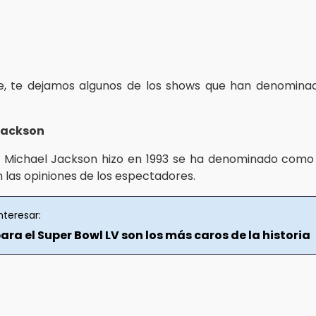
e, te dejamos algunos de los shows que han denomina
Jackson
 Michael Jackson hizo en 1993 se ha denominado como
 las opiniones de los espectadores.
nteresar:
ara el Super Bowl LV son los más caros de la historia