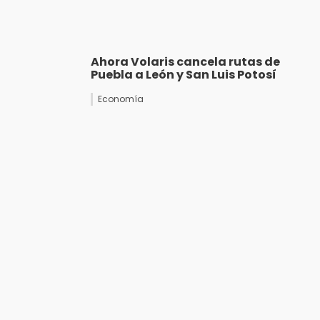
Ahora Volaris cancela rutas de
Puebla a León y San Luis Potosí
Economía