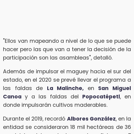
"Ellos van mapeando a nivel de lo que se puede
hacer pero las que van a tener la decisión de la
participación son las asambleas", detalló.
Además de impulsar el maguey hacia el sur del
estado, en el 2020 se prevé llevar el programa a
las faldas de
La Malinche,
en
San Miguel
Canoa
y a las faldas del
Popocatépetl
, en
donde impulsarán cultivos maderables.
Durante el 2019, recordó
Albores González
, en la
entidad se consideraron 18 mil hectáreas de 36