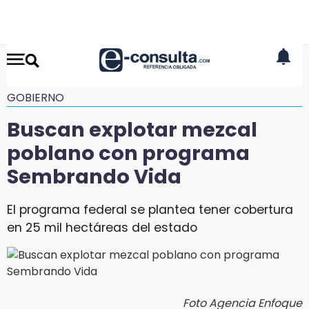
GOBIERNO
Buscan explotar mezcal
poblano con programa
Sembrando Vida
El programa federal se plantea tener cobertura
en 25 mil hectáreas del estado
Foto Agencia Enfoque