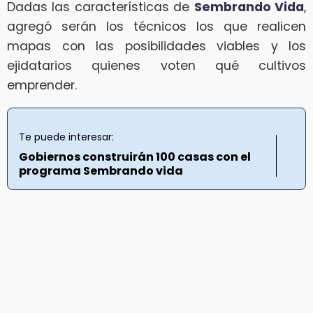
Dadas las características de
Sembrando Vida
,
agregó serán los técnicos los que realicen
mapas con las posibilidades viables y los
ejidatarios quienes voten qué cultivos
emprender.
Te puede interesar:
Gobiernos construirán 100 casas con el
programa Sembrando vida