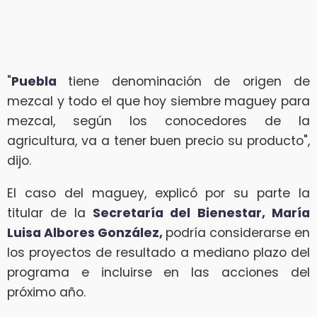
"
Puebla
tiene denominación de origen de
mezcal y todo el que hoy siembre maguey para
mezcal, según los conocedores de la
agricultura, va a tener buen precio su producto",
dijo.
El caso del maguey, explicó por su parte la
titular de la
Secretaría del Bienestar, María
Luisa Albores González,
podría considerarse en
los proyectos de resultado a mediano plazo del
programa e incluirse en las acciones del
próximo año.