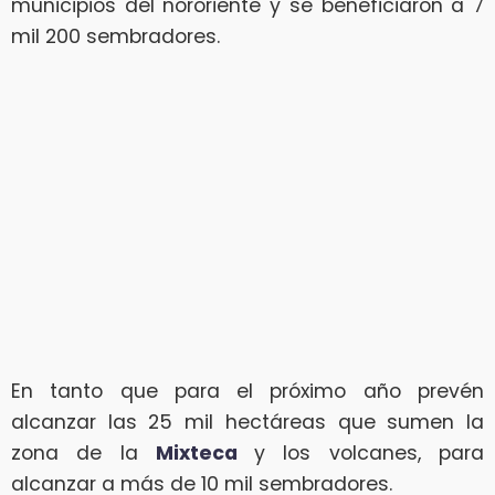
municipios del nororiente y se beneficiaron a 7
mil 200 sembradores.
En tanto que para el próximo año prevén
alcanzar las 25 mil hectáreas que sumen la
zona de la
Mixteca
y los volcanes, para
alcanzar a más de 10 mil sembradores.