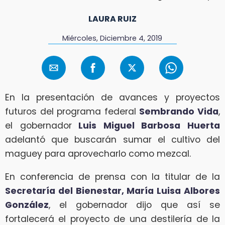
LAURA RUIZ
Miércoles, Diciembre 4, 2019
En la presentación de avances y proyectos
futuros del programa federal
Sembrando Vida
,
el gobernador
Luis Miguel Barbosa Huerta
adelantó que buscarán sumar el cultivo del
maguey para aprovecharlo como mezcal.
En conferencia de prensa con la titular de la
Secretaría del Bienestar, María Luisa Albores
González
, el gobernador dijo que así se
fortalecerá el proyecto de una destilería de la