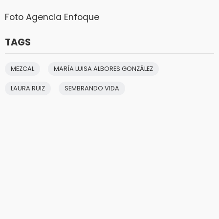
Foto Agencia Enfoque
TAGS
MEZCAL
MARÍA LUISA ALBORES GONZÁLEZ
LAURA RUIZ
SEMBRANDO VIDA