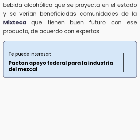
bebida alcohólica que se proyecta en el estado
y se verían beneficiadas comunidades de la
Mixteca
que tienen buen futuro con ese
producto, de acuerdo con expertos.
Te puede interesar:
Pactan apoyo federal para la industria
del mezcal