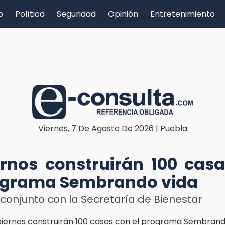
o
Política
Seguridad
Opinión
Entretenimiento
Viernes, 7 De Agosto De 2026 | Puebla
rnos construirán 100 cas
ograma Sembrando vida
conjunto con la Secretaría de Bienestar