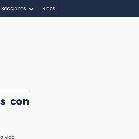
Secciones
Blogs
as con