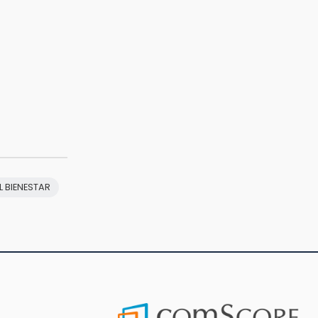
L BIENESTAR