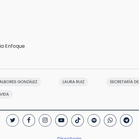
ia Enfoque
 ALBORES GONZÁLEZ
LAURA RUIZ
SECRETARÍA DE
VIDA
Directorio