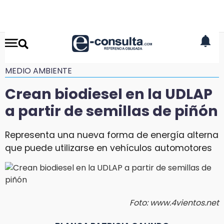
MEDIO AMBIENTE
Crean biodiesel en la UDLAP
a partir de semillas de piñón
Representa una nueva forma de energía alterna
que puede utilizarse en vehículos automotores
Foto: www.4vientos.net