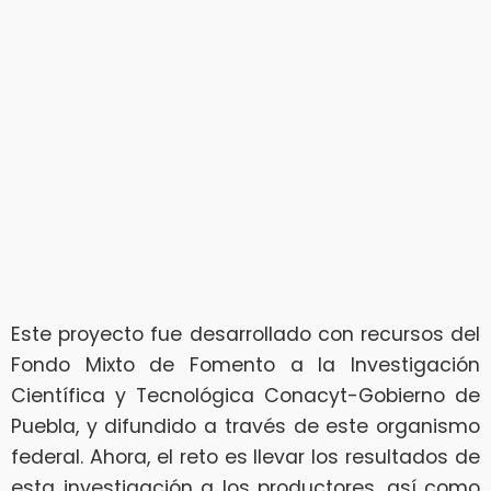
Este proyecto fue desarrollado con recursos del
Fondo Mixto de Fomento a la Investigación
Científica y Tecnológica Conacyt-Gobierno de
Puebla, y difundido a través de este organismo
federal. Ahora, el reto es llevar los resultados de
esta investigación a los productores, así como