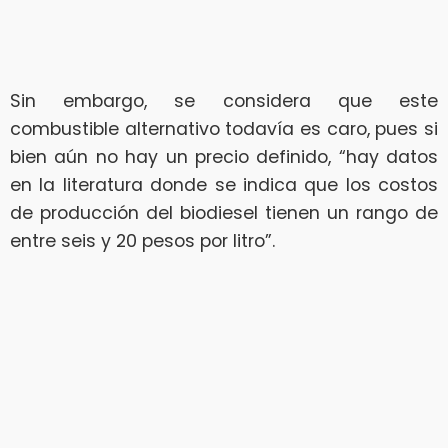
Sin embargo, se considera que este
combustible alternativo todavía es caro, pues si
bien aún no hay un precio definido, “hay datos
en la literatura donde se indica que los costos
de producción del biodiesel tienen un rango de
entre seis y 20 pesos por litro”.