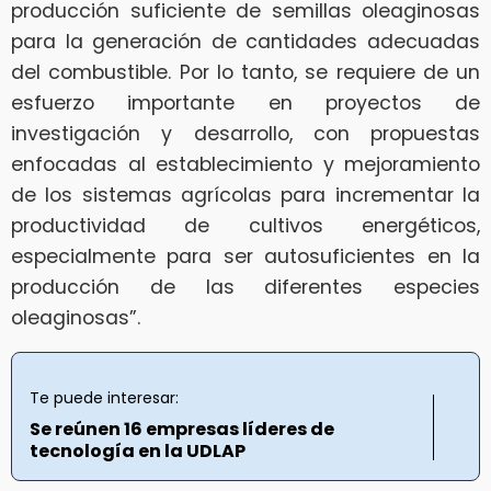
producción suficiente de semillas oleaginosas
para la generación de cantidades adecuadas
del combustible. Por lo tanto, se requiere de un
esfuerzo importante en proyectos de
investigación y desarrollo, con propuestas
enfocadas al establecimiento y mejoramiento
de los sistemas agrícolas para incrementar la
productividad de cultivos energéticos,
especialmente para ser autosuficientes en la
producción de las diferentes especies
oleaginosas”.
Te puede interesar:
Se reúnen 16 empresas líderes de
tecnología en la UDLAP