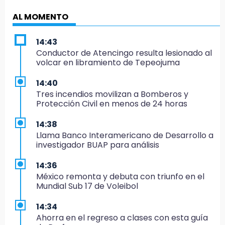
AL MOMENTO
14:43
Conductor de Atencingo resulta lesionado al
volcar en libramiento de Tepeojuma
14:40
Tres incendios movilizan a Bomberos y
Protección Civil en menos de 24 horas
14:38
Llama Banco Interamericano de Desarrollo a
investigador BUAP para análisis
14:36
México remonta y debuta con triunfo en el
Mundial Sub 17 de Voleibol
14:34
Ahorra en el regreso a clases con esta guía