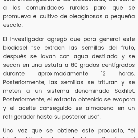
a las comunidades rurales para que se
promueva el cultivo de oleaginosas a pequeña
escala.
El investigador agregó que para general este
biodiesel “se extraen las semillas del fruto,
después se lavan con agua destilada y se
secan en una estufa a 60 grados centígrados
durante aproximadamente 12 horas.
Posteriormente, las semillas se trituran y se
meten a un sistema denominado Soxhlet.
Posteriormente, el extracto obtenido se evapora
y el aceite conseguido se almacena en un
refrigerador hasta su posterior uso”.
Una vez que se obtiene este producto, “el