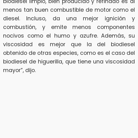
biodiesel limpio, bien producido y refinado es al
menos tan buen combustible de motor como el
diesel. Incluso, da una mejor ignición y
combustión, y emite menos componentes
nocivos como el humo y azufre. Además, su
viscosidad es mejor que la del biodiesel
obtenido de otras especies, como es el caso del
biodiesel de higuerilla, que tiene una viscosidad
mayor”, dijo.