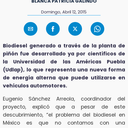
BLANCA PATRICIA GALINDO
Domingo, Abril 12, 2015
Biodiesel generado a través de la planta de
piñón fue desarrollado ya por científicos de
la Universidad de las Américas Puebla
(Udlap), lo que representa una nueva forma
de energía alterna que puede utilizarse en
vehículos automotores.
Eugenio Sánchez Arreola, coordinador del
proyecto, explicó que a pesar de este
descubrimiento, “el problema del biodiesel en
México es que no contamos con una