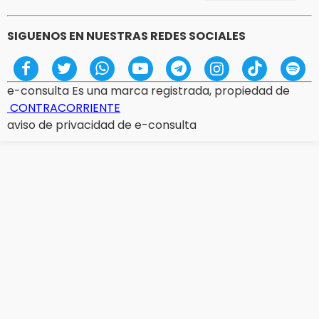
SIGUENOS EN NUESTRAS REDES SOCIALES
e-consulta Es una marca registrada, propiedad de
CONTRACORRIENTE
aviso de privacidad de e-consulta