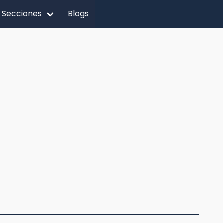
Secciones
Blogs