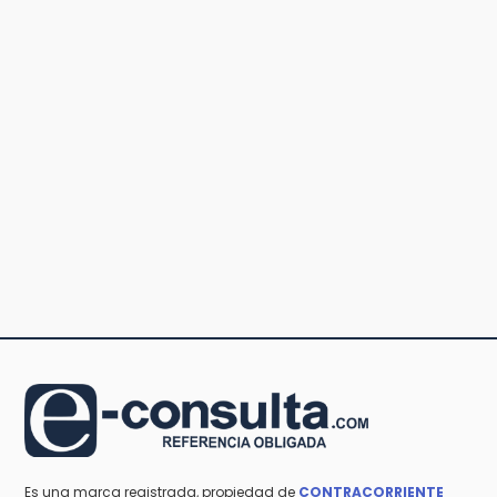
Es una marca registrada, propiedad de
CONTRACORRIENTE