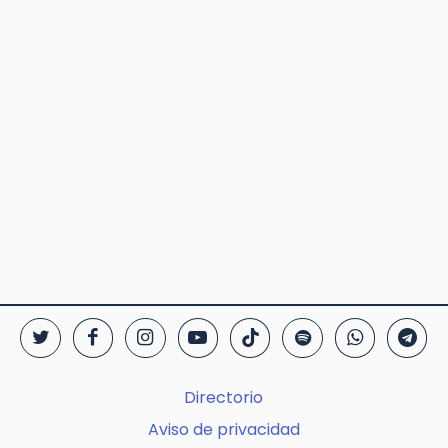
Directorio
Aviso de privacidad