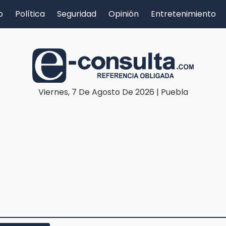
o
Política
Seguridad
Opinión
Entretenimiento
Viernes, 7 De Agosto De 2026 | Puebla