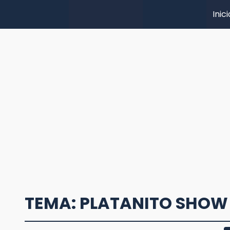
Inici
TEMA: PLATANITO SHOW