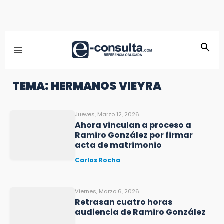
TEMA: HERMANOS VIEYRA
Jueves, Marzo 12, 2026
Ahora vinculan a proceso a
Ramiro González por firmar
acta de matrimonio
Carlos Rocha
Viernes, Marzo 6, 2026
Retrasan cuatro horas
audiencia de Ramiro González