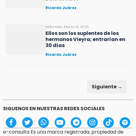
Ricardo Juárez
Miércoles, Marzo 12, 2025
Ellos son los suplentes de los
hermanos Vieyra; entrarían en
30 días
Ricardo Juárez
Siguiente →
SIGUENOS EN NUESTRAS REDES SOCIALES
e-consulta Es una marca registrada, propiedad de