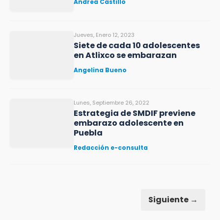
Andrea Castillo
Jueves, Enero 12, 2023
Siete de cada 10 adolescentes
en Atlixco se embarazan
Angelina Bueno
Lunes, Septiembre 26, 2022
Estrategia de SMDIF previene
embarazo adolescente en
Puebla
Redacción e-consulta
Siguiente →