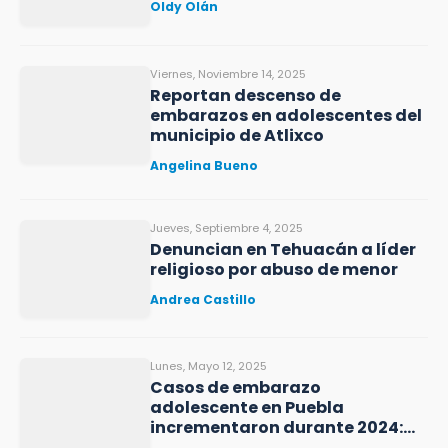
Oldy Olán
Viernes, Noviembre 14, 2025
Reportan descenso de
embarazos en adolescentes del
municipio de Atlixco
Angelina Bueno
Jueves, Septiembre 4, 2025
Denuncian en Tehuacán a líder
religioso por abuso de menor
Andrea Castillo
Lunes, Mayo 12, 2025
Casos de embarazo
adolescente en Puebla
incrementaron durante 2024:
Igavim