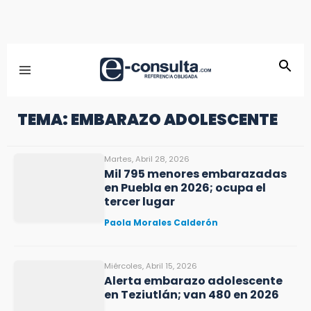
TEMA: EMBARAZO ADOLESCENTE
Martes, Abril 28, 2026
Mil 795 menores embarazadas
en Puebla en 2026; ocupa el
tercer lugar
Paola Morales Calderón
Miércoles, Abril 15, 2026
Alerta embarazo adolescente
en Teziutlán; van 480 en 2026