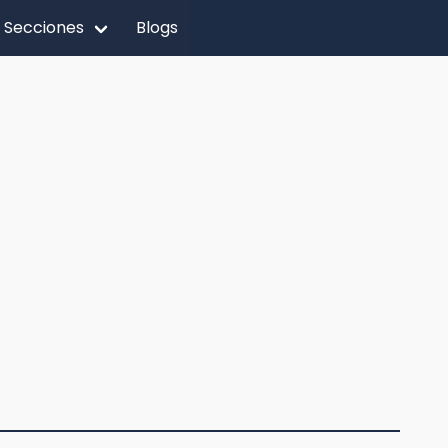
Secciones
Blogs