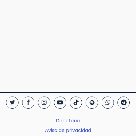
Directorio
Aviso de privacidad