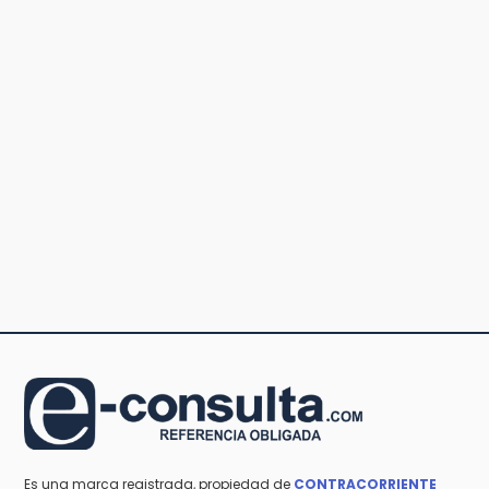
Es una marca registrada, propiedad de
CONTRACORRIENTE