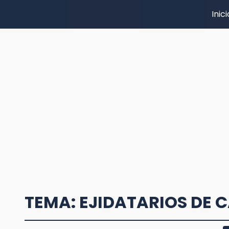
Inici
TEMA: EJIDATARIOS DE 