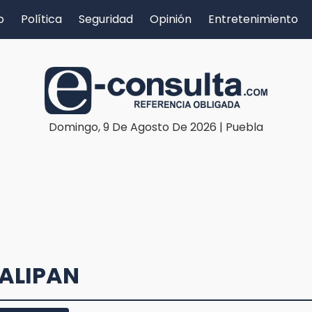
o
Política
Seguridad
Opinión
Entretenimiento
Domingo, 9 De Agosto De 2026 | Puebla
CALIPAN