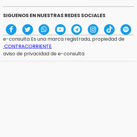
SIGUENOS EN NUESTRAS REDES SOCIALES
e-consulta Es una marca registrada, propiedad de
CONTRACORRIENTE
aviso de privacidad de e-consulta