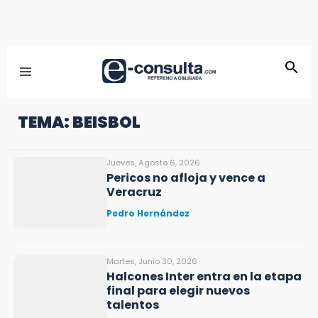
TEMA: BEISBOL
Jueves, Agosto 6, 2026
Pericos no afloja y vence a
Veracruz
Pedro Hernández
Martes, Junio 30, 2026
Halcones Inter entra en la etapa
final para elegir nuevos
talentos