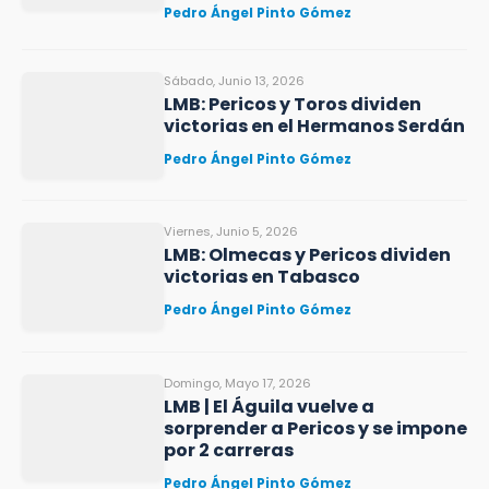
Pedro Ángel Pinto Gómez
Sábado, Junio 13, 2026
LMB: Pericos y Toros dividen
victorias en el Hermanos Serdán
Pedro Ángel Pinto Gómez
Viernes, Junio 5, 2026
LMB: Olmecas y Pericos dividen
victorias en Tabasco
Pedro Ángel Pinto Gómez
Domingo, Mayo 17, 2026
LMB | El Águila vuelve a
sorprender a Pericos y se impone
por 2 carreras
Pedro Ángel Pinto Gómez