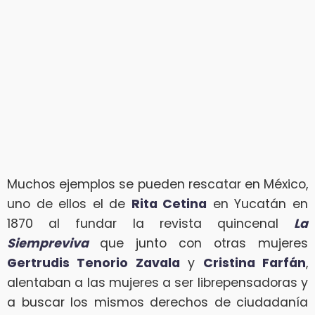
Muchos ejemplos se pueden rescatar en México,
uno de ellos el de
Rita Cetina
en Yucatán en
1870 al fundar la revista quincenal
La
Siempreviva
que junto con otras mujeres
Gertrudis Tenorio Zavala
y
Cristina Farfán
,
alentaban a las mujeres a ser librepensadoras y
a buscar los mismos derechos de ciudadanía