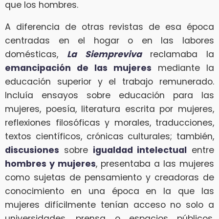
que los hombres.
A diferencia de otras revistas de esa época
centradas en el hogar o en las labores
domésticas,
La Siempreviva
reclamaba la
emancipación de las mujeres
mediante la
educación superior y el trabajo remunerado.
Incluía ensayos sobre educación para las
mujeres, poesía, literatura escrita por mujeres,
reflexiones filosóficas y morales, traducciones,
textos científicos, crónicas culturales; también,
discusiones
sobre
igualdad intelectual
entre
hombres y mujeres
, presentaba a las mujeres
como sujetas de pensamiento y creadoras de
conocimiento en una época en la que las
mujeres difícilmente tenían acceso no solo a
universidades, prensa o espacios públicos,