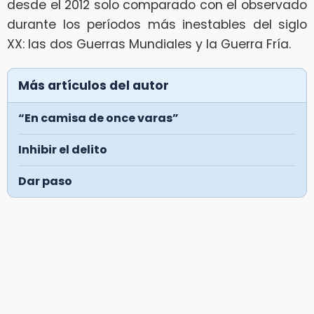
desde el 2012 solo comparado con el observado
durante los períodos más inestables del siglo
XX: las dos Guerras Mundiales y la Guerra Fría.
Más artículos del autor
“En camisa de once varas”
Inhibir el delito
Dar paso