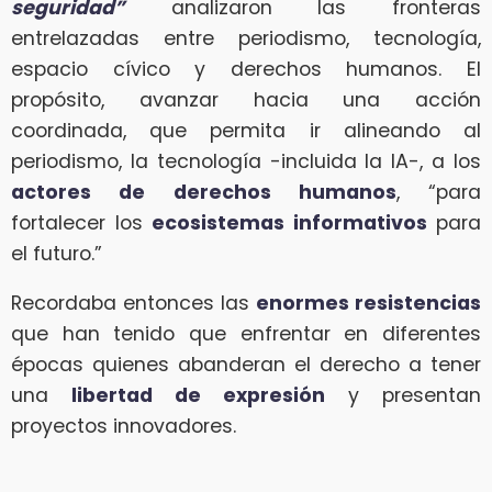
seguridad”
analizaron las fronteras
entrelazadas entre periodismo, tecnología,
espacio cívico y derechos humanos. El
propósito, avanzar hacia una acción
coordinada, que permita ir alineando al
periodismo, la tecnología -incluida la IA-, a los
actores de derechos humanos
, “para
fortalecer los
ecosistemas informativos
para
el futuro.”
Recordaba entonces las
enormes resistencias
que han tenido que enfrentar en diferentes
épocas quienes abanderan el derecho a tener
una
libertad de expresión
y presentan
proyectos innovadores.