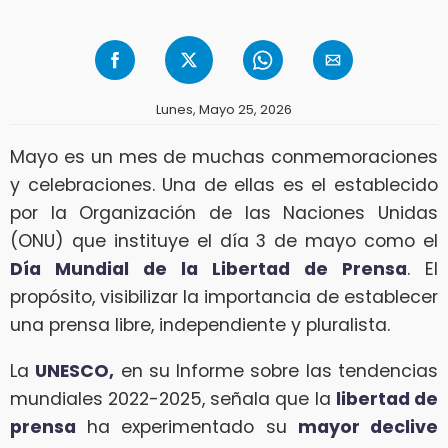
Lunes, Mayo 25, 2026
Mayo es un mes de muchas conmemoraciones
y celebraciones. Una de ellas es el establecido
por la Organización de las Naciones Unidas
(ONU) que instituye el día 3 de mayo como el
Día Mundial de la Libertad de Prensa
. El
propósito, visibilizar la importancia de establecer
una prensa libre, independiente y pluralista.
La
UNESCO,
en su Informe sobre las tendencias
mundiales 2022-2025, señala que la
libertad de
prensa
ha experimentado su
mayor declive