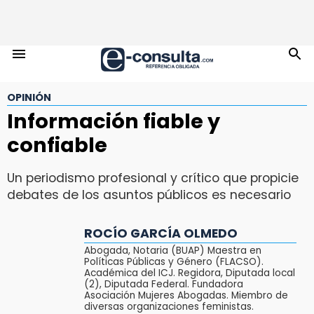
OPINIÓN
Información fiable y
confiable
Un periodismo profesional y crítico que propicie
debates de los asuntos públicos es necesario
ROCÍO GARCÍA OLMEDO
Abogada, Notaria (BUAP) Maestra en
Políticas Públicas y Género (FLACSO).
Académica del ICJ. Regidora, Diputada local
(2), Diputada Federal. Fundadora
Asociación Mujeres Abogadas. Miembro de
diversas organizaciones feministas.