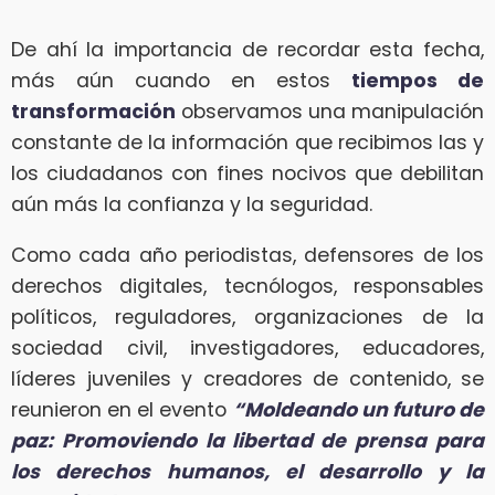
De ahí la importancia de recordar esta fecha,
más aún cuando en estos
tiempos de
transformación
observamos una manipulación
constante de la información que recibimos las y
los ciudadanos con fines nocivos que debilitan
aún más la confianza y la seguridad.
Como cada año periodistas, defensores de los
derechos digitales, tecnólogos, responsables
políticos, reguladores, organizaciones de la
sociedad civil, investigadores, educadores,
líderes juveniles y creadores de contenido, se
reunieron en el evento
“Moldeando un futuro de
paz: Promoviendo la libertad de prensa para
los derechos humanos, el desarrollo y la