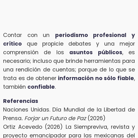
Contar con un
periodismo profesional y
crítico
que propicie debates y una mejor
comprensión de los
asuntos públicos
, es
necesario; incluso que brinde herramientas para
una rendición de cuentas; porque de lo que se
trata es de obtener
información no sólo fiable
,
también
confiable
.
Referencias
Naciones Unidas. Día Mundial de la Libertad de
Prensa
. Forjar un Futuro de Paz
(2026)
Ortiz Acevedo (2026) La Siempreviva, revista y
proyecto emancipador para las mexicanas del