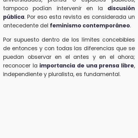
tampoco podían intervenir en la
discusión
pública
. Por eso esta revista es considerada un
antecedente del
feminismo contemporáneo
.
Por supuesto dentro de los límites concebibles
de entonces y con todas las diferencias que se
puedan observar en el antes y en el ahora;
reconocer la
importancia de una prensa libre
,
independiente y pluralista, es fundamental.