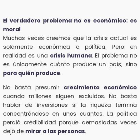
El verdadero problema no es económico: es
moral
Muchas veces creemos que la crisis actual es
solamente económica o política. Pero en
realidad es una
crisis humana
. El problema no
es únicamente cuánto produce un país, sino
para quién produce
.
No basta presumir
crecimiento económico
cuando millones siguen excluidos. No basta
hablar de inversiones si la riqueza termina
concentrándose en unos cuantos. La política
perdió credibilidad porque demasiadas veces
dejó de
mirar a las personas
.