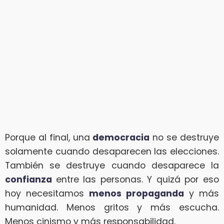
Porque al final, una
democracia
no se destruye
solamente cuando desaparecen las elecciones.
También se destruye cuando desaparece la
confianza
entre las personas. Y quizá por eso
hoy necesitamos
menos propaganda
y más
humanidad. Menos gritos y más escucha.
Menos cinismo y más responsabilidad.