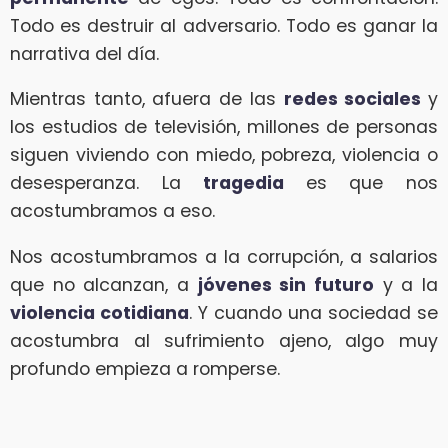
Todo es destruir al adversario. Todo es ganar la
narrativa del día.
Mientras tanto, afuera de las
redes sociales
y
los estudios de televisión, millones de personas
siguen viviendo con miedo, pobreza, violencia o
desesperanza. La
tragedia
es que nos
acostumbramos a eso.
Nos acostumbramos a la corrupción, a salarios
que no alcanzan, a
jóvenes sin futuro
y a la
violencia cotidiana
. Y cuando una sociedad se
acostumbra al sufrimiento ajeno, algo muy
profundo empieza a romperse.