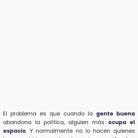
El problema es que cuando la
gente buena
abandona la política, alguien más
ocupa el
espacio
. Y normalmente no lo hacen quienes