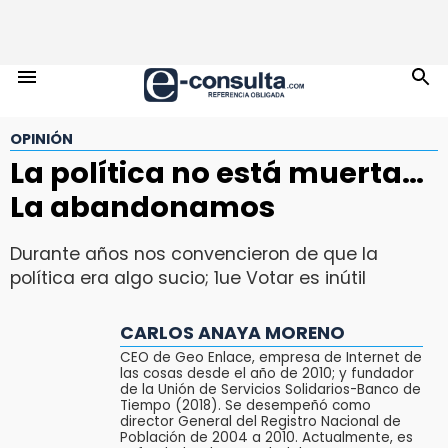
OPINIÓN
La política no está muerta…
La abandonamos
Durante años nos convencieron de que la
política era algo sucio; 1ue Votar es inútil
CARLOS ANAYA MORENO
CEO de Geo Enlace, empresa de Internet de
las cosas desde el año de 2010; y fundador
de la Unión de Servicios Solidarios-Banco de
Tiempo (2018). Se desempeñó como
director General del Registro Nacional de
Población de 2004 a 2010. Actualmente, es