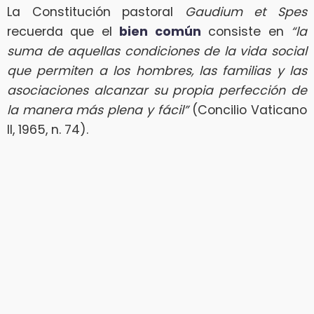
La Constitución pastoral
Gaudium et Spes
recuerda que el
bien común
consiste en
“la
suma de aquellas condiciones de la vida social
que permiten a los hombres, las familias y las
asociaciones alcanzar su propia perfección de
la manera más plena y fácil”
(Concilio Vaticano
II, 1965, n. 74).