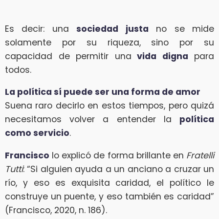
Es decir: una
sociedad justa
no se mide
solamente por su riqueza, sino por su
capacidad de permitir una
vida digna
para
todos.
La política sí puede ser una forma de amor
Suena raro decirlo en estos tiempos, pero quizá
necesitamos volver a entender la
política
como servicio
.
Francisco
lo explicó de forma brillante en
Fratelli
Tutti
: “Si alguien ayuda a un anciano a cruzar un
río, y eso es exquisita caridad, el político le
construye un puente, y eso también es caridad”
(Francisco, 2020, n. 186).