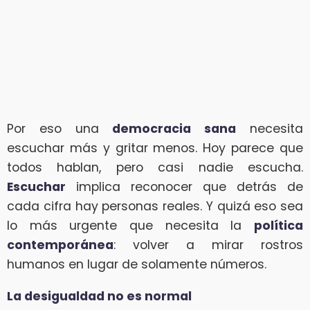
Por eso una
democracia sana
necesita
escuchar más y gritar menos. Hoy parece que
todos hablan, pero casi nadie escucha.
Escuchar
implica reconocer que detrás de
cada cifra hay personas reales. Y quizá eso sea
lo más urgente que necesita la
política
contemporánea
: volver a mirar rostros
humanos en lugar de solamente números.
La desigualdad no es normal