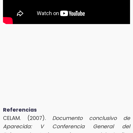
Referencias
CELAM. (2007).
Documento conclusivo de
Aparecida: V Conferencia General del