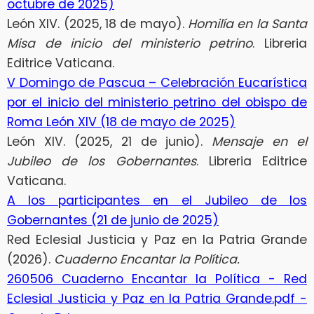
octubre de 2025)
León XIV. (2025, 18 de mayo).
Homilía en la Santa
Misa de inicio del ministerio petrino
. Libreria
Editrice Vaticana.
V Domingo de Pascua – Celebración Eucarística
por el inicio del ministerio petrino del obispo de
Roma León XIV (18 de mayo de 2025)
León XIV. (2025, 21 de junio).
Mensaje en el
Jubileo de los Gobernantes
. Libreria Editrice
Vaticana.
A los participantes en el Jubileo de los
Gobernantes (21 de junio de 2025)
Red Eclesial Justicia y Paz en la Patria Grande
(2026).
Cuaderno Encantar la Política.
260506 Cuaderno Encantar la Política - Red
Eclesial Justicia y Paz en la Patria Grande.pdf -