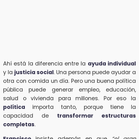
Ahí está la diferencia entre la
ayuda individual
y la
justicia social
. Una persona puede ayudar a
otra con comida un día. Pero una buena política
pública puede generar empleo, educación,
salud o vivienda para millones. Por eso la
política
importa tanto, porque tiene la
capacidad de
transformar estructuras
completas
.
Francisco
insiste además en que
“el gran