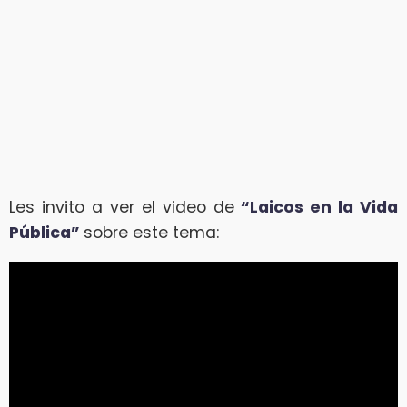
Les invito a ver el video de
“Laicos en la Vida
Pública”
sobre este tema: