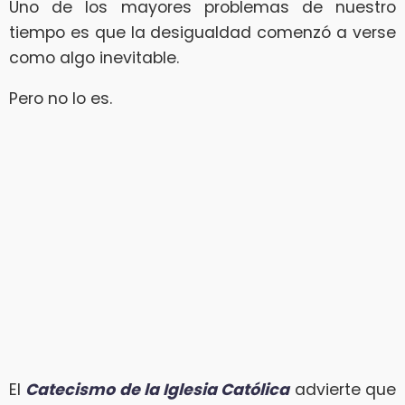
Uno de los mayores problemas de nuestro
tiempo es que la desigualdad comenzó a verse
como algo inevitable.
Pero no lo es.
El
Catecismo de la Iglesia Católica
advierte que