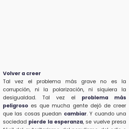
Volver a creer
Tal vez el problema más grave no es la
corrupción, ni la polarización, ni siquiera la
desigualdad. Tal vez el
problema más
peligroso
es que mucha gente dejó de creer
que las cosas puedan
cambiar
. Y cuando una
sociedad
pierde la esperanza
, se vuelve presa