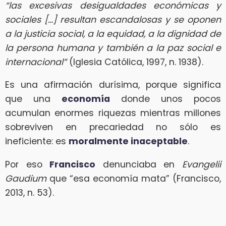
“las excesivas desigualdades económicas y
sociales […] resultan escandalosas y se oponen
a la justicia social, a la equidad, a la dignidad de
la persona humana y también a la paz social e
internacional”
(Iglesia Católica, 1997, n. 1938).
Es una afirmación durísima, porque significa
que una
economía
donde unos pocos
acumulan enormes riquezas mientras millones
sobreviven en precariedad no sólo es
ineficiente: es
moralmente inaceptable
.
Por eso
Francisco
denunciaba en
Evangelii
Gaudium
que “esa economía mata” (Francisco,
2013, n. 53).