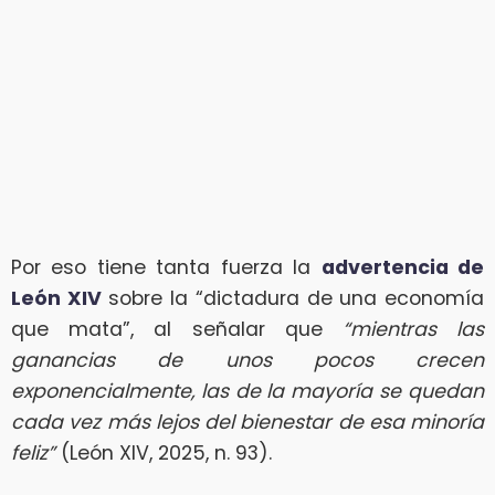
Por eso tiene tanta fuerza la
advertencia de
León XIV
sobre la “dictadura de una economía
que mata”, al señalar que
“mientras las
ganancias de unos pocos crecen
exponencialmente, las de la mayoría se quedan
cada vez más lejos del bienestar de esa minoría
feliz”
(León XIV, 2025, n. 93).