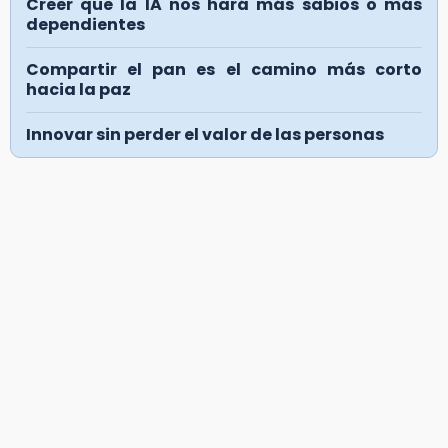
Creer que la IA nos hará más sabios o más
dependientes
Compartir el pan es el camino más corto
hacia la paz
Innovar sin perder el valor de las personas