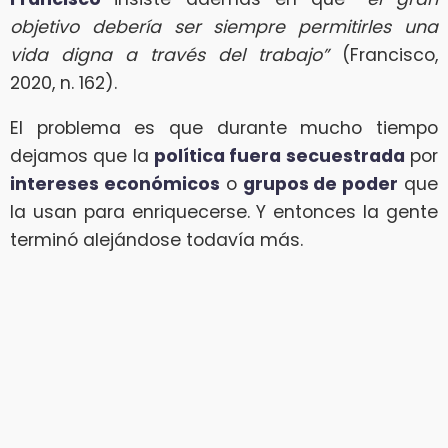
objetivo debería ser siempre permitirles una
vida digna a través del trabajo”
(Francisco,
2020, n. 162).
El problema es que durante mucho tiempo
dejamos que la
política fuera secuestrada
por
intereses económicos
o
grupos de poder
que
la usan para enriquecerse. Y entonces la gente
terminó alejándose todavía más.