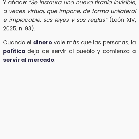
Y añade:
“Se instaura una nueva tiranía invisible,
a veces virtual, que impone, de forma unilateral
e implacable, sus leyes y sus reglas”
(León XIV,
2025, n. 93).
Cuando el
dinero
vale más que las personas, la
política
deja de servir al pueblo y comienza a
servir al mercado
.