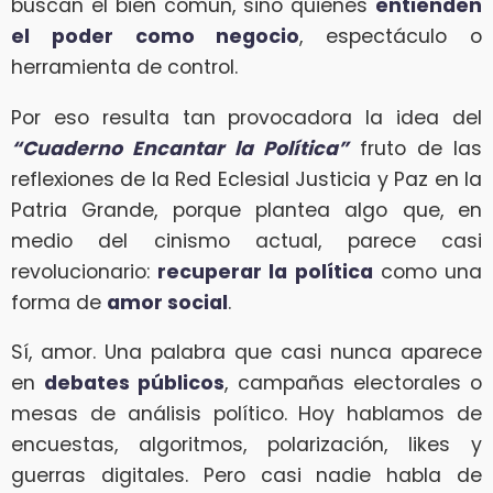
buscan el bien común, sino quienes
entienden
el poder como negocio
, espectáculo o
herramienta de control.
Por eso resulta tan provocadora la idea del
“Cuaderno Encantar la Política”
fruto de las
reflexiones de la Red Eclesial Justicia y Paz en la
Patria Grande, porque plantea algo que, en
medio del cinismo actual, parece casi
revolucionario:
recuperar la política
como una
forma de
amor social
.
Sí, amor. Una palabra que casi nunca aparece
en
debates públicos
, campañas electorales o
mesas de análisis político. Hoy hablamos de
encuestas, algoritmos, polarización, likes y
guerras digitales. Pero casi nadie habla de