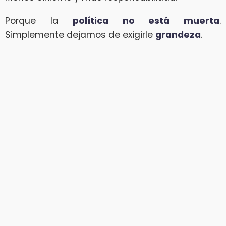
Porque la
política no está muerta
.
Simplemente dejamos de exigirle
grandeza
.