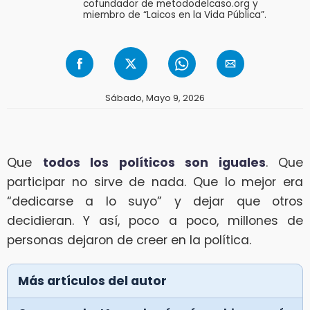
cofundador de metododelcaso.org y
miembro de “Laicos en la Vida Pública”.
Sábado, Mayo 9, 2026
Que
todos los políticos son iguales
. Que
participar no sirve de nada. Que lo mejor era
“dedicarse a lo suyo” y dejar que otros
decidieran. Y así, poco a poco, millones de
personas dejaron de creer en la política.
Más artículos del autor