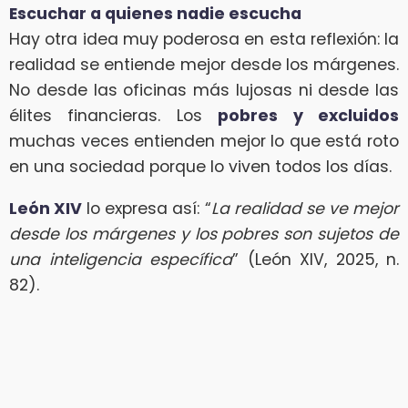
Escuchar a quienes nadie escucha
Hay otra idea muy poderosa en esta reflexión: la
realidad se entiende mejor desde los márgenes.
No desde las oficinas más lujosas ni desde las
élites financieras. Los
pobres y excluidos
muchas veces entienden mejor lo que está roto
en una sociedad porque lo viven todos los días.
León XIV
lo expresa así: “
La realidad se ve mejor
desde los márgenes y los pobres son sujetos de
una inteligencia específica
” (León XIV, 2025, n.
82).