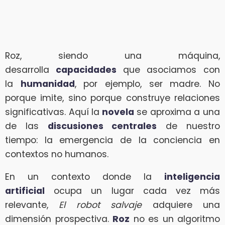
Roz, siendo una máquina,
desarrolla
capacidades
que asociamos con
la
humanidad
, por ejemplo, ser madre. No
porque imite, sino porque construye relaciones
significativas. Aquí la
novela
se aproxima a una
de las
discusiones centrales
de nuestro
tiempo: la emergencia de la conciencia en
contextos no humanos.
En un contexto donde la
inteligencia
artificial
ocupa un lugar cada vez más
relevante,
El robot salvaje
adquiere una
dimensión prospectiva.
Roz
no es un algoritmo