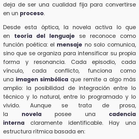
deja de ser una cualidad fija para convertirse
en un
proceso
.
Desde esta óptica, la novela activa lo que
en
teoría del lenguaje
se reconoce como
función poética: el
mensaje
no solo comunica,
sino que se organiza para intensificar su propia
forma y resonancia. Cada episodio, cada
vínculo, cada conflicto, funciona como
una
imagen simbólica
que remite a algo más
amplio: la posibilidad de integración entre lo
técnico y lo natural, entre lo programado y lo
vivido. Aunque se trata de prosa,
la
novela
posee una
cadencia
interna
claramente identificable. Hay una
estructura rítmica basada en: