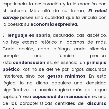
experiencia, la observación y la interacción con
el entorno. Más allá de su trama,
El robot
salvaje
posee una cualidad que la vincula con
la poesía: su
economía expresiva
.
El
lenguaje es sobrio
, depurado, casi ascético.
No hay exceso retórico ni adornos de más.
Cada acción, cada diálogo, cada silencio,
cumple una función precisa.
Esta
condensación
es, en esencia, un
principio
poético
. Roz no se define por largos discursos
interiores, sino por
gestos mínimos
. En esta
lógica, lo no dicho adquiere una densidad
significativa. La novela sugiere más de lo que
explica. Y esa
capacidad de insinuación
es una
de las características centrales del
discurso