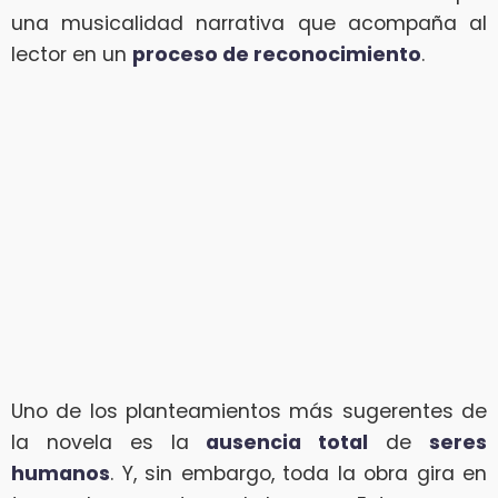
una musicalidad narrativa que acompaña al
lector en un
proceso de reconocimiento
.
Uno de los planteamientos más sugerentes de
la novela es la
ausencia total
de
seres
humanos
. Y, sin embargo, toda la obra gira en