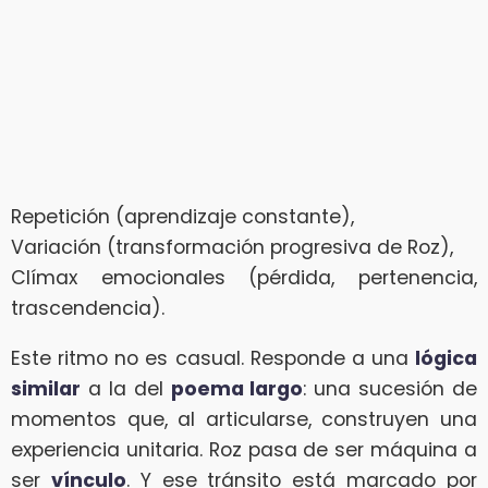
Repetición (aprendizaje constante),
Variación (transformación progresiva de Roz),
Clímax emocionales (pérdida, pertenencia,
trascendencia).
Este ritmo no es casual. Responde a una
lógica
similar
a la del
poema largo
: una sucesión de
momentos que, al articularse, construyen una
experiencia unitaria. Roz pasa de ser máquina a
ser
vínculo
. Y ese tránsito está marcado por