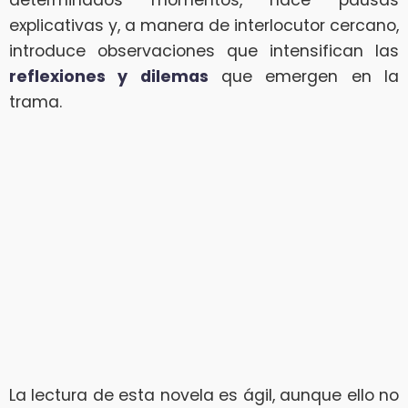
determinados momentos, hace pausas
explicativas y, a manera de interlocutor cercano,
introduce observaciones que intensifican las
reflexiones y dilemas
que emergen en la
trama.
La lectura de esta novela es ágil, aunque ello no