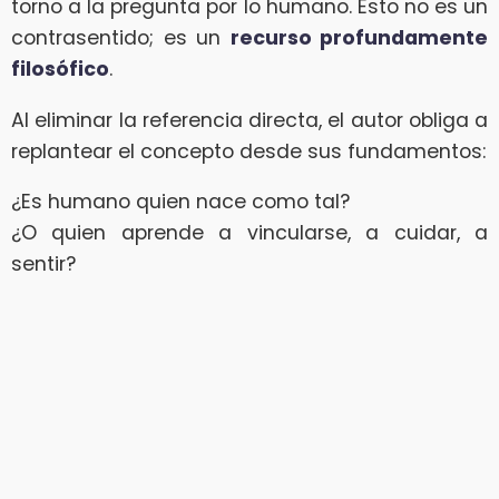
torno a la pregunta por lo humano. Esto no es un
contrasentido; es un
recurso profundamente
filosófico
.
Al eliminar la referencia directa, el autor obliga a
replantear el concepto desde sus fundamentos:
¿Es humano quien nace como tal?
¿O quien aprende a vincularse, a cuidar, a
sentir?