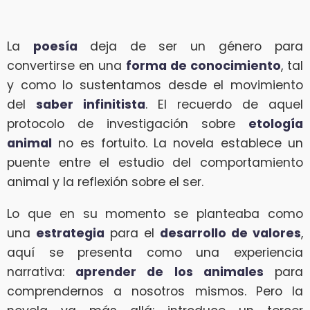
La
poesía
deja de ser un género para
convertirse en una
forma de conocimiento
, tal
y como lo sustentamos desde el movimiento
del
saber infinitista
. El recuerdo de aquel
protocolo de investigación sobre
etología
animal
no es fortuito. La novela establece un
puente entre el estudio del comportamiento
animal y la reflexión sobre el ser.
Lo que en su momento se planteaba como
una
estrategia
para el
desarrollo de valores
,
aquí se presenta como una experiencia
narrativa:
aprender de los animales
para
comprendernos a nosotros mismos. Pero la