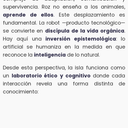
supervivencia. Roz no enseña a los animales,
aprende de ellos
. Este desplazamiento es
fundamental. La robot —producto tecnológico—
se convierte en
discípula de la vida orgánica
.
Hay aquí una
inversión epistemológica
: lo
artificial se humaniza en la medida en que
reconoce la
inteligencia
de lo natural.
Desde esta perspectiva, la isla funciona como
un
laboratorio ético
y cognitivo
donde cada
interacción revela una forma distinta de
conocimiento: