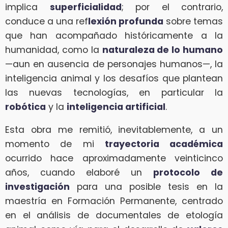
implica
superficialidad
; por el contrario,
conduce a una ref
lexión profunda
sobre temas
que han acompañado históricamente a la
humanidad, como la
naturaleza de lo humano
—aun en ausencia de personajes humanos—, la
inteligencia animal y los desafíos que plantean
las nuevas tecnologías, en particular la
robótica
y la
inteligencia artificial
.
Esta obra me remitió, inevitablemente, a un
momento de mi
trayectoria académica
ocurrido hace aproximadamente veinticinco
años, cuando elaboré un
protocolo de
investigación
para una posible tesis en la
maestría en Formación Permanente, centrado
en el análisis de documentales de etología