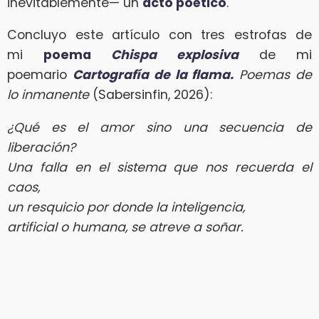
inevitablemente— un
acto poético
.
Concluyo este artículo con tres estrofas de
mi
poema
Chispa explosiva
de mi
poemario
Cartografía de la flama.
Poemas de
lo inmanente
(Sabersinfin, 2026):
¿Qué es el amor sino una secuencia de
liberación?
Una falla en el sistema que nos recuerda el
caos,
un resquicio por donde la inteligencia,
artificial o humana, se atreve a soñar.