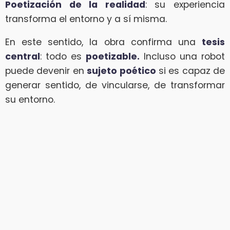
Poetización de la realidad
: su experiencia
transforma el entorno y a sí misma.
En este sentido, la obra confirma una
tesis
central
: todo es
poetizable.
Incluso una robot
puede devenir en
sujeto poético
si es capaz de
generar sentido, de vincularse, de transformar
su entorno.