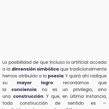
La posibilidad de que incluso lo artificial acceda
a la
dimensión simbólica
que tradicionalmente
hemos atribuido a la
poesía
. Y quizá ahí radique
su
mayor logro
: recordarnos que
la
conciencia
no es un privilegio, sino
una
construcción
. Y que, en última instancia,
toda construcción de sentido es —