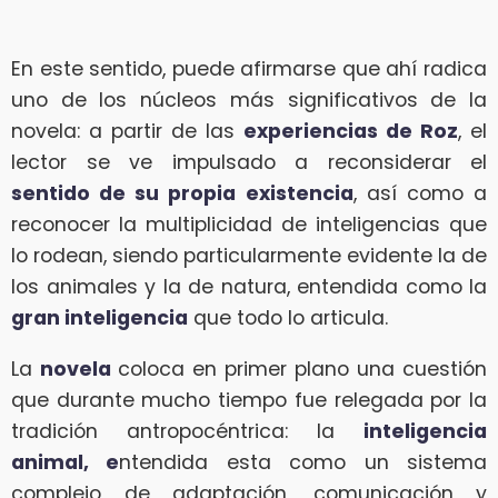
En este sentido, puede afirmarse que ahí radica
uno de los núcleos más significativos de la
novela: a partir de las
experiencias de Roz
, el
lector se ve impulsado a reconsiderar el
sentido de su propia existencia
, así como a
reconocer la multiplicidad de inteligencias que
lo rodean, siendo particularmente evidente la de
los animales y la de natura, entendida como la
gran inteligencia
que todo lo articula.
La
novela
coloca en primer plano una cuestión
que durante mucho tiempo fue relegada por la
tradición antropocéntrica: la
inteligencia
animal, e
ntendida esta como un sistema
complejo de adaptación, comunicación y