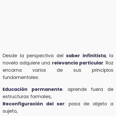
Desde la perspectiva del
saber infinitista
, la
novela adquiere una
relevancia particular
. Roz
encarna varios de sus principios
fundamentales:
Educación permanente
: aprende fuera de
estructuras formales,
Reconfiguración del ser
: pasa de objeto a
sujeto,