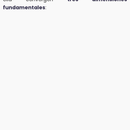
fundamentales
: