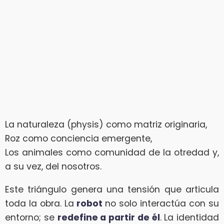
La naturaleza (physis) como matriz originaria,
Roz como conciencia emergente,
Los animales como comunidad de la otredad y,
a su vez, del nosotros.
Este triángulo genera una tensión que articula
toda la obra. La
robot
no solo interactúa con su
entorno; se
redefine a partir de él
. La identidad