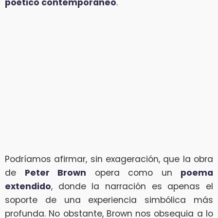
poético contemporáneo
.
Podríamos afirmar, sin exageración, que la obra
de
Peter Brown
opera como un
poema
extendido
, donde la narración es apenas el
soporte de una experiencia simbólica más
profunda. No obstante, Brown nos obsequia a lo