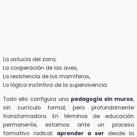
La astucia del zorro,
La cooperación de las aves,
La resistencia de los mamíferos,
La lógica instintiva de la supervivencia.
Todo ello configura una
pedagogía sin muros
,
sin currículo formal, pero profundamente
transformadora. En términos de educación
permanente, estamos ante un proceso
formativo radical:
aprender a ser
desde la