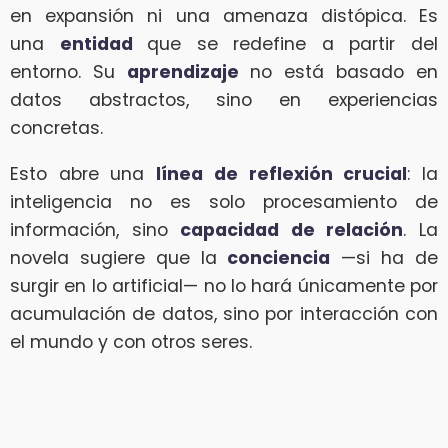
en expansión ni una amenaza distópica. Es
una
entidad
que se redefine a partir del
entorno. Su
aprendizaje
no está basado en
datos abstractos, sino en experiencias
concretas.
Esto abre una
línea de reflexión crucial
: la
inteligencia no es solo procesamiento de
información, sino
capacidad de relación
. La
novela sugiere que la
conciencia
—si ha de
surgir en lo artificial— no lo hará únicamente por
acumulación de datos, sino por interacción con
el mundo y con otros seres.