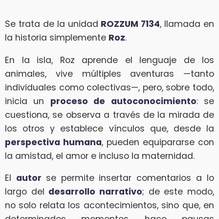
Se trata de la unidad
ROZZUM 7134
, llamada en
la historia simplemente
Roz
.
En la isla, Roz aprende el lenguaje de los
animales, vive múltiples aventuras —tanto
individuales como colectivas—, pero, sobre todo,
inicia un
proceso de autoconocimiento
: se
cuestiona, se observa a través de la mirada de
los otros y establece vínculos que, desde la
perspectiva humana
, pueden equipararse con
la amistad, el amor e incluso la maternidad.
El
autor
se permite insertar comentarios a lo
largo del
desarrollo narrativo
; de este modo,
no solo relata los acontecimientos, sino que, en