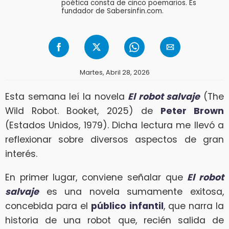
poética consta de cinco poemarios. Es
fundador de Sabersinfin.com.
Martes, Abril 28, 2026
Esta semana leí la novela
El robot salvaje
(The
Wild Robot. Booket, 2025) de
Peter Brown
(Estados Unidos, 1979). Dicha lectura me llevó a
reflexionar sobre diversos aspectos de gran
interés.
En primer lugar, conviene señalar que
El robot
salvaje
es una novela sumamente exitosa,
concebida para el
público infantil
, que narra la
historia de una robot que, recién salida de