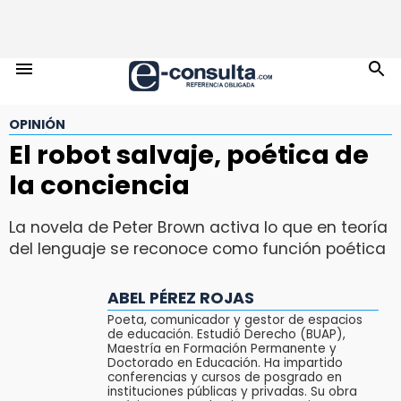
OPINIÓN
El robot salvaje, poética de
la conciencia
La novela de Peter Brown activa lo que en teoría
del lenguaje se reconoce como función poética
ABEL PÉREZ ROJAS
Poeta, comunicador y gestor de espacios
de educación. Estudió Derecho (BUAP),
Maestría en Formación Permanente y
Doctorado en Educación. Ha impartido
conferencias y cursos de posgrado en
instituciones públicas y privadas. Su obra