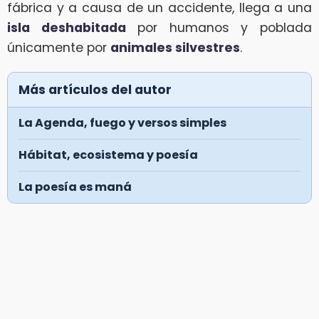
fábrica y a causa de un accidente, llega a una
isla deshabitada
por humanos y poblada
únicamente por
animales silvestres
.
Más artículos del autor
La Agenda, fuego y versos simples
Hábitat, ecosistema y poesía
La poesía es maná