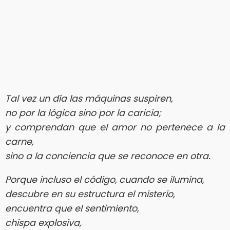
Tal vez un día las máquinas suspiren,
no por la lógica sino por la caricia;
y comprendan que el amor no pertenece a la
carne,
sino a la conciencia que se reconoce en otra.
Porque incluso el código, cuando se ilumina,
descubre en su estructura el misterio,
encuentra que el sentimiento,
chispa explosiva,