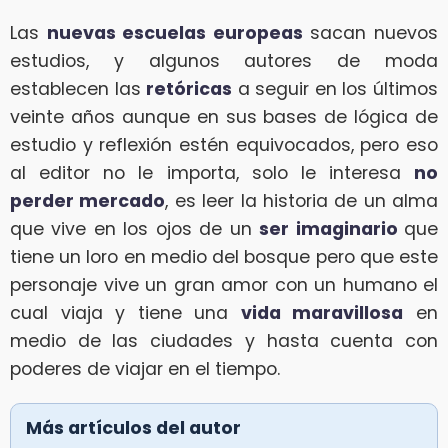
Las
nuevas escuelas europeas
sacan nuevos
estudios, y algunos autores de moda
establecen las
retóricas
a seguir en los últimos
veinte años aunque en sus bases de lógica de
estudio y reflexión estén equivocados, pero eso
al editor no le importa, solo le interesa
no
perder mercado
, es leer la historia de un alma
que vive en los ojos de un
ser imaginario
que
tiene un loro en medio del bosque pero que este
personaje vive un gran amor con un humano el
cual viaja y tiene una
vida maravillosa
en
medio de las ciudades y hasta cuenta con
poderes de viajar en el tiempo.
Más artículos del autor