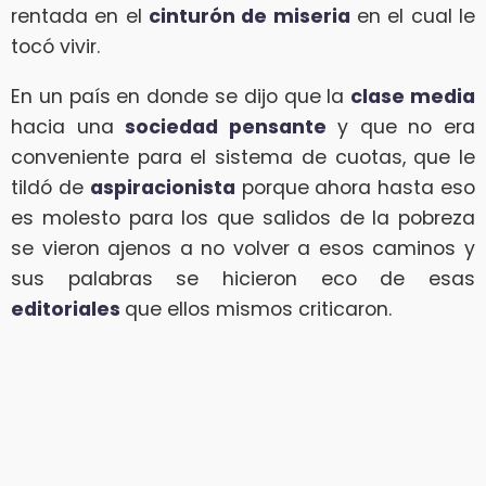
rentada en el
cinturón de miseria
en el cual le
tocó vivir.
En un país en donde se dijo que la
clase media
hacia una
sociedad pensante
y que no era
conveniente para el sistema de cuotas, que le
tildó de
aspiracionista
porque ahora hasta eso
es molesto para los que salidos de la pobreza
se vieron ajenos a no volver a esos caminos y
sus palabras se hicieron eco de esas
editoriales
que ellos mismos criticaron.