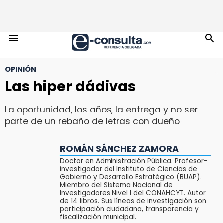
OPINIÓN
Las hiper dádivas
La oportunidad, los años, la entrega y no ser
parte de un rebaño de letras con dueño
ROMÁN SÁNCHEZ ZAMORA
Doctor en Administración Pública. Profesor-
investigador del Instituto de Ciencias de
Gobierno y Desarrollo Estratégico (BUAP).
Miembro del Sistema Nacional de
Investigadores Nivel I del CONAHCYT. Autor
de 14 libros. Sus líneas de investigación son
participación ciudadana, transparencia y
fiscalización municipal.