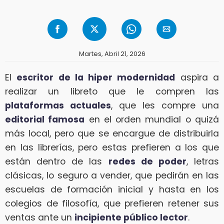
Martes, Abril 21, 2026
El
escritor de la hiper modernidad
aspira a
realizar un libreto que le compren las
plataformas actuales
, que les compre una
editorial famosa
en el orden mundial o quizá
más local, pero que se encargue de distribuirla
en las librerías, pero estas prefieren a los que
están dentro de las
redes de poder
, letras
clásicas, lo seguro a vender, que pedirán en las
escuelas de formación inicial y hasta en los
colegios de filosofía, que prefieren retener sus
ventas ante un
incipiente público lector
.