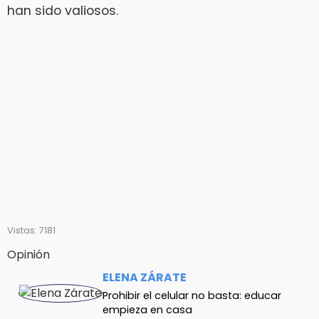
han sido valiosos.
Vistas: 7181
Opinión
ELENA ZÁRATE
Prohibir el celular no basta: educar
empieza en casa