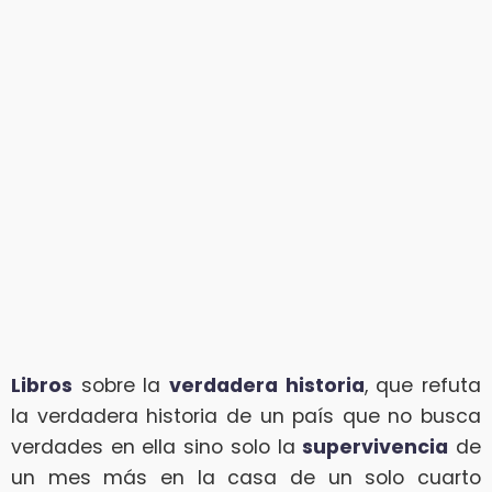
Libros
sobre la
verdadera historia
, que refuta
la verdadera historia de un país que no busca
verdades en ella sino solo la
supervivencia
de
un mes más en la casa de un solo cuarto