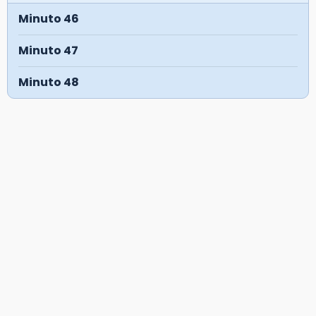
Minuto 46
Minuto 47
Minuto 48