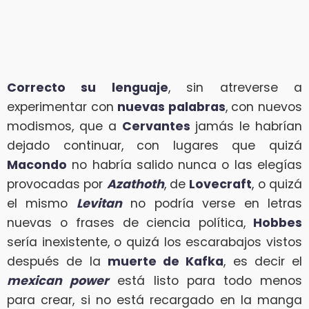
Correcto su lenguaje
, sin atreverse a
experimentar con
nuevas palabras
, con nuevos
modismos, que a
Cervantes
jamás le habrían
dejado continuar, con lugares que quizá
Macondo
no habría salido nunca o las elegías
provocadas por
Azathoth
, de
Lovecraft
, o quizá
el mismo
Levitan
no podría verse en letras
nuevas o frases de ciencia política,
Hobbes
sería inexistente, o quizá los escarabajos vistos
después de la
muerte de Kafka
, es decir el
mexican power
está listo para todo menos
para crear, si no está recargado en la manga