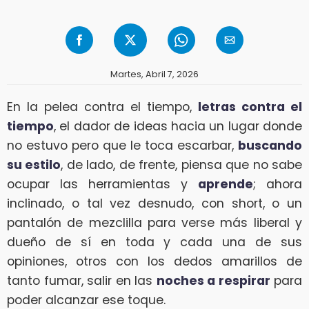
Martes, Abril 7, 2026
En la pelea contra el tiempo,
letras contra el
tiempo
, el dador de ideas hacia un lugar donde
no estuvo pero que le toca escarbar,
buscando
su estilo
, de lado, de frente, piensa que no sabe
ocupar las herramientas y
aprende
; ahora
inclinado, o tal vez desnudo, con short, o un
pantalón de mezclilla para verse más liberal y
dueño de sí en toda y cada una de sus
opiniones, otros con los dedos amarillos de
tanto fumar, salir en las
noches a respirar
para
poder alcanzar ese toque.