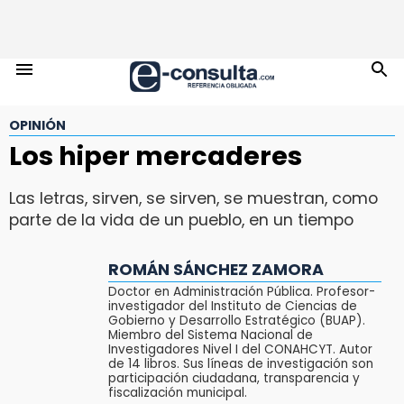
OPINIÓN
Los hiper mercaderes
Las letras, sirven, se sirven, se muestran, como
parte de la vida de un pueblo, en un tiempo
ROMÁN SÁNCHEZ ZAMORA
Doctor en Administración Pública. Profesor-
investigador del Instituto de Ciencias de
Gobierno y Desarrollo Estratégico (BUAP).
Miembro del Sistema Nacional de
Investigadores Nivel I del CONAHCYT. Autor
de 14 libros. Sus líneas de investigación son
participación ciudadana, transparencia y
fiscalización municipal.