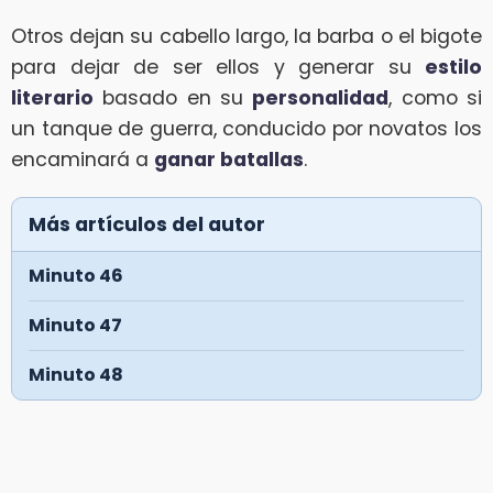
Otros dejan su cabello largo, la barba o el bigote
para dejar de ser ellos y generar su
estilo
literario
basado en su
personalidad
, como si
un tanque de guerra, conducido por novatos los
encaminará a
ganar batallas
.
Más artículos del autor
Minuto 46
Minuto 47
Minuto 48