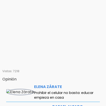
Vistas: 7218
Opinión
ELENA ZÁRATE
Prohibir el celular no basta: educar
empieza en casa