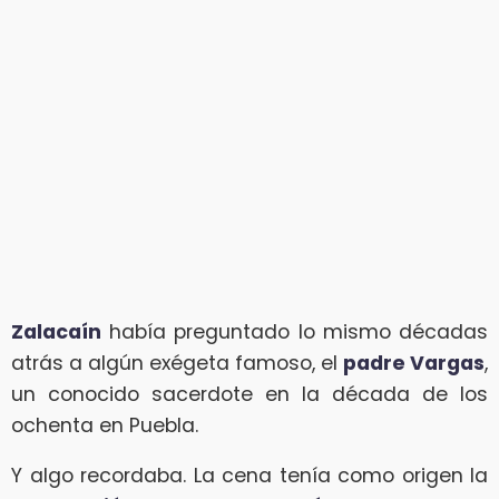
Zalacaín
había preguntado lo mismo décadas
atrás a algún exégeta famoso, el
padre Vargas
,
un conocido sacerdote en la década de los
ochenta en Puebla.
Y algo recordaba. La cena tenía como origen la