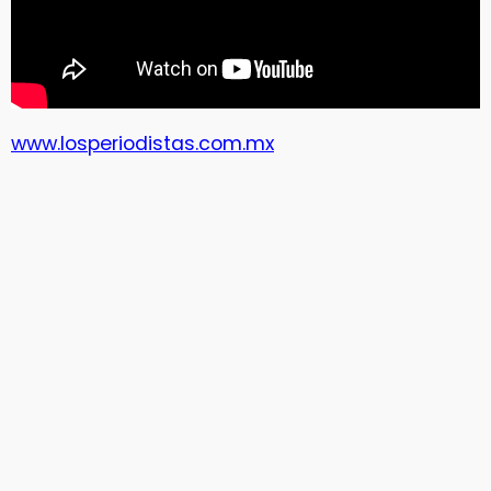
www.losperiodistas.com.mx