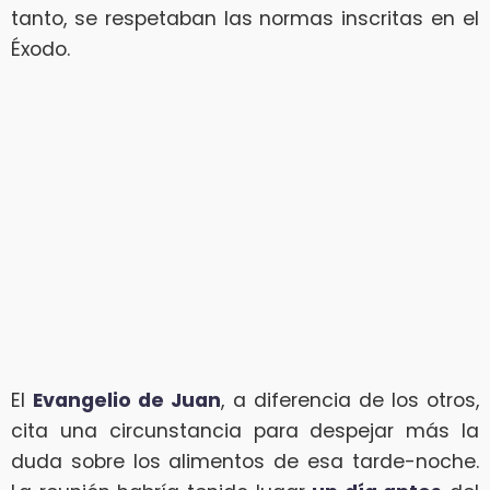
tanto, se respetaban las normas inscritas en el
Éxodo.
El
Evangelio de Juan
, a diferencia de los otros,
cita una circunstancia para despejar más la
duda sobre los alimentos de esa tarde-noche.