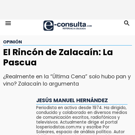
OPINIÓN
El Rincón de Zalacaín: La
Pascua
¿Realmente en la “Última Cena” solo hubo pan y
vino? Zalacaín lo argumenta
JESÚS MANUEL HERNÁNDEZ
Periodista en activo desde 1974. Ha dirigido,
conducido y colaborado en diversos medios
de comunicación escritos, radiofónicos y
televisivos. Actualmente dirige el portal
losperiodistas.com.mx y escribe Por
Soleares, espacio de análisis político. Autor