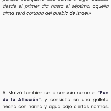
desde el primer día hasta el séptimo, aquella
alma será cortada del pueblo de Israel.»
Al Matzá también se le conocía como el
“Pan
de la Aflicción”
, y consistía en una galleta
hecha con harina y agua bajo ciertas normas,