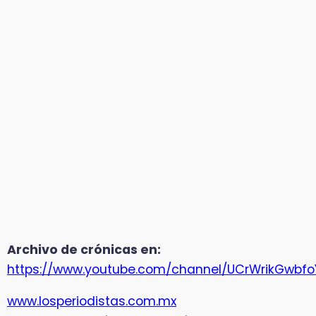
Archivo de crónicas en:
https://www.youtube.com/channel/UCrWrikGwbf
www.losperiodistas.com.mx