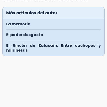
Más artículos del autor
La memoria
El poder desgasta
El Rincón de Zalacaín: Entre cachopos y
milanesas