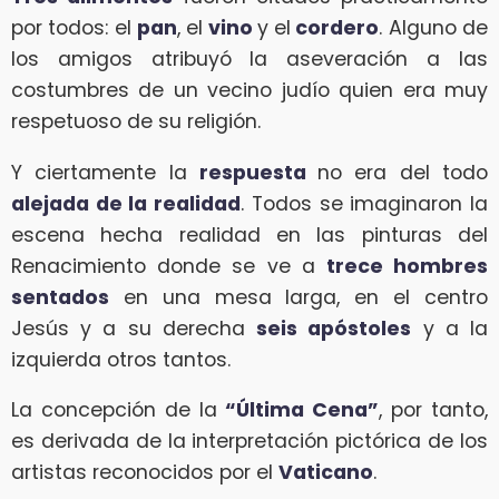
por todos: el
pan
, el
vino
y el
cordero
. Alguno de
los amigos atribuyó la aseveración a las
costumbres de un vecino judío quien era muy
respetuoso de su religión.
Y ciertamente la
respuesta
no era del todo
alejada de la realidad
. Todos se imaginaron la
escena hecha realidad en las pinturas del
Renacimiento donde se ve a
trece hombres
sentados
en una mesa larga, en el centro
Jesús y a su derecha
seis apóstoles
y a la
izquierda otros tantos.
La concepción de la
“Última Cena”
, por tanto,
es derivada de la interpretación pictórica de los
artistas reconocidos por el
Vaticano
.