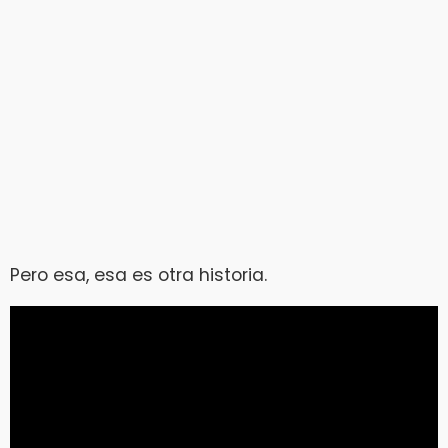
Pero esa, esa es otra historia.