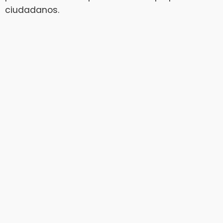
ciudadanos.