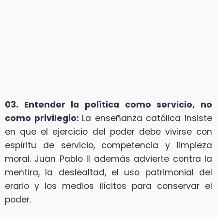
03. Entender la política como servicio, no
como privilegio:
La enseñanza católica insiste
en que el ejercicio del poder debe vivirse con
espíritu de servicio, competencia y limpieza
moral. Juan Pablo II además advierte contra la
mentira, la deslealtad, el uso patrimonial del
erario y los medios ilícitos para conservar el
poder.