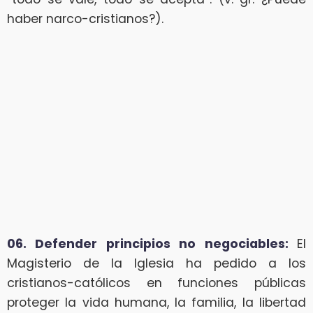
haber narco-cristianos?).
06. Defender principios no negociables:
El
Magisterio de la Iglesia ha pedido a los
cristianos-católicos en funciones públicas
proteger la vida humana, la familia, la libertad