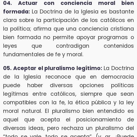
04. Actuar con conciencia moral bien
formada:
La Doctrina de la Iglesia es bastante
clara sobre la participación de los católicos en
la política; afirma que una conciencia cristiana
bien formada no permite apoyar programas o
leyes que contradigan contenidos
fundamentales de fe y moral.
05. Aceptar el pluralismo legítimo:
La Doctrina
de la Iglesia reconoce que en democracia
puede haber diversas opciones políticas
legítimas entre católicos, siempre que sean
compatibles con la fe, la ética pública y la ley
moral natural. El pluralismo bien entendido es
aquel que acepta el posicionamiento de
diversas ideas, pero rechaza un pluralismo del
“todo se vale, todo se acepta”. (v. gr. ¿Puede