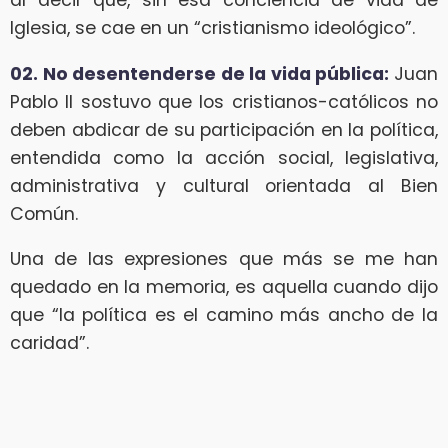
Iglesia, se cae en un “cristianismo ideológico”.
02. No desentenderse de la vida pública:
Juan
Pablo II sostuvo que los cristianos-católicos no
deben abdicar de su participación en la política,
entendida como la acción social, legislativa,
administrativa y cultural orientada al Bien
Común.
Una de las expresiones que más se me han
quedado en la memoria, es aquella cuando dijo
que “la política es el camino más ancho de la
caridad”.