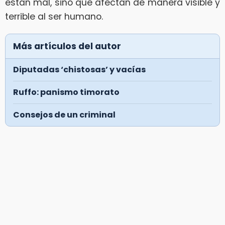
están mal, sino que afectan de manera visible y
terrible al ser humano.
Más artículos del autor
Diputadas ‘chistosas’ y vacías
Ruffo: panismo timorato
Consejos de un criminal