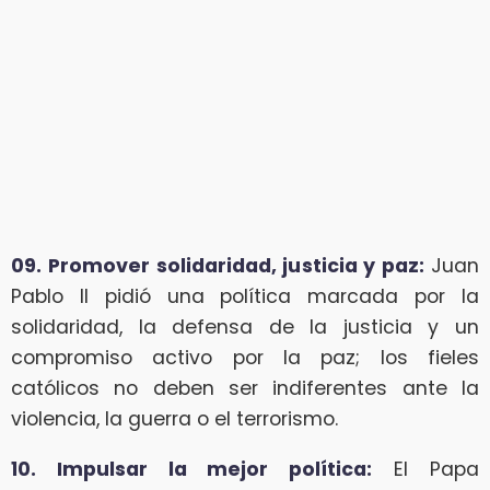
09. Promover solidaridad, justicia y paz:
Juan
Pablo II pidió una política marcada por la
solidaridad, la defensa de la justicia y un
compromiso activo por la paz; los fieles
católicos no deben ser indiferentes ante la
violencia, la guerra o el terrorismo.
10. Impulsar la mejor política:
El Papa