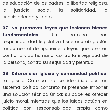
de educación de los padres, la libertad religiosa,
la justicia social, la solidaridad, la
subsidiariedad y la paz.
07. No promover leyes que lesionen bienes
fundamentales:
Un católico con
responsabilidad legislativa tiene una obligación
fundamental de oponerse a leyes que atenten
contra la vida humana, contra la integridad de
la persona, contra su seguridad y plenitud.
08. Diferenciar Iglesia y comunidad política:
La Iglesia Católica no se identifica con un
sistema político concreto ni pretende imponer
una solución técnica única; su papel es ofrecer
juicio moral, mientras que los laicos actúan en
política con responsabilidad propia como