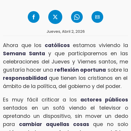
Jueves, Abril 2, 2026
Ahora que los
católicos
estamos viviendo la
Semana Santa
y que participaremos en las
celebraciones del Jueves y Viernes santos, me
gustaría hacer una
reflexión oportuna
sobre la
responsabilidad
que tienen los cristianos en el
ámbito de la política, del gobierno y del poder.
Es muy fácil criticar a los
actores públicos
sentados en un sofá viendo el televisor o
apretando un dispositivo, sin mover un dedo
para
cambiar aquellas cosas
que no solo