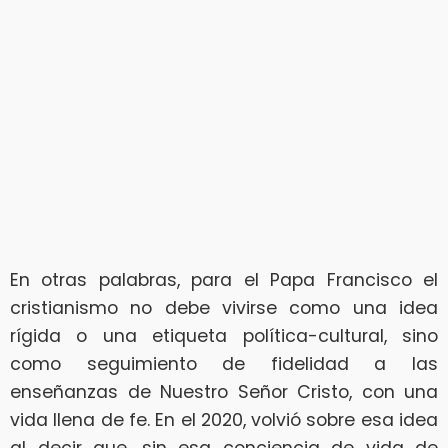
En otras palabras, para el Papa Francisco el
cristianismo no debe vivirse como una idea
rígida o una etiqueta política-cultural, sino
como seguimiento de fidelidad a las
enseñanzas de Nuestro Señor Cristo, con una
vida llena de fe. En el 2020, volvió sobre esa idea
al decir que, sin esa conciencia de vida de