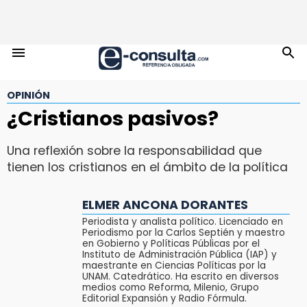
OPINIÓN
¿Cristianos pasivos?
Una reflexión sobre la responsabilidad que
tienen los cristianos en el ámbito de la política
ELMER ANCONA DORANTES
Periodista y analista político. Licenciado en
Periodismo por la Carlos Septién y maestro
en Gobierno y Políticas Públicas por el
Instituto de Administración Pública (IAP) y
maestrante en Ciencias Políticas por la
UNAM. Catedrático. Ha escrito en diversos
medios como Reforma, Milenio, Grupo
Editorial Expansión y Radio Fórmula.