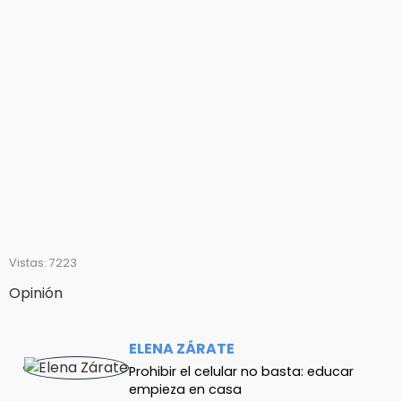
Vistas: 7223
Opinión
ELENA ZÁRATE
Prohibir el celular no basta: educar
empieza en casa