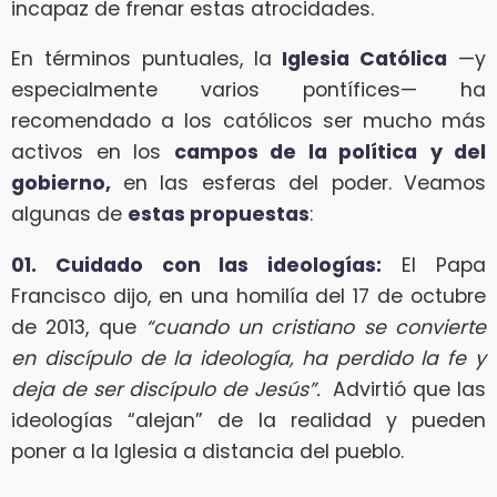
incapaz de frenar estas atrocidades.
En términos puntuales, la
Iglesia Católica
—y
especialmente varios pontífices— ha
recomendado a los católicos ser mucho más
activos en los
campos de la política
y del
gobierno,
en las esferas del poder. Veamos
algunas de
estas propuestas
:
01. Cuidado con las ideologías:
El Papa
Francisco dijo, en una homilía del 17 de octubre
de 2013, que
“cuando un cristiano se convierte
en discípulo de la ideología, ha perdido la fe y
deja de ser discípulo de Jesús”.
Advirtió que las
ideologías “alejan” de la realidad y pueden
poner a la Iglesia a distancia del pueblo.