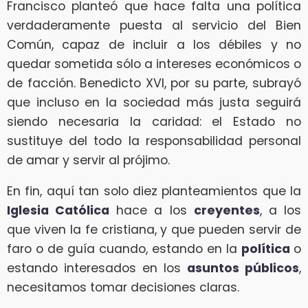
Francisco planteó que hace falta una política
verdaderamente puesta al servicio del Bien
Común, capaz de incluir a los débiles y no
quedar sometida sólo a intereses económicos o
de facción. Benedicto XVI, por su parte, subrayó
que incluso en la sociedad más justa seguirá
siendo necesaria la caridad: el Estado no
sustituye del todo la responsabilidad personal
de amar y servir al prójimo.
En fin, aquí tan solo diez planteamientos que la
Iglesia Católica
hace a los
creyentes
, a los
que viven la fe cristiana, y que pueden servir de
faro o de guía cuando, estando en la
política
o
estando interesados en los
asuntos públicos
,
necesitamos tomar decisiones claras.