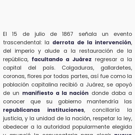
El 15 de julio de 1867 señala un evento
trascendental: la
derrota de la intervención
,
del imperio y alude a la restauración de la
república,
facultando a Juárez
regresar a la
capital del país. Colgaduras, gallardetes,
coronas, flores por todas partes, así fue como la
población capitalina recibió a Juárez, se apoyó
de un
manifiesto a la nación
donde daba a
conocer que su gobierno mantendría las
republicanas instituciones
, conciliaría la
justicia, y la unidad de la nación, respetar la ley,
obedecer a la autoridad popularmente elegida