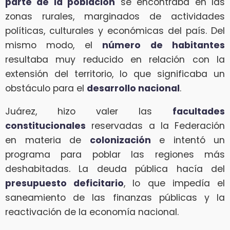
parte de la población
se encontraba en las
zonas rurales, marginados de actividades
políticas, culturales y económicas del país. Del
mismo modo, el
número de habitantes
resultaba muy reducido en relación con la
extensión del territorio, lo que significaba un
obstáculo para el
desarrollo nacional
.
Juárez, hizo valer las
facultades
constitucionales
reservadas a la Federación
en materia de
colonización
e intentó un
programa para poblar las regiones más
deshabitadas. La deuda pública hacía del
presupuesto deficitario
, lo que impedía el
saneamiento de las finanzas públicas y la
reactivación de la economía nacional.