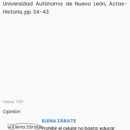
Universidad Autónoma de Nuevo León, Actas-
Historia, pp. 34-43.
Vistas: 7137
Opinión
ELENA ZÁRATE
Prohibir el celular no basta: educar