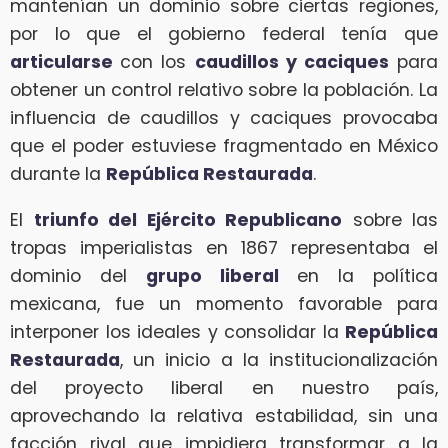
mantenían un dominio sobre ciertas regiones,
por lo que el gobierno federal tenía que
articularse
con los
caudillos y caciques
para
obtener un control relativo sobre la población. La
influencia de caudillos y caciques provocaba
que el poder estuviese fragmentado en México
durante la
República Restaurada
.
El
triunfo del Ejército Republicano
sobre las
tropas imperialistas en 1867 representaba el
dominio del
grupo liberal
en la política
mexicana, fue un momento favorable para
interponer los ideales y consolidar la
República
Restaurada
, un inicio a la institucionalización
del proyecto liberal en nuestro país,
aprovechando la relativa estabilidad, sin una
facción rival que impidiera transformar a la