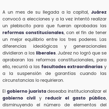
A un mes de su llegada a la capital,
Juárez
convocó a elecciones y a la vez intentó realizar
un plebiscito para que fueran aprobadas las
reformas constitucionales
, con el fin de tener
un mejor equilibrio entre los tres poderes. Las
diferencias ideológicas y generacionales
dividieron a los
liberales
. Juárez no logró que se
aprobaran las reformas constitucionales, para
ello, recurrió a las
facultades extraordinarias
y
a la suspensión de garantías cuando las
circunstancias lo requirieron.
El
gobierno juarista
deseaba institucionalizar el
gobierno civil
y
reducir el gasto público
,
disminuyendo el número de elementos del