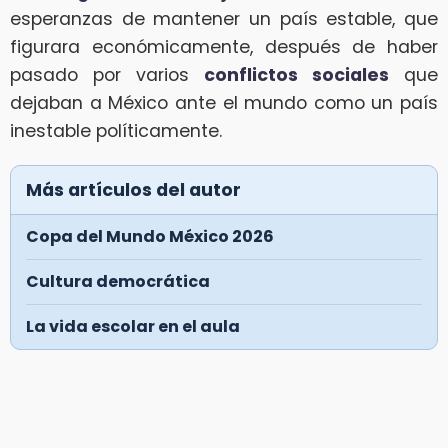
esperanzas de mantener un país estable, que
figurara económicamente, después de haber
pasado por varios
conflictos sociales
que
dejaban a México ante el mundo como un país
inestable políticamente.
Más artículos del autor
Copa del Mundo México 2026
Cultura democrática
La vida escolar en el aula