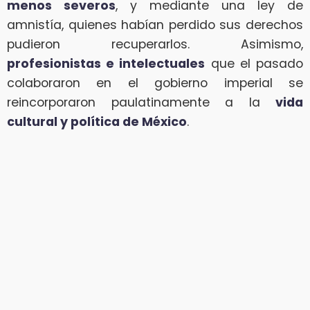
menos severos
, y mediante una ley de
amnistía, quienes habían perdido sus derechos
pudieron recuperarlos. Asimismo,
profesionistas e intelectuales
que el pasado
colaboraron en el gobierno imperial se
reincorporaron paulatinamente a la
vida
cultural y política de México
.