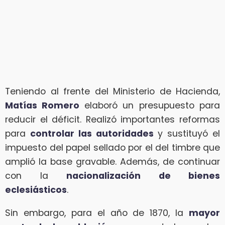
Teniendo al frente del Ministerio de Hacienda,
Matías Romero
elaboró un presupuesto para
reducir el déficit. Realizó importantes reformas
para
controlar las autoridades
y sustituyó el
impuesto del papel sellado por el del timbre que
amplió la base gravable. Además, de continuar
con la
nacionalización de bienes
eclesiásticos
.
Sin embargo, para el año de 1870, la
mayor