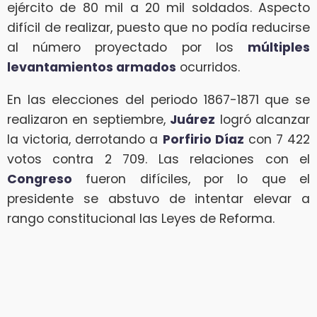
ejército de 80 mil a 20 mil soldados. Aspecto
difícil de realizar, puesto que no podía reducirse
al número proyectado por los
múltiples
levantamientos armados
ocurridos.
En las elecciones del periodo 1867-1871 que se
realizaron en septiembre,
Juárez
logró alcanzar
la victoria, derrotando a
Porfirio Díaz
con 7 422
votos contra 2 709. Las relaciones con el
Congreso
fueron difíciles, por lo que el
presidente se abstuvo de intentar elevar a
rango constitucional las Leyes de Reforma.