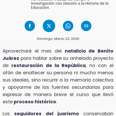
investigación con relación a la Historia de la
Educación.
Domingo, Marzo 22, 2026
Aprovecharé el mes del
natalicio de Benito
Juárez
para hablar sobre su anhelado proyecto
de
restauración de la República
, no con el
afán de enaltecer su persona ni mucho menos
sus ideales, sino recurrir a la memoria colectiva
y apoyarme de las fuentes secundarias para
expresar de manera breve el curso que llevó
este
proceso histórico
.
Los
seguidores del juarismo
conservaban