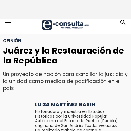
OPINIÓN
Juárez y la Restauración de
la República
Un proyecto de nación para conciliar la justicia y
la unidad como medida de pacificación en el
país
LUISA MARTÍNEZ BAXIN
Historiadora y maestra en Estudios
Históricos por la Universidad Popular
Autónoma del Estado de Puebla (Puebla),
originaria de San Andrés Tuxtla, Veracruz.
Ha realizado trabajo de campo e