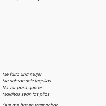
Me falta una mujer
Me sobran seis tequilas
No ver para querer
Malditas sean las pilas
Que me hacen trasnochar