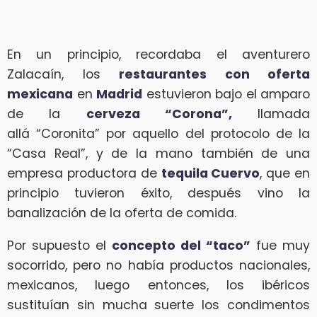
En un principio, recordaba el aventurero
Zalacaín, los
restaurantes con oferta
mexicana
en
Madrid
estuvieron bajo el amparo
de la
cerveza “Corona”,
llamada
allá “Coronita” por aquello del protocolo de la
“Casa Real”, y de la mano también de una
empresa productora de
tequila Cuervo
, que en
principio tuvieron éxito, después vino la
banalización de la oferta de comida.
Por supuesto el
concepto del “taco”
fue muy
socorrido, pero no había productos nacionales,
mexicanos, luego entonces, los ibéricos
sustituían sin mucha suerte los condimentos