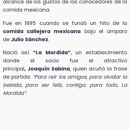
alcance de los gustos de los conocedores de la
comida mexicana.
Fue en 1995 cuando se fundó un hito de la
comida callejera mexicana
bajo el amparo
de
Julio Sánchez
.
Nació así
“La Mordida”
, un establecimiento
donde el socio fue el atractivo
principal
, Joaquín Sabina
, quien acuñó la frase
de partida:
“Para reír los amigos, para olvidar la
bebida, para ser feliz, contigo; para todo, La
Mordida”
.