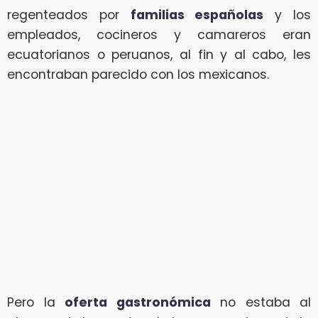
regenteados por
familias españolas
y los
empleados, cocineros y camareros eran
ecuatorianos o peruanos, al fin y al cabo, les
encontraban parecido con los mexicanos.
Pero la
oferta gastronómica
no estaba al