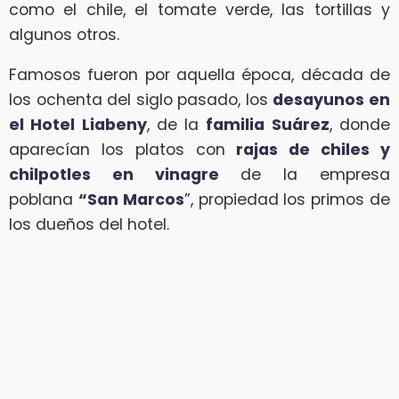
como el chile, el tomate verde, las tortillas y
algunos otros.
Famosos fueron por aquella época, década de
los ochenta del siglo pasado, los
desayunos en
el Hotel Liabeny
, de la
familia Suárez
, donde
aparecían los platos con
rajas de chiles y
chilpotles en vinagre
de la empresa
poblana
“San Marcos
”, propiedad los primos de
los dueños del hotel.