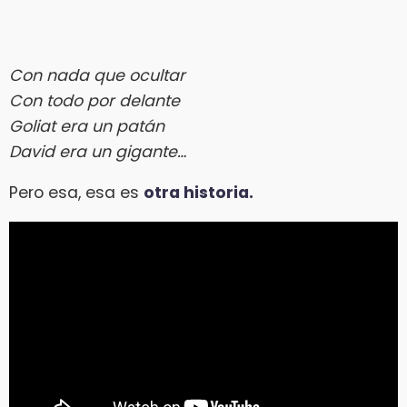
Con nada que ocultar
Con todo por delante
Goliat era un patán
David era un gigante…
Pero esa, esa es
otra historia.