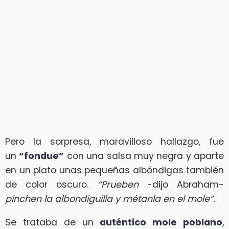
Pero la sorpresa, maravilloso hallazgo, fue
un
“fondue”
con una salsa muy negra y aparte
en un plato unas pequeñas albóndigas también
de color oscuro.
“Prueben
-dijo Abraham-
pinchen la albondiguilla y métanla en el mole”.
Se trataba de un
auténtico mole poblano
,