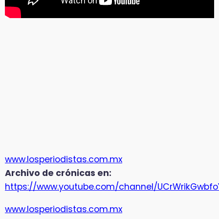
www.losperiodistas.com.mx
Archivo de crónicas en:
https://www.youtube.com/channel/UCrWrikGwbf
www.losperiodistas.com.mx