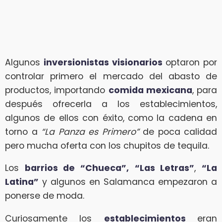
Algunos
inversionistas visionarios
optaron por
controlar primero el mercado del abasto de
productos, importando
comida mexicana
, para
después ofrecerla a los establecimientos,
algunos de ellos con éxito, como la cadena en
torno a
“La Panza es Primero”
de poca calidad
pero mucha oferta con los chupitos de tequila.
Los
barrios de “Chueca”,
“Las Letras”
,
“La
Latina”
y algunos en Salamanca empezaron a
ponerse de moda.
Curiosamente los
establecimientos
eran