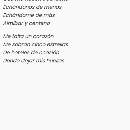
Echándonos de menos
Echándome de más
Almíbar y centeno
Me falta un corazón
Me sobran cinco estrellas
De hoteles de ocasión
Donde dejar mis huellas