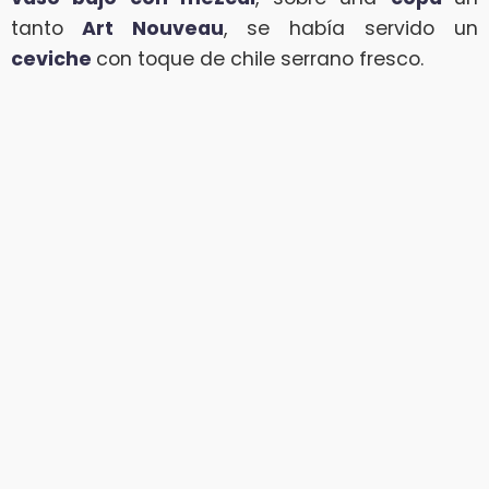
tanto
Art Nouveau
, se había servido un
ceviche
con toque de chile serrano fresco.