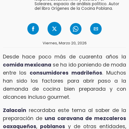
Soleares, espacio de análisis político. Autor
del libro Orígenes de la Cocina Poblana.
Viernes, Marzo 20, 2026
Desde hace poco más de cuarenta años la
comida mexicana
se ha ido poniendo de moda
entre los
consumidores madrileños
. Muchos
han sido los factores para abrir paso a la
demanda de cocina bien preparada y con
alcances incluso gourmet.
Zalacaín
recordaba este tema al saber de la
preparación de
una caravana de mezcaleros
oaxaqueños
,
poblanos
y de otras entidades,