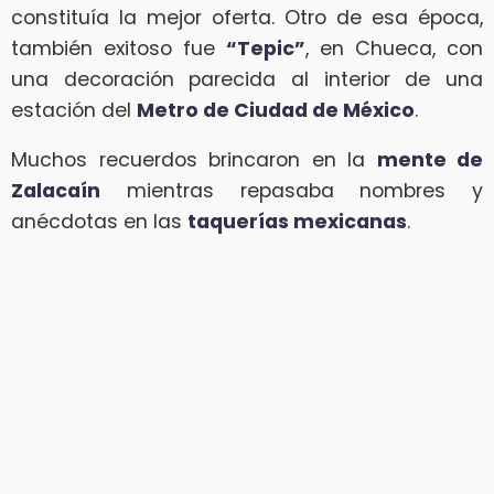
constituía la mejor oferta. Otro de esa época,
también exitoso fue
“Tepic”
, en Chueca, con
una decoración parecida al interior de una
estación del
Metro de Ciudad de México
.
Muchos recuerdos brincaron en la
mente de
Zalacaín
mientras repasaba nombres y
anécdotas en las
taquerías mexicanas
.