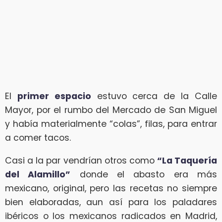
El
primer espacio
estuvo cerca de la Calle
Mayor, por el rumbo del Mercado de San Miguel
y había materialmente “colas”, filas, para entrar
a comer tacos.
Casi a la par vendrían otros como
“La Taquería
del Alamillo”
donde el abasto era más
mexicano, original, pero las recetas no siempre
bien elaboradas, aun así para los paladares
ibéricos o los mexicanos radicados en Madrid,