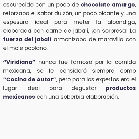
oscurecido con un poco de
chocolate amargo
,
reforzaba el sabor dulzón, un poco picante y una
espesura ideal para meter la albóndiga,
elaborada con carne de jabalí, ¡oh sorpresa! La
fuerza del jabalí
armonizaba de maravilla con
el mole poblano.
“Viridiana”
nunca fue famoso por la comida
mexicana, se le consideró siempre como
“Cocina de Autor”
, pero para los expertos era el
lugar ideal para degustar
productos
mexicanos
con una soberbia elaboración.