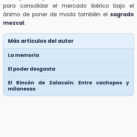
para consolidar el mercado ibérico bajo el
ánimo de poner de moda también el
sagrado
mezcal
.
Más artículos del autor
La memoria
El poder desgasta
El Rincón de Zalacaín: Entre cachopos y
milanesas