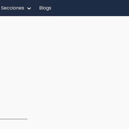
Secciones
Blogs