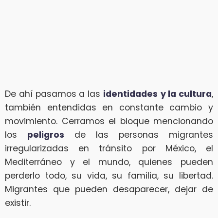
De ahí pasamos a las
identidades
y la cultura
,
también entendidas en constante cambio y
movimiento. Cerramos el bloque mencionando
los
peligros
de las personas migrantes
irregularizadas en tránsito por México, el
Mediterráneo y el mundo, quienes pueden
perderlo todo, su vida, su familia, su libertad.
Migrantes que pueden desaparecer, dejar de
existir.