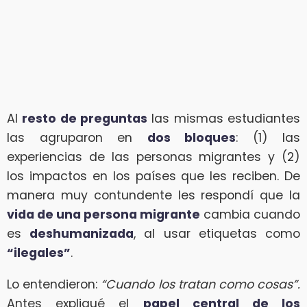
Al
resto de preguntas
las mismas estudiantes
las agruparon en
dos bloques
: (1) las
experiencias de las personas migrantes y (2)
los impactos en los países que les reciben. De
manera muy contundente les respondí que la
vida de una persona migrante
cambia cuando
es
deshumanizada
, al usar etiquetas como
“ilegales”
.
Lo entendieron:
“Cuando los tratan como cosas”.
Antes expliqué el
papel central de los