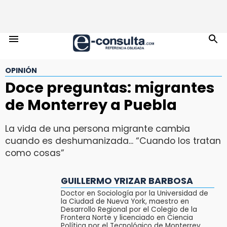
OPINIÓN
Doce preguntas: migrantes
de Monterrey a Puebla
La vida de una persona migrante cambia
cuando es deshumanizada... “Cuando los tratan
como cosas”
GUILLERMO YRIZAR BARBOSA
Doctor en Sociología por la Universidad de
la Ciudad de Nueva York, maestro en
Desarrollo Regional por el Colegio de la
Frontera Norte y licenciado en Ciencia
Política por el Tecnológico de Monterrey.