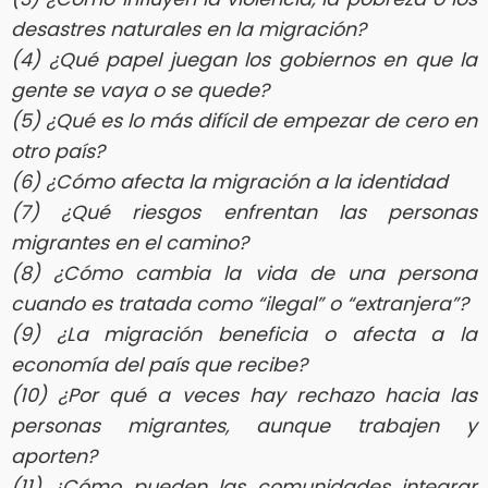
desastres naturales en la migración?
(4) ¿Qué papel juegan los gobiernos en que la
gente se vaya o se quede?
(5) ¿Qué es lo más difícil de empezar de cero en
otro país?
(6) ¿Cómo afecta la migración a la identidad
(7) ¿Qué riesgos enfrentan las personas
migrantes en el camino?
(8) ¿Cómo cambia la vida de una persona
cuando es tratada como “ilegal” o “extranjera”?
(9) ¿La migración beneficia o afecta a la
economía del país que recibe?
(10) ¿Por qué a veces hay rechazo hacia las
personas migrantes, aunque trabajen y
aporten?
(11) ¿Cómo pueden las comunidades integrar