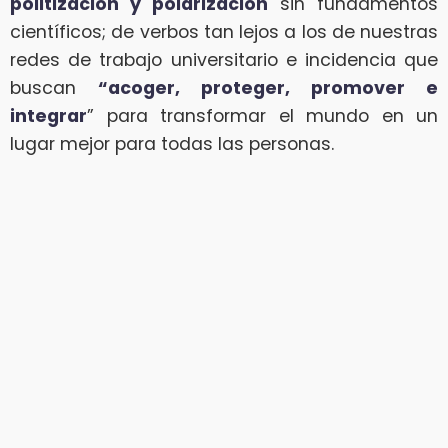
politización y polarización
sin fundamentos
científicos; de verbos tan lejos a los de nuestras
redes de trabajo universitario e incidencia que
buscan
“acoger, proteger, promover e
integrar
” para transformar el mundo en un
lugar mejor para todas las personas.