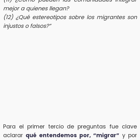
mejor a quienes llegan?
(12) ¿Qué estereotipos sobre los migrantes son
injustos o falsos?”
Para el primer tercio de preguntas fue clave
aclarar
qué entendemos por, “migrar”
y por