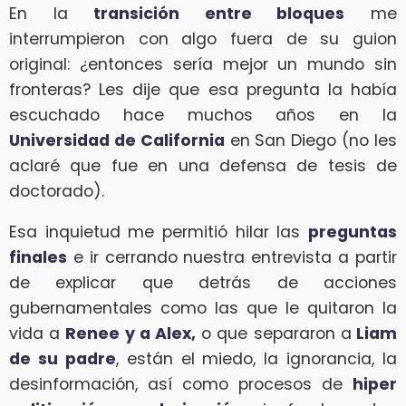
En la
transición entre bloques
me
interrumpieron con algo fuera de su guion
original: ¿entonces sería mejor un mundo sin
fronteras? Les dije que esa pregunta la había
escuchado hace muchos años en la
Universidad de California
en San Diego (no les
aclaré que fue en una defensa de tesis de
doctorado).
Esa inquietud me permitió hilar las
preguntas
finales
e ir cerrando nuestra entrevista a partir
de explicar que detrás de acciones
gubernamentales como las que le quitaron la
vida a
Renee y a Alex,
o que separaron a
Liam
de su padre
, están el miedo, la ignorancia, la
desinformación, así como procesos de
hiper