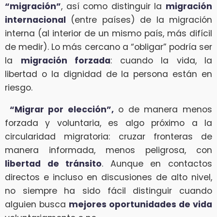
“migración”
, así como distinguir la
migración
internacional
(entre países) de la migración
interna (al interior de un mismo país, más difícil
de medir). Lo más cercano a “obligar” podría ser
la
migración forzada
: cuando la vida, la
libertad o la dignidad de la persona están en
riesgo.
“Migrar por elección”,
o de manera menos
forzada y voluntaria, es algo próximo a la
circularidad migratoria: cruzar fronteras de
manera informada, menos peligrosa, con
libertad de tránsito
. Aunque en contactos
directos e incluso en discusiones de alto nivel,
no siempre ha sido fácil distinguir cuando
alguien busca
mejores oportunidades de vida