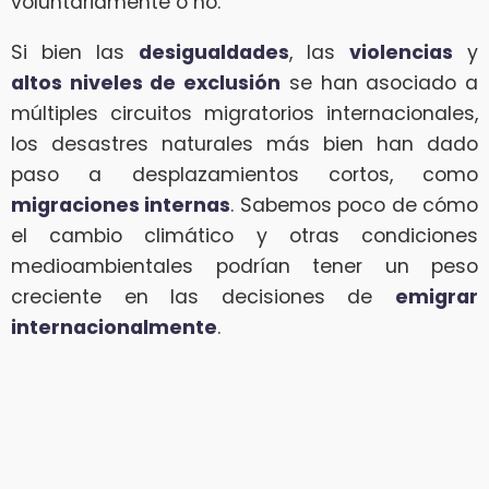
voluntariamente o no.
Si bien las
desigualdades
, las
violencias
y
altos niveles de exclusión
se han asociado a
múltiples circuitos migratorios internacionales,
los desastres naturales más bien han dado
paso a desplazamientos cortos, como
migraciones internas
. Sabemos poco de cómo
el cambio climático y otras condiciones
medioambientales podrían tener un peso
creciente en las decisiones de
emigrar
internacionalmente
.