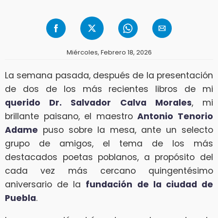
Miércoles, Febrero 18, 2026
La semana pasada, después de la presentación
de dos de los más recientes libros de mi
querido Dr. Salvador Calva Morales
, mi
brillante paisano, el maestro
Antonio Tenorio
Adame
puso sobre la mesa, ante un selecto
grupo de amigos, el tema de los más
destacados poetas poblanos, a propósito del
cada vez más cercano quingentésimo
aniversario de la
fundación de la ciudad de
Puebla
.