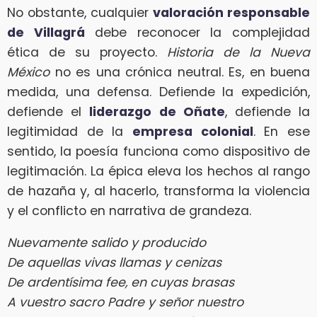
No obstante, cualquier
valoración responsable
de Villagrá
debe reconocer la complejidad
ética de su proyecto.
Historia de la Nueva
México
no es una crónica neutral. Es, en buena
medida, una defensa. Defiende la expedición,
defiende el
liderazgo de Oñate
, defiende la
legitimidad de la
empresa colonial
. En ese
sentido, la poesía funciona como dispositivo de
legitimación. La épica eleva los hechos al rango
de hazaña y, al hacerlo, transforma la violencia
y el conflicto en narrativa de grandeza.
Nuevamente salido y producido
De aquellas vivas llamas y cenizas
De ardentísima fee, en cuyas brasas
A vuestro sacro Padre y señor nuestro