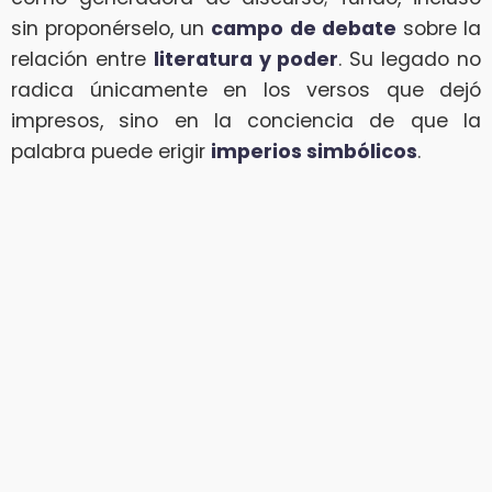
sin proponérselo, un
campo de debate
sobre la
relación entre
literatura y poder
. Su legado no
radica únicamente en los versos que dejó
impresos, sino en la conciencia de que la
palabra puede erigir
imperios simbólicos
.