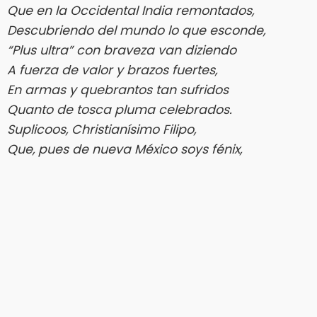
Que en la Occidental India remontados,
Descubriendo del mundo lo que esconde,
“Plus ultra” con braveza van diziendo
A fuerza de valor y brazos fuertes,
En armas y quebrantos tan sufridos
Quanto de tosca pluma celebrados.
Suplicoos, Christianísimo Filipo,
Que, pues de nueva México soys fénix,