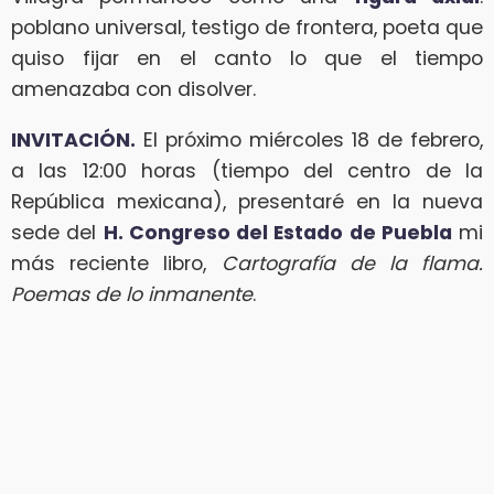
poblano universal, testigo de frontera, poeta que
quiso fijar en el canto lo que el tiempo
amenazaba con disolver.
INVITACIÓN.
El próximo miércoles 18 de febrero,
a las 12:00 horas (tiempo del centro de la
República mexicana), presentaré en la nueva
sede del
H. Congreso del Estado de Puebla
mi
más reciente libro,
Cartografía de la flama.
Poemas de lo inmanente
.