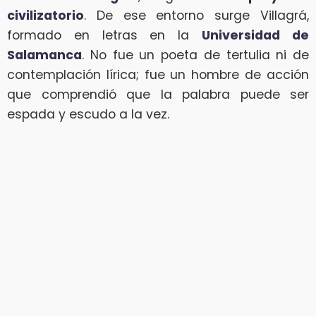
civilizatorio
. De ese entorno surge Villagrá,
formado en letras en la
Universidad de
Salamanca
. No fue un poeta de tertulia ni de
contemplación lírica; fue un hombre de acción
que comprendió que la palabra puede ser
espada y escudo a la vez.