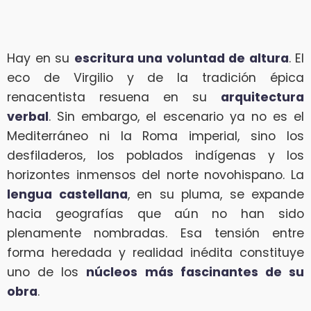
Hay en su
escritura una voluntad de altura
. El
eco de Virgilio y de la tradición épica
renacentista resuena en su
arquitectura
verbal
. Sin embargo, el escenario ya no es el
Mediterráneo ni la Roma imperial, sino los
desfiladeros, los poblados indígenas y los
horizontes inmensos del norte novohispano. La
lengua castellana
, en su pluma, se expande
hacia geografías que aún no han sido
plenamente nombradas. Esa tensión entre
forma heredada y realidad inédita constituye
uno de los
núcleos más fascinantes de su
obra
.