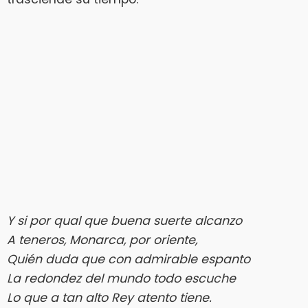
Y si por qual que buena suerte alcanzo
A teneros, Monarca, por oriente,
Quién duda que con admirable espanto
La redondez del mundo todo escuche
Lo que a tan alto Rey atento tiene.