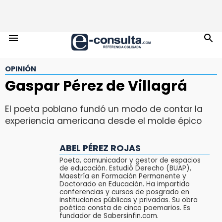
OPINIÓN
Gaspar Pérez de Villagrá
El poeta poblano fundó un modo de contar la
experiencia americana desde el molde épico
ABEL PÉREZ ROJAS
Poeta, comunicador y gestor de espacios
de educación. Estudió Derecho (BUAP),
Maestría en Formación Permanente y
Doctorado en Educación. Ha impartido
conferencias y cursos de posgrado en
instituciones públicas y privadas. Su obra
poética consta de cinco poemarios. Es
fundador de Sabersinfin.com.