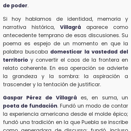
de poder
.
Si hoy hablamos de identidad, memoria y
narrativa histórica,
Villagrá
aparece como
antecedente temprano de esas discusiones. Su
poema es espejo de un momento en que la
palabra buscaba
domesticar la vastedad del
territorio
y convertir el caos de la frontera en
relato coherente. En esa operación se advierte
la grandeza y la sombra: la aspiración a
trascender y la tentación de justificar.
Gaspar Pérez de Villagrá
es, en suma, un
poeta de fundación
. Fundó un modo de contar
la experiencia americana desde el molde épico;
fundó una tradición en la que Puebla se inscribe
como generadora de discurso; fundó, incluso