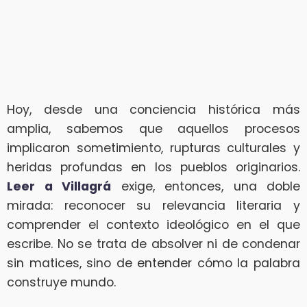
Hoy, desde una conciencia histórica más
amplia, sabemos que aquellos procesos
implicaron sometimiento, rupturas culturales y
heridas profundas en los pueblos originarios.
Leer a Villagrá
exige, entonces, una doble
mirada: reconocer su relevancia literaria y
comprender el contexto ideológico en el que
escribe. No se trata de absolver ni de condenar
sin matices, sino de entender cómo la palabra
construye mundo.