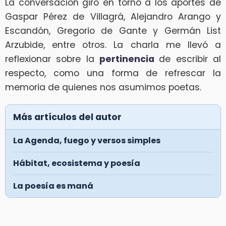
La conversación giró en torno a los aportes de
Gaspar Pérez de Villagrá, Alejandro Arango y
Escandón, Gregorio de Gante y Germán List
Arzubide, entre otros. La charla me llevó a
reflexionar sobre la
pertinencia
de escribir al
respecto, como una forma de refrescar la
memoria de quienes nos asumimos poetas.
Más artículos del autor
La Agenda, fuego y versos simples
Hábitat, ecosistema y poesía
La poesía es maná