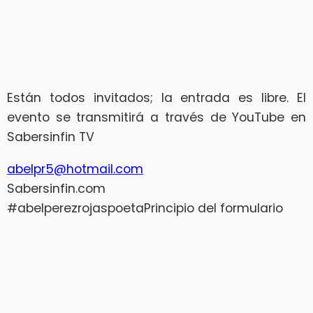
Están todos invitados; la entrada es libre. El
evento se transmitirá a través de YouTube en
Sabersinfin TV
abelpr5@hotmail.com
Sabersinfin.com
#abelperezrojaspoetaPrincipio del formulario