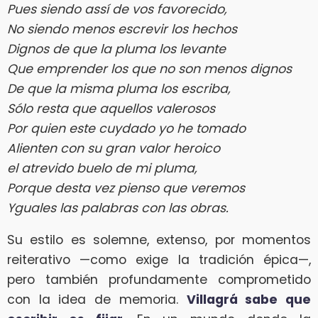
Pues siendo assí de vos favorecido,
No siendo menos escrevir los hechos
Dignos de que la pluma los levante
Que emprender los que no son menos dignos
De que la misma pluma los escriba,
Sólo resta que aquellos valerosos
Por quien este cuydado yo he tomado
Alienten con su gran valor heroico
el atrevido buelo de mi pluma,
Porque desta vez pienso que veremos
Yguales las palabras con las obras.
Su estilo es solemne, extenso, por momentos
reiterativo —como exige la tradición épica—,
pero también profundamente comprometido
con la idea de memoria.
Villagrá sabe que