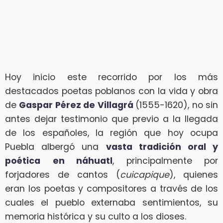
Hoy inicio este recorrido por los más
destacados poetas poblanos con la vida y obra
de
Gaspar Pérez de Villagrá
(1555-1620), no sin
antes dejar testimonio que previo a la llegada
de los españoles, la región que hoy ocupa
Puebla albergó una
vasta tradición oral y
poética
en náhuatl
, principalmente por
forjadores de cantos (
cuicapique
), quienes
eran los poetas y compositores a través de los
cuales el pueblo externaba sentimientos, su
memoria histórica y su culto a los dioses.