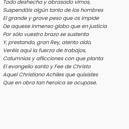
Todo deshecho y abrasado vimos,
Suspendáis algún tanto de los hombres
El grande y grave peso que os impide
De aquese inmenso globo que en justicia
Por sólo vuestro brazo se sustenta
Y, prestando, gran Rey, atento oído,
Veréis aquí la fuerza de trabajos,
Calumnias y aflicciones con que planta
El evangelio santo y Fee de Christo
Aquel Christiano Achiles que quisistes
Que en obra tan heroica se ocupase.