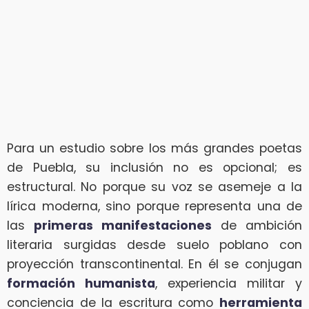
Para un estudio sobre los más grandes poetas
de Puebla, su inclusión no es opcional; es
estructural. No porque su voz se asemeje a la
lírica moderna, sino porque representa una de
las
primeras manifestaciones
de ambición
literaria surgidas desde suelo poblano con
proyección transcontinental. En él se conjugan
formación humanista
, experiencia militar y
conciencia de la escritura como
herramienta