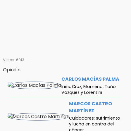
Vistas: 6913
Opinión
CARLOS MACÍAS PALMA
Inés, Cruz, Filomeno, Toño
Vázquez y Lorenzini
MARCOS CASTRO
MARTÍNEZ
Cuidadores: sufrimiento
y lucha en contra del
cáncer