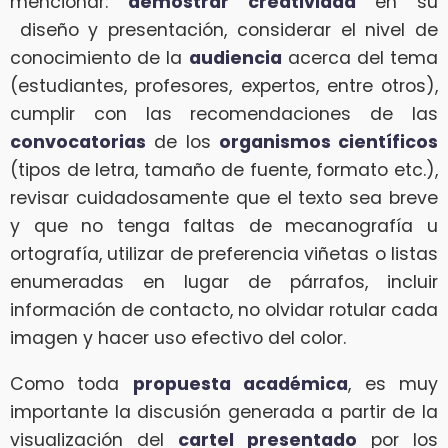
mencionar:
demostrar creatividad
en su
diseño y presentación, considerar el nivel de
conocimiento de la
audiencia
acerca del tema
(estudiantes, profesores, expertos, entre otros),
cumplir con las recomendaciones de las
convocatorias
de los
organismos científicos
(tipos de letra, tamaño de fuente, formato etc.),
revisar cuidadosamente que el texto sea breve
y que no tenga faltas de mecanografía u
ortografía, utilizar de preferencia viñetas o listas
enumeradas en lugar de párrafos, incluir
información de contacto, no olvidar rotular cada
imagen y hacer uso efectivo del color.
Como toda
propuesta académica
, es muy
importante la discusión generada a partir de la
visualización del
cartel presentado
por los