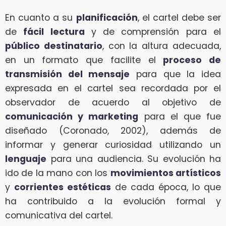
En cuanto a su
planificación
, el cartel debe ser
de
fácil lectura
y de comprensión para el
público destinatario
, con la altura adecuada,
en un formato que facilite el
proceso de
transmisión del mensaje
para que la idea
expresada en el cartel sea recordada por el
observador de acuerdo al objetivo de
comunicación y marketing
para el que fue
diseñado (Coronado, 2002), además de
informar y generar curiosidad utilizando un
lenguaje
para una audiencia. Su evolución ha
ido de la mano con los
movimientos artísticos
y
corrientes estéticas
de cada época, lo que
ha contribuido a la evolución formal y
comunicativa del cartel.