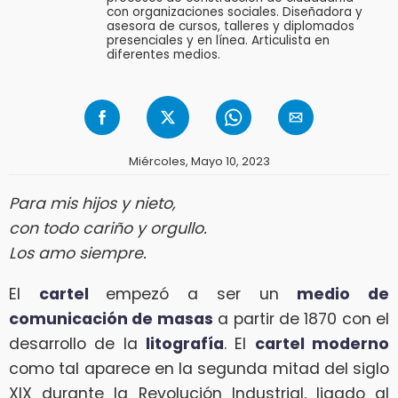
con organizaciones sociales. Diseñadora y
asesora de cursos, talleres y diplomados
presenciales y en línea. Articulista en
diferentes medios.
Miércoles, Mayo 10, 2023
Para mis hijos y nieto,
con todo cariño y orgullo.
Los amo siempre.
El
cartel
empezó a ser un
medio de
comunicación de masas
a partir de 1870 con el
desarrollo de la
litografía
. El
cartel moderno
como tal aparece en la segunda mitad del siglo
XIX durante la Revolución Industrial, ligado al