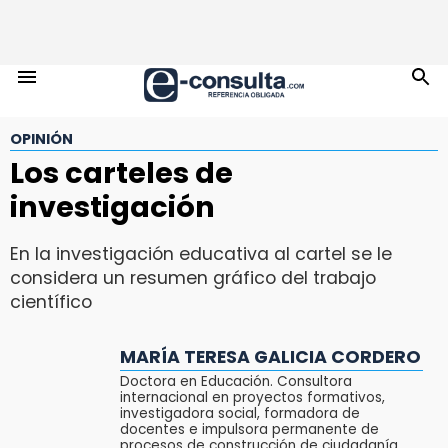
OPINIÓN
Los carteles de
investigación
En la investigación educativa al cartel se le
considera un resumen gráfico del trabajo
científico
MARÍA TERESA GALICIA CORDERO
Doctora en Educación. Consultora
internacional en proyectos formativos,
investigadora social, formadora de
docentes e impulsora permanente de
procesos de construcción de ciudadanía