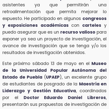
asistentes ya que permitirán una
retroalimentación que permita mejorar lo
expuesto. He participado en algunos
congresos
y exposiciones académicas
con
carteles
y
puedo asegurar que es un
recurso valioso
para
exponer ya sea un proyecto de investigación, el
avance de investigación que se tenga y/o los
resultados de investigación obtenidos.
Este próximo sábado 13 de mayo en el
Museo
de la Universidad Popular Autónoma del
Estado de Puebla
(
UPAEP
), un excelente grupo
de estudiantes de posgrado de la
Maestría en
Liderazgo y Gestión Educativa
, coordinados
por el
Doctor Eduardo Daniel Libreros
,
presentarán sus propuestas de investigación de