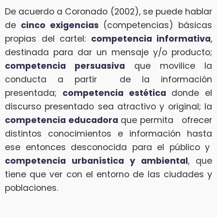
De acuerdo a Coronado (2002), se puede hablar
de
cinco exigencias
(competencias) básicas
propias del cartel:
competencia informativa
,
destinada para dar un mensaje y/o producto;
competencia persuasiva
que movilice la
conducta a partir de la información
presentada;
competencia estética
donde el
discurso presentado sea atractivo y original; la
competencia educadora
que permita ofrecer
distintos conocimientos e información hasta
ese entonces desconocida para el público y
competencia urbanística y ambiental
, que
tiene que ver con el entorno de las ciudades y
poblaciones.