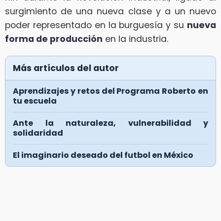
surgimiento de una nueva clase y a un nuevo
poder representado en la burguesía y su
nueva
forma de producción
en la industria.
Más artículos del autor
Aprendizajes y retos del Programa Roberto en
tu escuela
Ante la naturaleza, vulnerabilidad y
solidaridad
El imaginario deseado del futbol en México