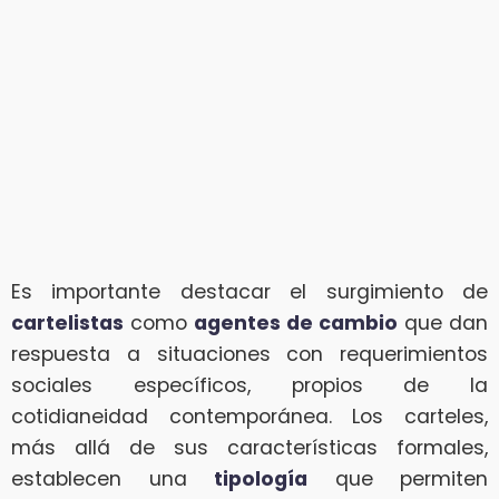
Es importante destacar el surgimiento de
cartelistas
como
agentes de cambio
que dan
respuesta a situaciones con requerimientos
sociales específicos, propios de la
cotidianeidad contemporánea. Los carteles,
más allá de sus características formales,
establecen una
tipología
que permiten