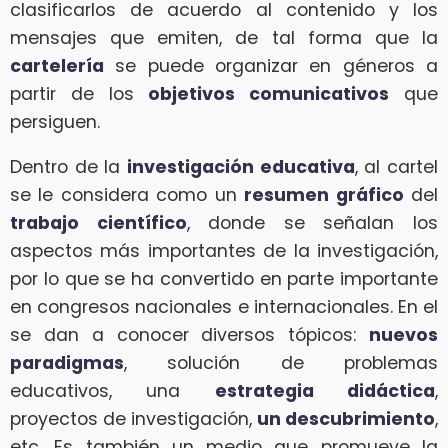
clasificarlos de acuerdo al contenido y los
mensajes que emiten, de tal forma que la
cartelería
se puede organizar en géneros a
partir de los
objetivos comunicativos
que
persiguen.
Dentro de la
investigación educativa
, al cartel
se le considera como un
resumen gráfico
del
trabajo científico
, donde se señalan los
aspectos más importantes de la investigación,
por lo que se ha convertido en parte importante
en congresos nacionales e internacionales. En el
se dan a conocer diversos tópicos:
nuevos
paradigmas
, solución de problemas
educativos, una
estrategia didáctica
,
proyectos de investigación,
un descubrimiento
,
etc. Es también un medio que promueve la