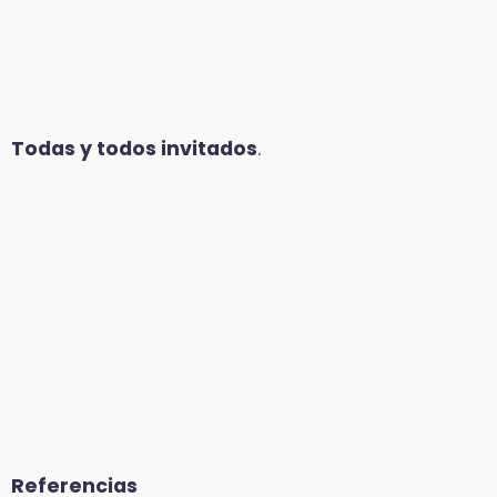
Todas y todos invitados
.
Referencias