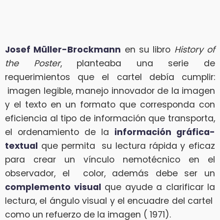
Josef Müller-Brockmann
en su libro
History of
the Poster
, planteaba una serie de
requerimientos que el cartel debía cumplir:
imagen legible, manejo innovador de la imagen
y el texto en un formato que corresponda con
eficiencia al tipo de información que transporta,
el ordenamiento de la
información gráfica-
textual
que permita su lectura rápida y eficaz
para crear un vínculo nemotécnico en el
observador, el color, además debe ser un
complemento visual
que ayude a clarificar la
lectura, el ángulo visual y el encuadre del cartel
como un refuerzo de la imagen ( 1971).