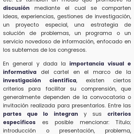
discusión
mediante el cual se comparten
ideas, experiencias, gestiones de investigación,
un proyecto especial, una estrategia de
solución de problemas, un programa o un
servicio novedoso de información, enfocado en
los subtemas de los congresos.
En general y dada la
importancia visual e
informativa
del cartel en el marco de la
investigación científica
, existen ciertos
criterios para facilitar su comprensión, que
generalmente dependen de la convocatoria o
invitación realizada para presentarlos. Entre las
partes que lo integran
y sus
criterios
específicos
es posible mencionar: Título;
introducción o presentación, problema,