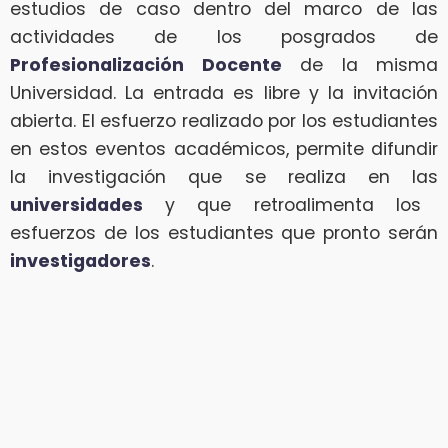
estudios de caso dentro del marco de las
actividades de los posgrados de
Profesionalización Docente
de la misma
Universidad. La entrada es libre y la invitación
abierta. El esfuerzo realizado por los estudiantes
en estos eventos académicos, permite difundir
la investigación que se realiza en las
universidades
y que retroalimenta los
esfuerzos de los estudiantes que pronto serán
investigadores
.