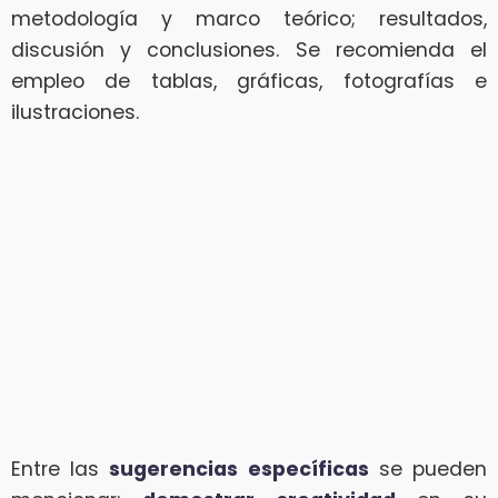
metodología y marco teórico; resultados,
discusión y conclusiones. Se recomienda el
empleo de tablas, gráficas, fotografías e
ilustraciones.
Entre las
sugerencias específicas
se pueden