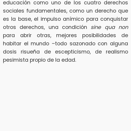
educación como uno de los cuatro derechos
sociales fundamentales, como un derecho que
es la base, el impulso anímico para conquistar
otros derechos, una condición
sine qua non
para abrir otras, mejores posibilidades de
habitar el mundo –todo sazonado con alguna
dosis risueña de escepticismo, de realismo
pesimista propio de la edad.