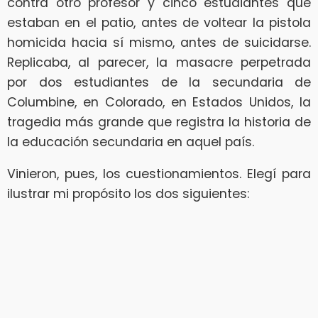
contra otro profesor y cinco estudiantes que
estaban en el patio, antes de voltear la pistola
homicida hacia sí mismo, antes de suicidarse.
Replicaba, al parecer, la masacre perpetrada
por dos estudiantes de la secundaria de
Columbine, en Colorado, en Estados Unidos, la
tragedia más grande que registra la historia de
la educación secundaria en aquel país.
Vinieron, pues, los cuestionamientos. Elegí para
ilustrar mi propósito los dos siguientes: