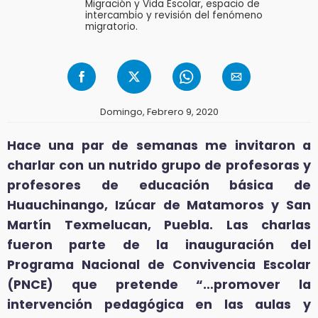
Migración y Vida Escolar, espacio de
intercambio y revisión del fenómeno
migratorio.
Domingo, Febrero 9, 2020
Hace una par de semanas me invitaron a
charlar con un nutrido grupo de profesoras y
profesores de educación básica de
Huauchinango, Izúcar de Matamoros y San
Martín Texmelucan, Puebla. Las charlas
fueron parte de la inauguración del
Programa Nacional de Convivencia Escolar
(PNCE) que pretende “…promover la
intervención pedagógica en las aulas y