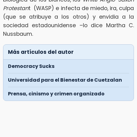
Protestan
t (WASP) e infecta de miedo, ira, culpa
(que se atribuye a los otros) y envidia a la
sociedad estadounidense –lo dice Martha C.
Nussbaum.
Más artículos del autor
Democracy Sucks
Universidad para el Bienestar de Cuetzalan
Prensa, cinismo y crimen organizado