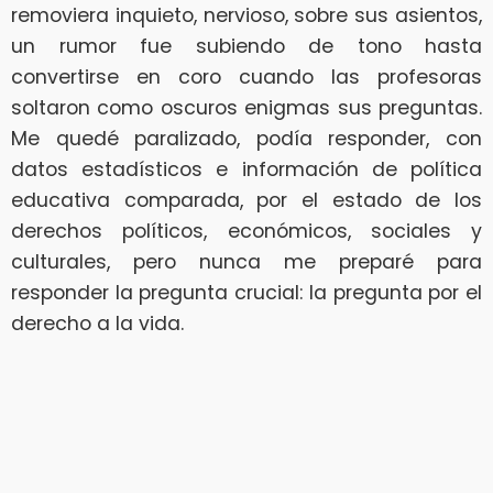
removiera inquieto, nervioso, sobre sus asientos,
un rumor fue subiendo de tono hasta
convertirse en coro cuando las profesoras
soltaron como oscuros enigmas sus preguntas.
Me quedé paralizado, podía responder, con
datos estadísticos e información de política
educativa comparada, por el estado de los
derechos políticos, económicos, sociales y
culturales, pero nunca me preparé para
responder la pregunta crucial: la pregunta por el
derecho a la vida.