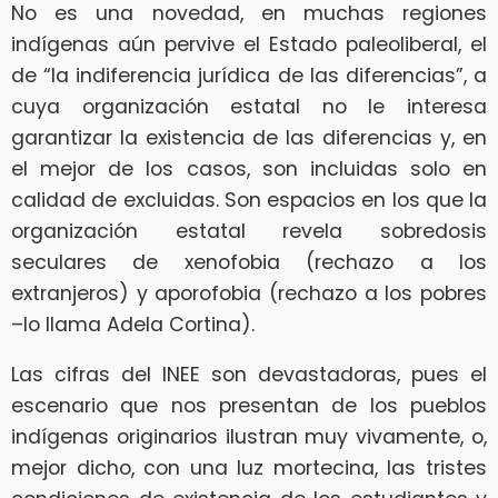
No es una novedad, en muchas regiones
indígenas aún pervive el Estado paleoliberal, el
de “la indiferencia jurídica de las diferencias”, a
cuya organización estatal no le interesa
garantizar la existencia de las diferencias y, en
el mejor de los casos, son incluidas solo en
calidad de excluidas. Son espacios en los que la
organización estatal revela sobredosis
seculares de xenofobia (rechazo a los
extranjeros) y aporofobia (rechazo a los pobres
–lo llama Adela Cortina).
Las cifras del INEE son devastadoras, pues el
escenario que nos presentan de los pueblos
indígenas originarios ilustran muy vivamente, o,
mejor dicho, con una luz mortecina, las tristes