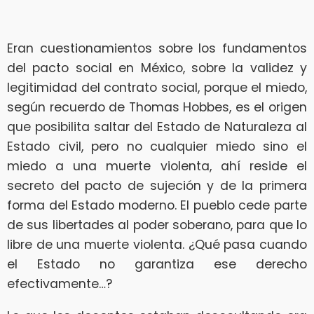
Eran cuestionamientos sobre los fundamentos
del pacto social en México, sobre la validez y
legitimidad del contrato social, porque el miedo,
según recuerdo de Thomas Hobbes, es el origen
que posibilita saltar del Estado de Naturaleza al
Estado civil, pero no cualquier miedo sino el
miedo a una muerte violenta, ahí reside el
secreto del pacto de sujeción y de la primera
forma del Estado moderno. El pueblo cede parte
de sus libertades al poder soberano, para que lo
libre de una muerte violenta. ¿Qué pasa cuando
el Estado no garantiza ese derecho
efectivamente…?