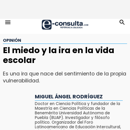
OPINIÓN
El miedo y la ira en la vida
escolar
Es una ira que nace del sentimiento de la propia
vulnerabilidad.
MIGUEL ÁNGEL RODRÍGUEZ
Doctor en Ciencia Política y fundador de la
Maestría en Ciencias Políticas de la
Benemérita Universidad Autónoma de
Puebla (BUAP). Investigador y filósofo
político. Organizador del Foro
Latinoamericano de Educación Intercultural,