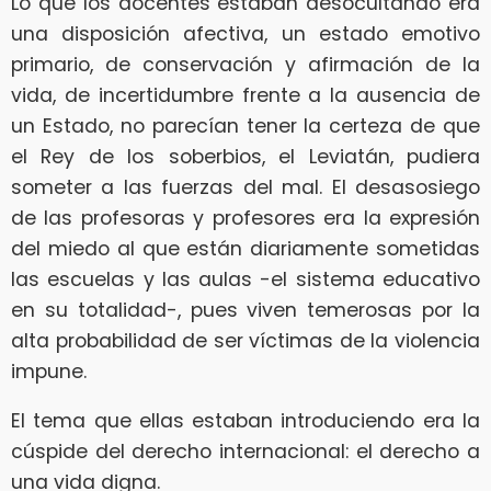
Lo que los docentes estaban desocultando era
una disposición afectiva, un estado emotivo
primario, de conservación y afirmación de la
vida, de incertidumbre frente a la ausencia de
un Estado, no parecían tener la certeza de que
el Rey de los soberbios, el Leviatán, pudiera
someter a las fuerzas del mal. El desasosiego
de las profesoras y profesores era la expresión
del miedo al que están diariamente sometidas
las escuelas y las aulas -el sistema educativo
en su totalidad-, pues viven temerosas por la
alta probabilidad de ser víctimas de la violencia
impune.
El tema que ellas estaban introduciendo era la
cúspide del derecho internacional: el derecho a
una vida digna.