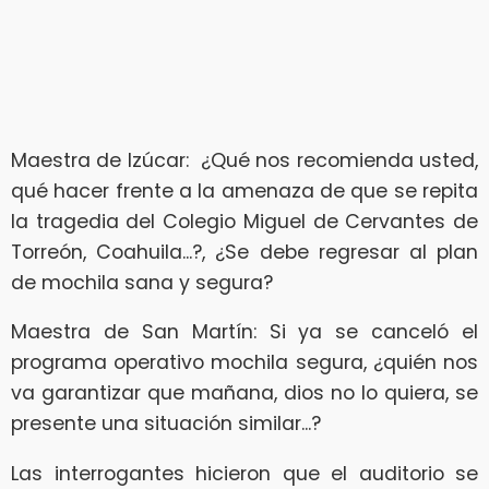
Maestra de Izúcar: ¿Qué nos recomienda usted,
qué hacer frente a la amenaza de que se repita
la tragedia del Colegio Miguel de Cervantes de
Torreón, Coahuila...?, ¿Se debe regresar al plan
de mochila sana y segura?
Maestra de San Martín: Si ya se canceló el
programa operativo mochila segura, ¿quién nos
va garantizar que mañana, dios no lo quiera, se
presente una situación similar...?
Las interrogantes hicieron que el auditorio se