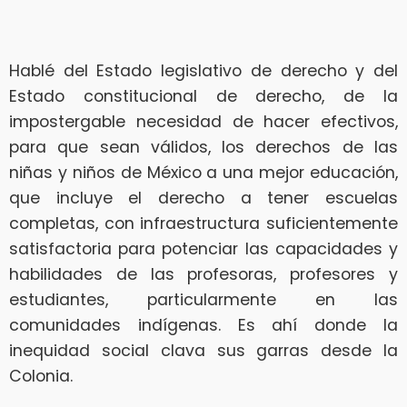
Hablé del Estado legislativo de derecho y del
Estado constitucional de derecho, de la
impostergable necesidad de hacer efectivos,
para que sean válidos, los derechos de las
niñas y niños de México a una mejor educación,
que incluye el derecho a tener escuelas
completas, con infraestructura suficientemente
satisfactoria para potenciar las capacidades y
habilidades de las profesoras, profesores y
estudiantes, particularmente en las
comunidades indígenas. Es ahí donde la
inequidad social clava sus garras desde la
Colonia.