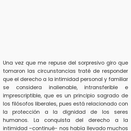
Una vez que me repuse del sorpresivo giro que
tomaron las circunstancias traté de responder
que el derecho a la intimidad personal y familiar
se considera inalienable, intransferible e
imprescriptible, que es un principio sagrado de
los filósofos liberales, pues está relacionado con
la protección a la dignidad de los seres
humanos. La conquista del derecho a la
intimidad –continué- nos había llevado muchos