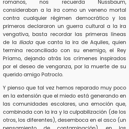
romanos, nos recuerda Nussbaum,
consideraban a la ira como un veneno mortal
contra cualquier régimen democrático y los
primeros declararon un guerra cultural a la ira
vengativa, basta recordar las primeras líneas
de la
Iliada
que canta la ira de Aquiles, quien
termina reconciliado con su enemigo, el Rey
Príamo, dejando atrás los crímenes inspirados
por el deseo de venganza, por la muerte de su
querido amigo Patroclo.
Y pienso que tal vez hemos reparado muy poco
en la extensión que el miedo está generando en
las comunidades escolares, una emoción que,
combinada con la ira y la culpabilización (de los
otros, los diferentes), desemboca en el asco (un
pensamiento de contaminación), en los