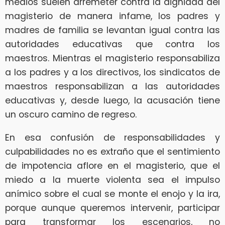
medios suelen arremeter contra la dignidad del
magisterio de manera infame, los padres y
madres de familia se levantan igual contra las
autoridades educativas que contra los
maestros. Mientras el magisterio responsabiliza
a los padres y a los directivos, los sindicatos de
maestros responsabilizan a las autoridades
educativas y, desde luego, la acusación tiene
un oscuro camino de regreso.
En esa confusión de responsabilidades y
culpabilidades no es extraño que el sentimiento
de impotencia aflore en el magisterio, que el
miedo a la muerte violenta sea el impulso
anímico sobre el cual se monte el enojo y la ira,
porque aunque queremos intervenir, participar
para transformar los escenarios, no