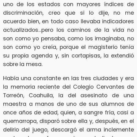
uno de los estados con mayores índices de
discriminación, creo que si lo dije, no me
acuerdo bien, en todo caso llevaba indicadores
actualizados…pero los caminos de la vida no
son como yo pensaba, como los imaginaba, no
son como yo creía, porque el magisterio tenía
su propia agenda y, sin cortapisas, la extendió
sobre la mesa.
Había una constante en las tres ciudades y era
la memoria reciente del Colegio Cervantes de
Torreón, Coahuila, la del asesinato de una
maestra a manos de uno de sus alumnos de
once años de edad, quien, a sangre fría, casi a
quemarropa, disparó sobre ella y, después, en el
delirio del juego, descargó el arma inclemente