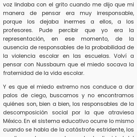
voz lindaba con el grito cuando me dijo que mi
manera de pensar era muy irresponsable,
porque los dejaba inermes a ellos, a los
profesores. Pude percibir que yo era la
representación, en ese momento, de la
ausencia de responsables de la probabilidad de
la violencia escolar en las escuelas. Volví a
pensar con Nussbaum que el miedo socava la
fraternidad de la vida escolar.
Y es que el miedo extremo nos conduce a dar
palos de ciego, buscamos y no encontramos
quiénes son, bien a bien, los responsables de la
descomposición social por la que atraviesa
México. En el sistema educativo ocurre lo mismo
cuando se habla de la catástrofe estridente, los