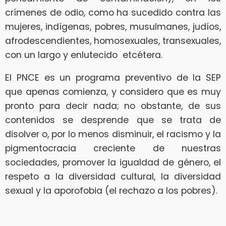
crímenes de odio, como ha sucedido contra las
mujeres, indígenas, pobres, musulmanes, judíos,
afrodescendientes, homosexuales, transexuales,
con un largo y enlutecido etcétera.
El PNCE es un programa preventivo de la SEP
que apenas comienza, y considero que es muy
pronto para decir nada; no obstante, de sus
contenidos se desprende que se trata de
disolver o, por lo menos disminuir, el racismo y la
pigmentocracia creciente de nuestras
sociedades, promover la igualdad de género, el
respeto a la diversidad cultural, la diversidad
sexual y la aporofobia (el rechazo a los pobres).