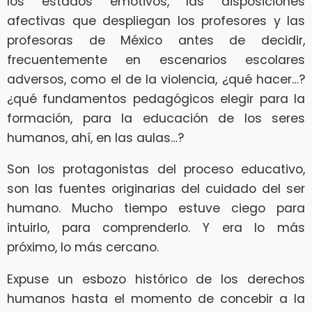
los estados emotivos, las disposiciones
afectivas que despliegan los profesores y las
profesoras de México antes de decidir,
frecuentemente en escenarios escolares
adversos, como el de la violencia, ¿qué hacer…?
¿qué fundamentos pedagógicos elegir para la
formación, para la educación de los seres
humanos, ahí, en las aulas…?
Son los protagonistas del proceso educativo,
son las fuentes originarias del cuidado del ser
humano. Mucho tiempo estuve ciego para
intuirlo, para comprenderlo. Y era lo más
próximo, lo más cercano.
Expuse un esbozo histórico de los derechos
humanos hasta el momento de concebir a la