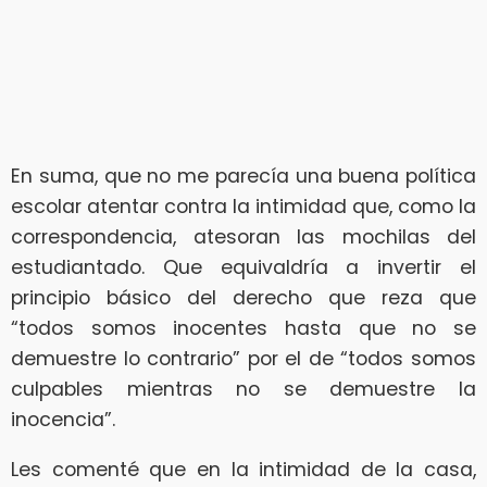
En suma, que no me parecía una buena política
escolar atentar contra la intimidad que, como la
correspondencia, atesoran las mochilas del
estudiantado. Que equivaldría a invertir el
principio básico del derecho que reza que
“todos somos inocentes hasta que no se
demuestre lo contrario” por el de “todos somos
culpables mientras no se demuestre la
inocencia”.
Les comenté que en la intimidad de la casa,