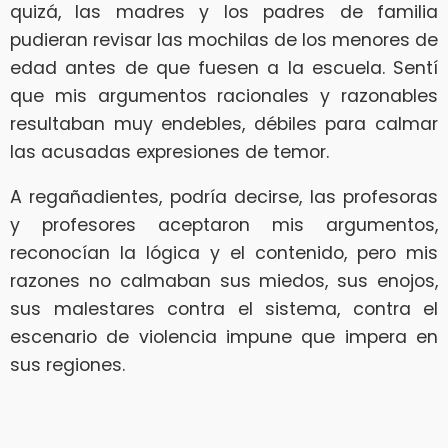
quizá, las madres y los padres de familia
pudieran revisar las mochilas de los menores de
edad antes de que fuesen a la escuela. Sentí
que mis argumentos racionales y razonables
resultaban muy endebles, débiles para calmar
las acusadas expresiones de temor.
A regañadientes, podría decirse, las profesoras
y profesores aceptaron mis argumentos,
reconocían la lógica y el contenido, pero mis
razones no calmaban sus miedos, sus enojos,
sus malestares contra el sistema, contra el
escenario de violencia impune que impera en
sus regiones.