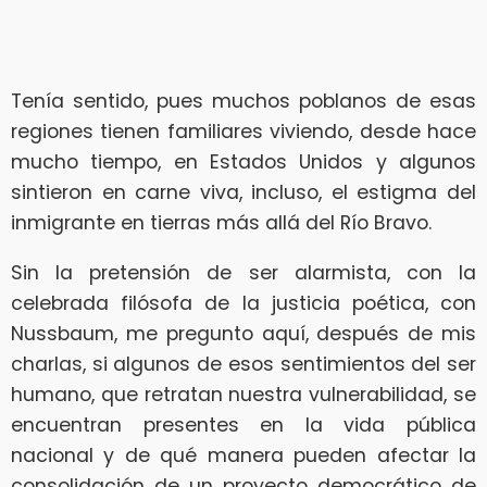
Tenía sentido, pues muchos poblanos de esas
regiones tienen familiares viviendo, desde hace
mucho tiempo, en Estados Unidos y algunos
sintieron en carne viva, incluso, el estigma del
inmigrante en tierras más allá del Río Bravo.
Sin la pretensión de ser alarmista, con la
celebrada filósofa de la justicia poética, con
Nussbaum, me pregunto aquí, después de mis
charlas, si algunos de esos sentimientos del ser
humano, que retratan nuestra vulnerabilidad, se
encuentran presentes en la vida pública
nacional y de qué manera pueden afectar la
consolidación de un proyecto democrático de