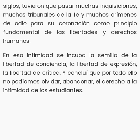
siglos, tuvieron que pasar muchas inquisiciones,
muchos tribunales de la fe y muchos crímenes
de odio para su coronación como principio
fundamental de las libertades y derechos
humanos.
En esa intimidad se incuba la semilla de la
libertad de conciencia, la libertad de expresión,
la libertad de crítica. Y concluí que por todo ello
no podíamos olvidar, abandonar, el derecho a la
intimidad de los estudiantes.