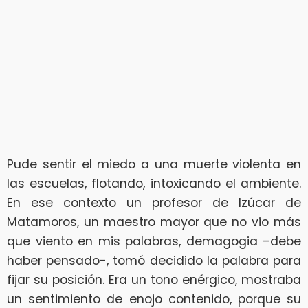
Pude sentir el miedo a una muerte violenta en
las escuelas, flotando, intoxicando el ambiente.
En ese contexto un profesor de Izúcar de
Matamoros, un maestro mayor que no vio más
que viento en mis palabras, demagogia –debe
haber pensado-, tomó decidido la palabra para
fijar su posición. Era un tono enérgico, mostraba
un sentimiento de enojo contenido, porque su