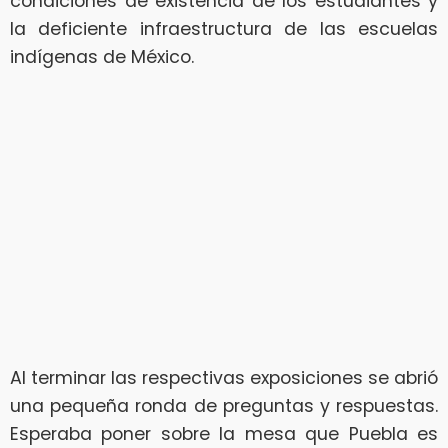
condiciones de existencia de los estudiantes y
la deficiente infraestructura de las escuelas
indígenas de México.
Al terminar las respectivas exposiciones se abrió
una pequeña ronda de preguntas y respuestas.
Esperaba poner sobre la mesa que Puebla es