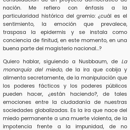
nación. Me refiero con énfasis a la
particularidad histórica del gremio: ¿cuál es el
sentimiento, la emoción que prevalece,
traspasa la epidermis y se instala como
conciencia de finitud, en este momento, en una
buena parte del magisterio nacional…?
Quiero hablar, siguiendo a Nusbbaum, de
La
monarquía del miedo,
de la ira que cobija y
alimenta secretamente, de la manipulación que
los poderes fácticos y los poderes públicos
pueden hacer, ¿están haciendo?, de tales
emociones entre la ciudadanía de nuestras
sociedades globalizadas. Es la ira que nace del
miedo permanente a una muerte violenta, de la
impotencia frente a la impunidad, de no