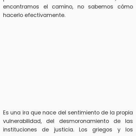
encontramos el camino, no sabemos cómo
hacerlo efectivamente.
Es una ira que nace del sentimiento de la propia
vulnerabilidad, del desmoronamiento de las
instituciones de justicia. Los griegos y los