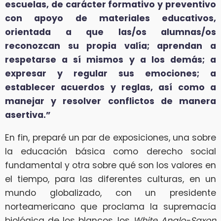
escuelas, de carácter formativo y preventivo
con apoyo de materiales educativos,
orientada a que las/os alumnas/os
reconozcan su propia valía; aprendan a
respetarse a sí mismos y a los demás; a
expresar y regular sus emociones; a
establecer acuerdos y reglas, así como a
manejar y resolver conflictos de manera
asertiva.”
En fin, preparé un par de exposiciones, una sobre
la educación básica como derecho social
fundamental y otra sobre qué son los valores en
el tiempo, para las diferentes culturas, en un
mundo globalizado, con un presidente
norteamericano que proclama la supremacía
biológica de los blancos, los
White Anglo-Saxon