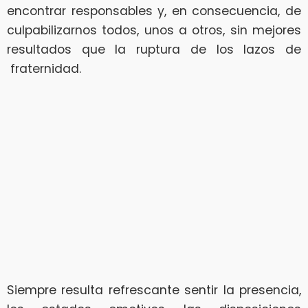
encontrar responsables y, en consecuencia, de
culpabilizarnos todos, unos a otros, sin mejores
resultados que la ruptura de los lazos de
fraternidad.
Siempre resulta refrescante sentir la presencia,