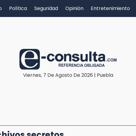
o
Política
Seguridad
Opinión
Entretenimiento
Viernes, 7 De Agosto De 2026 | Puebla
chivos secretos