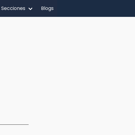
Secciones
Blogs