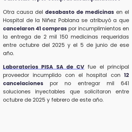
Otra causa del
desabasto de medicinas
en el
Hospital de la Niñez Poblana se atribuyó a que
cancelaron 41 compras
por incumplimientos en
la entrega de 2 mil 150 medicinas requeridas
entre octubre del 2025 y el 5 de junio de ese
año.
Laboratorios PISA SA de CV
fue el principal
proveedor incumplido con el hospital con
12
cancelaciones
por no entregar mil 641
soluciones inyectables que solicitaron entre
octubre de 2025 y febrero de este año.