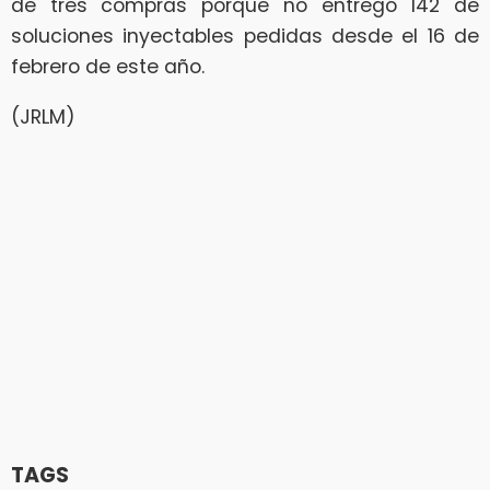
de tres compras porque no entregó 142 de
soluciones inyectables pedidas desde el 16 de
febrero de este año.
(JRLM)
TAGS