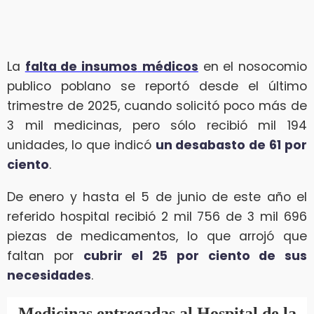
La
falta de insumos
médicos
en el nosocomio
publico poblano se reportó desde el último
trimestre de 2025, cuando solicitó poco más de
3 mil medicinas, pero sólo recibió mil 194
unidades, lo que indicó
un desabasto de 61 por
ciento
.
De enero y hasta el 5 de junio de este año el
referido hospital recibió 2 mil 756 de 3 mil 696
piezas de medicamentos, lo que arrojó que
faltan por
cubrir el 25 por ciento de sus
necesidades
.