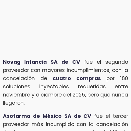
Novag Infancia SA de CV
fue el segundo
proveedor con mayores incumplimientos, con la
cancelación de
cuatro compras
por 180
soluciones inyectables requeridas entre
noviembre y diciembre del 2025, pero que nunca
llegaron.
Asofarma de México SA de CV
fue el tercer
proveedor más incumplido con la cancelación