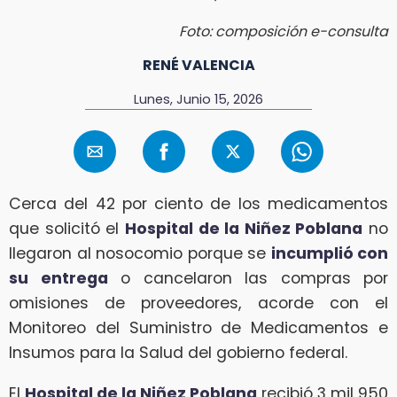
Foto: composición e-consulta
RENÉ VALENCIA
Lunes, Junio 15, 2026
Cerca del 42 por ciento de los medicamentos
que solicitó el
Hospital de la Niñez Poblana
no
llegaron al nosocomio porque se
incumplió con
su entrega
o cancelaron las compras por
omisiones de proveedores, acorde con el
Monitoreo del Suministro de Medicamentos e
Insumos para la Salud del gobierno federal.
El
Hospital de la Niñez Poblana
recibió 3 mil 950