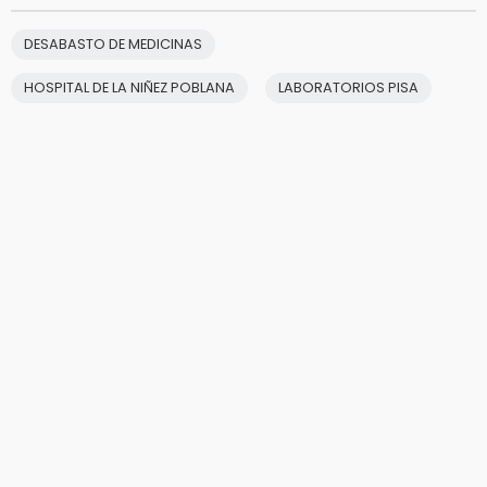
DESABASTO DE MEDICINAS
HOSPITAL DE LA NIÑEZ POBLANA
LABORATORIOS PISA