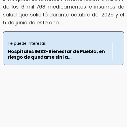
de los 6 mil 768 medicamentos e insumos de
salud que solicitó durante octubre del 2025 y el
5 de junio de este año.
Te puede interesar:
Hospitales IMSS-Bienestar de Puebla, en
riesgo de quedarse sin la...