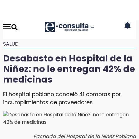
SALUD
Desabasto en Hospital de la
Niñez: no le entregan 42% de
medicinas
El hospital poblano canceló 41 compras por
incumplimientos de proveedores
Fachada del Hospital de la Niñez Poblana