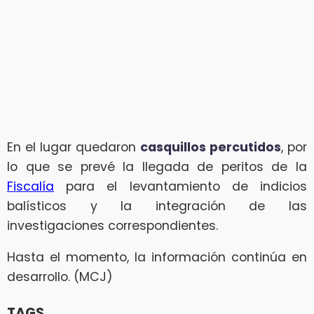
En el lugar quedaron
casquillos percutidos
, por
lo que se prevé la llegada de peritos de la
Fiscalía
para el levantamiento de indicios
balísticos y la integración de las
investigaciones correspondientes.
Hasta el momento, la información continúa en
desarrollo. (MCJ)
TAGS