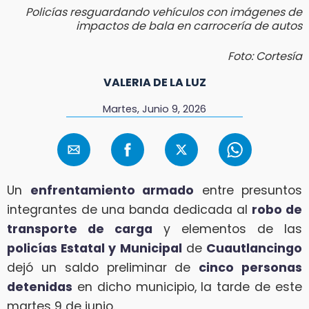
Policías resguardando vehículos con imágenes de
impactos de bala en carrocería de autos
Foto: Cortesía
VALERIA DE LA LUZ
Martes, Junio 9, 2026
Un
enfrentamiento armado
entre presuntos
integrantes de una banda dedicada al
robo de
transporte de carga
y elementos de las
policías Estatal y Municipal
de
Cuautlancingo
dejó un saldo preliminar de
cinco personas
detenidas
en dicho municipio, la tarde de este
martes 9 de junio.