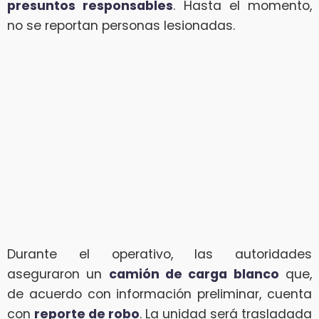
presuntos responsables
. Hasta el momento,
no se reportan personas lesionadas.
Durante el operativo, las autoridades
aseguraron un
camión de carga blanco
que,
de acuerdo con información preliminar, cuenta
con
reporte de robo
. La unidad será trasladada