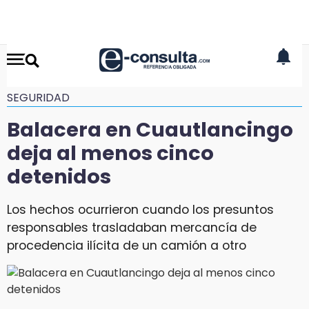
SEGURIDAD
Balacera en Cuautlancingo
deja al menos cinco
detenidos
Los hechos ocurrieron cuando los presuntos
responsables trasladaban mercancía de
procedencia ilícita de un camión a otro