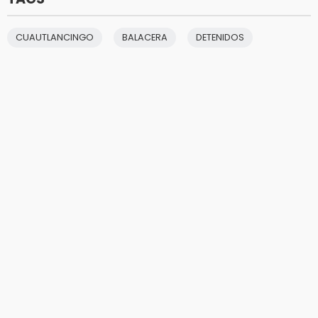
CUAUTLANCINGO
BALACERA
DETENIDOS