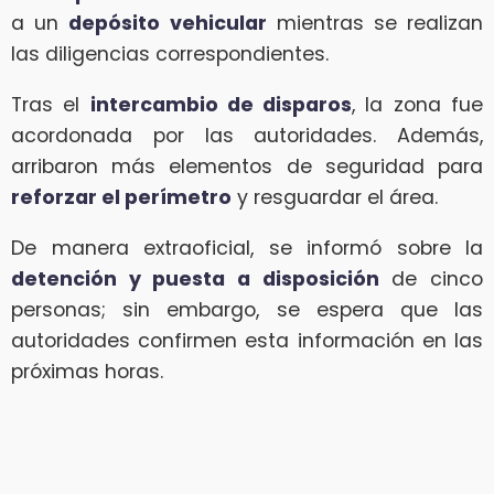
a un
depósito vehicular
mientras se realizan
las diligencias correspondientes.
Tras el
intercambio de disparos
, la zona fue
acordonada por las autoridades. Además,
arribaron más elementos de seguridad para
reforzar el perímetro
y resguardar el área.
De manera extraoficial, se informó sobre la
detención y puesta a disposición
de cinco
personas; sin embargo, se espera que las
autoridades confirmen esta información en las
próximas horas.