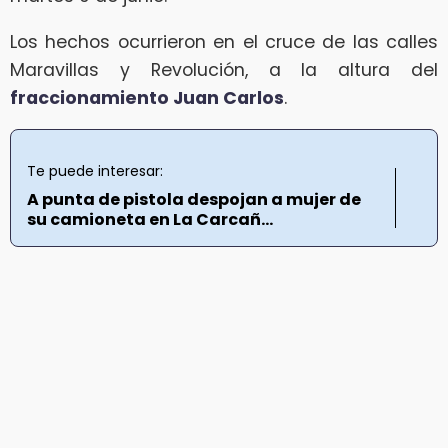
Los hechos ocurrieron en el cruce de las calles
Maravillas y Revolución, a la altura del
fraccionamiento Juan Carlos
.
Te puede interesar:
A punta de pistola despojan a mujer de
su camioneta en La Carcañ...