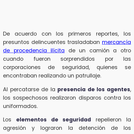
De acuerdo con los primeros reportes, los
presuntos delincuentes trasladaban
mercancía
de procedencia ilícita
de un camión a otro
cuando fueron sorprendidos por las
corporaciones de seguridad, quienes se
encontraban realizando un patrullaje.
Al percatarse de la
presencia de los agentes
,
los sospechosos realizaron disparos contra los
uniformados.
Los
elementos de seguridad
repelieron la
agresión y lograron la detención de los