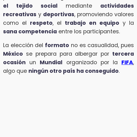
el tejido social
mediante
actividades
recreativas
y
deportivas
, promoviendo valores
como el
respeto
, el
trabajo en equipo
y la
sana competencia
entre los participantes.
La elección del
formato
no es casualidad, pues
México
se prepara para albergar por
tercera
ocasión
un
Mundial
organizado por la
FIFA
,
algo que
ningún otro país ha conseguido
.