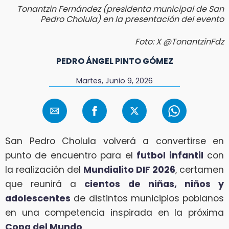
Tonantzin Fernández (presidenta municipal de San
Pedro Cholula) en la presentación del evento
Foto: X @TonantzinFdz
PEDRO ÁNGEL PINTO GÓMEZ
Martes, Junio 9, 2026
San Pedro Cholula volverá a convertirse en
punto de encuentro para el
futbol infantil
con
la realización del
Mundialito DIF 2026
, certamen
que reunirá a
cientos de niñas, niños y
adolescentes
de distintos municipios poblanos
en una competencia inspirada en la próxima
Copa del Mundo
.