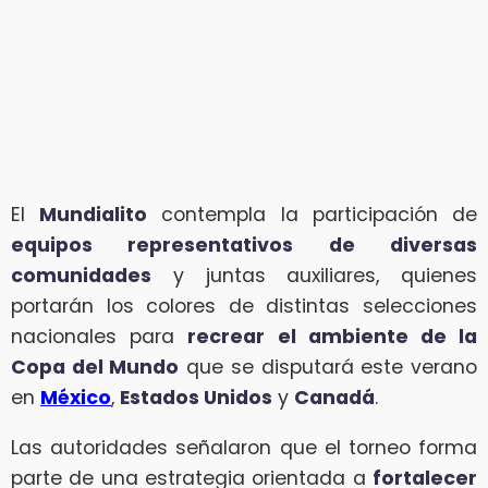
El
Mundialito
contempla la participación de
equipos representativos de diversas
comunidades
y juntas auxiliares, quienes
portarán los colores de distintas selecciones
nacionales para
recrear el ambiente de la
Copa del Mundo
que se disputará este verano
en
México
,
Estados Unidos
y
Canadá
.
Las autoridades señalaron que el torneo forma
parte de una estrategia orientada a
fortalecer