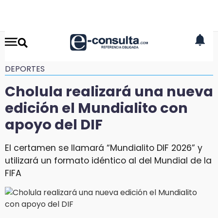
DEPORTES
Cholula realizará una nueva
edición el Mundialito con
apoyo del DIF
El certamen se llamará “Mundialito DIF 2026” y
utilizará un formato idéntico al del Mundial de la
FIFA