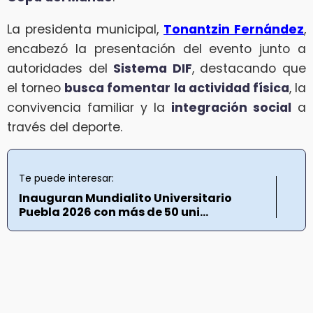
La presidenta municipal,
Tonantzin Fernández
,
encabezó la presentación del evento junto a
autoridades del
Sistema DIF
, destacando que
el torneo
busca fomentar la actividad física
, la
convivencia familiar y la
integración social
a
través del deporte.
Te puede interesar:
Inauguran Mundialito Universitario
Puebla 2026 con más de 50 uni...