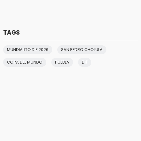
TAGS
MUNDIALITO DIF 2026
SAN PEDRO CHOLULA
COPA DEL MUNDO
PUEBLA
DIF