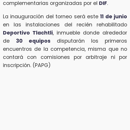
complementarias organizadas por el
DIF
.
La inauguración del torneo será este
11 de junio
en las instalaciones del recién rehabilitado
Deportivo Tlachtli
, inmueble donde alrededor
de
30 equipos
disputarán los primeros
encuentros de la competencia, misma que no
contará con comisiones por arbitraje ni por
inscripción. (PAPG)