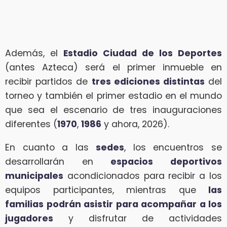
Además, el
Estadio Ciudad de los Deportes
(antes Azteca) será el primer inmueble en
recibir partidos de
tres ediciones distintas
del
torneo y también el primer estadio en el mundo
que sea el escenario de tres inauguraciones
diferentes (
1970
,
1986
y ahora, 2026).
En cuanto a las
sedes
, los encuentros se
desarrollarán en
espacios deportivos
municipales
acondicionados para recibir a los
equipos participantes, mientras que
las
familias podrán asistir para acompañar a los
jugadores
y disfrutar de actividades