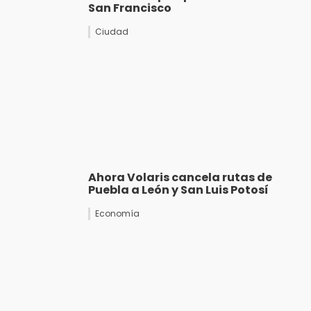
San Francisco
Ciudad
Ahora Volaris cancela rutas de
Puebla a León y San Luis Potosí
Economía