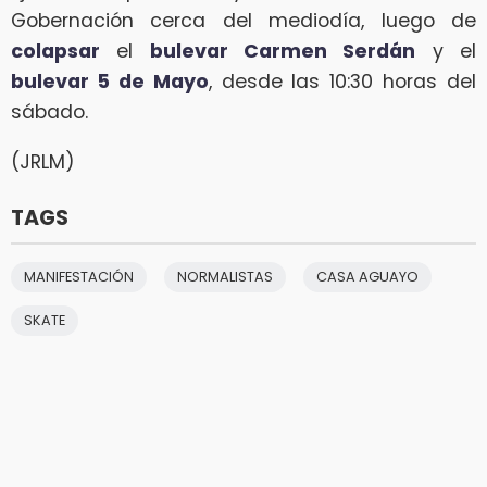
Gobernación cerca del mediodía, luego de
colapsar
el
bulevar Carmen Serdán
y el
bulevar 5 de Mayo
, desde las 10:30 horas del
sábado.
(JRLM)
TAGS
MANIFESTACIÓN
NORMALISTAS
CASA AGUAYO
SKATE