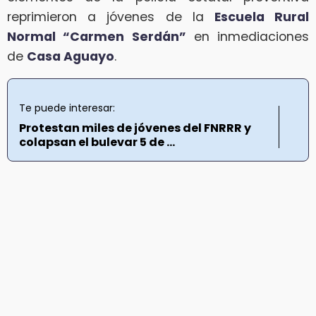
reprimieron a jóvenes de la
Escuela Rural
Normal “Carmen Serdán”
en inmediaciones
de
Casa Aguayo
.
Te puede interesar:
Protestan miles de jóvenes del FNRRR y
colapsan el bulevar 5 de ...