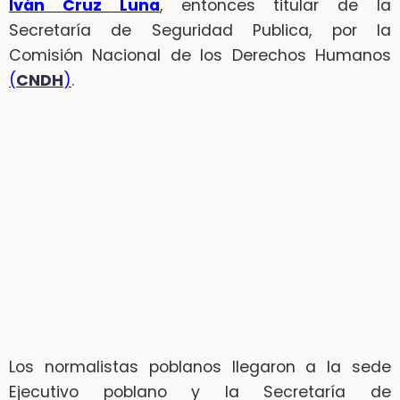
Iván Cruz Luna
, entonces titular de la
Secretaría de Seguridad Publica, por la
Comisión Nacional de los Derechos Humanos
(
CNDH
)
.
Los normalistas poblanos llegaron a la sede
Ejecutivo poblano y la Secretaría de