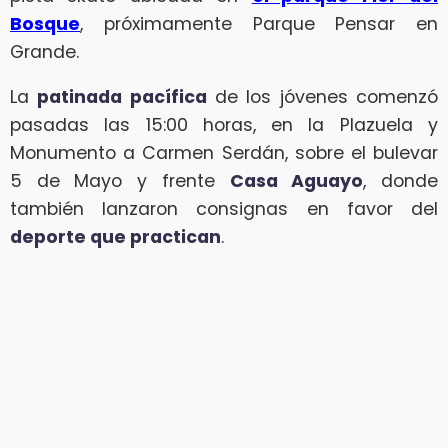
Bosque
, próximamente Parque Pensar en
Grande.
La
patinada pacífica
de los jóvenes comenzó
pasadas las 15:00 horas, en la Plazuela y
Monumento a Carmen Serdán, sobre el bulevar
5 de Mayo y frente
Casa Aguayo
, donde
también lanzaron consignas en favor del
deporte que practican
.