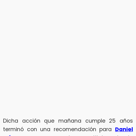
Dicha acción que mañana cumple 25 años
terminó con una recomendación para
Daniel