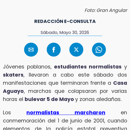
Foto: Gran Angular
REDACCIÓN E-CONSULTA
Sábado, Mayo 30, 2026
Jóvenes poblanos,
estudiantes normalistas
y
skaters
, llevaron a cabo este sábado dos
manifestaciones que terminaron frente a
Casa
Aguayo
, marchas que colapsaron por varias
horas el
bulevar 5 de Mayo
y zonas aledañas.
Los
normalistas marcharon
en
conmemoración del 1 de junio de 2001, cuando
elementos de la policía estatal preventiva