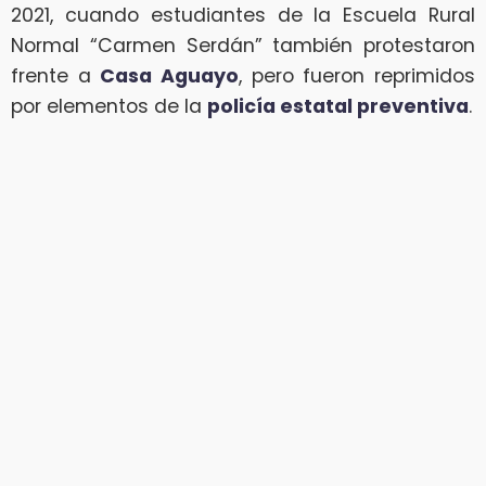
2021, cuando estudiantes de la Escuela Rural
Normal “Carmen Serdán” también protestaron
frente a
Casa Aguayo
, pero fueron reprimidos
por elementos de la
policía estatal preventiva
.