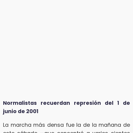
Normalistas recuerdan represión del 1 de
junio de 2001
La marcha más densa fue la de la mañana de