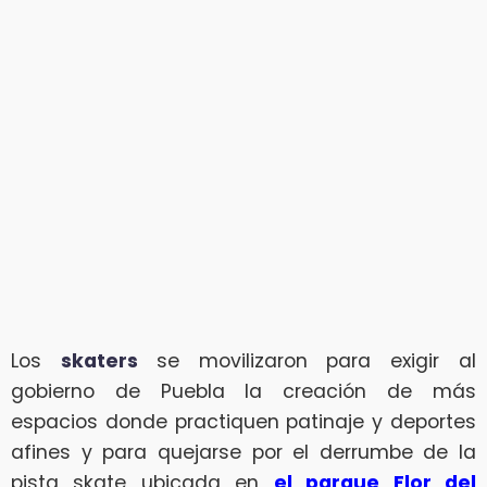
Los
skaters
se movilizaron para exigir al
gobierno de Puebla la creación de más
espacios donde practiquen patinaje y deportes
afines y para quejarse por el derrumbe de la
pista skate ubicada en
el parque Flor del