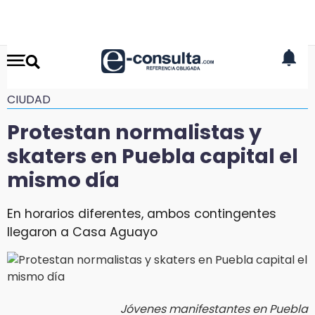
CIUDAD
Protestan normalistas y
skaters en Puebla capital el
mismo día
En horarios diferentes, ambos contingentes
llegaron a Casa Aguayo
Jóvenes manifestantes en Puebla