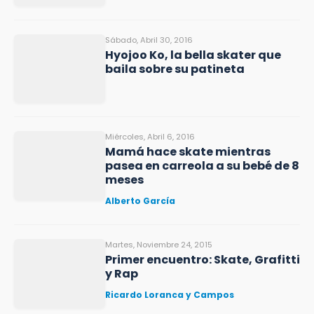
Sábado, Abril 30, 2016
Hyojoo Ko, la bella skater que
baila sobre su patineta
Miércoles, Abril 6, 2016
Mamá hace skate mientras
pasea en carreola a su bebé de 8
meses
Alberto García
Martes, Noviembre 24, 2015
Primer encuentro: Skate, Grafitti
y Rap
Ricardo Loranca y Campos