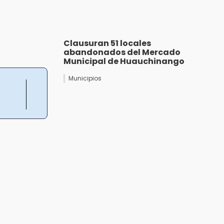
Clausuran 51 locales
abandonados del Mercado
Municipal de Huauchinango
Municipios