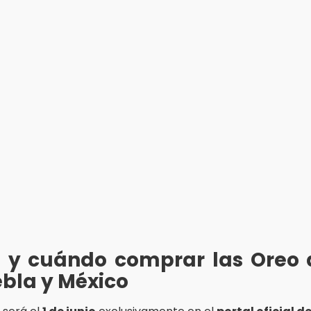
 y cuándo comprar las Oreo 
bla y México