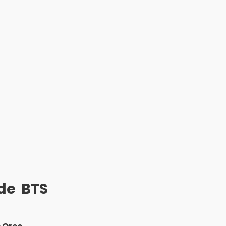
de BTS