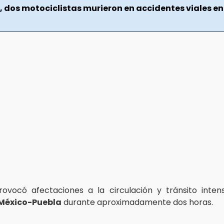
, dos motociclistas murieron en accidentes viales en
rovocó afectaciones a la circulación y tránsito inte
México-Puebla
durante aproximadamente dos horas.