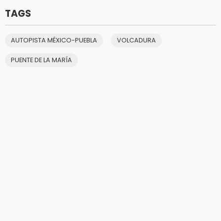
TAGS
AUTOPISTA MÉXICO-PUEBLA
VOLCADURA
PUENTE DE LA MARÍA