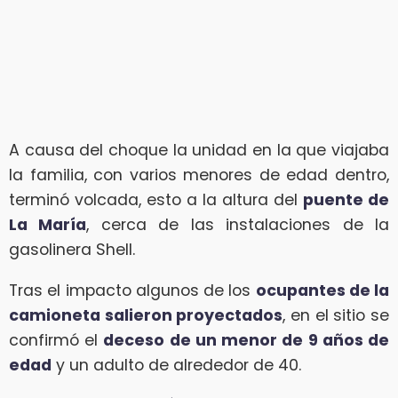
A causa del choque la unidad en la que viajaba
la familia, con varios menores de edad dentro,
terminó volcada, esto a la altura del
puente de
La María
, cerca de las instalaciones de la
gasolinera Shell.
Tras el impacto algunos de los
ocupantes de la
camioneta salieron proyectados
, en el sitio se
confirmó el
deceso de un menor de 9 años de
edad
y un adulto de alrededor de 40.