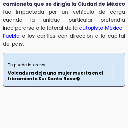
camioneta que se dirigía la Ciudad de México
fue impactada por un vehículo de carga
cuando la unidad particular pretendía
incorporarse a la lateral de la
autopista México-
Puebla
a los carriles con dirección a la capital
del país.
Te puede interesar:
Volcadura deja una mujer muerta en el
Libramiento Sur Santa Rosa�...