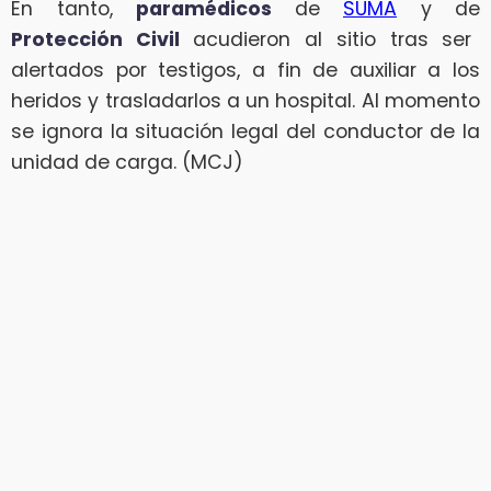
En tanto,
paramédicos
de
SUMA
y de
Protección Civil
acudieron al sitio tras ser
alertados por testigos, a fin de auxiliar a los
heridos y trasladarlos a un hospital. Al momento
se ignora la situación legal del conductor de la
unidad de carga. (MCJ)