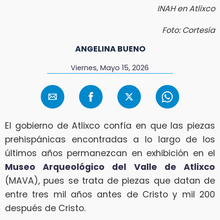
INAH en Atlixco
Foto: Cortesía
ANGELINA BUENO
Viernes, Mayo 15, 2026
El gobierno de Atlixco confía en que las piezas
prehispánicas encontradas a lo largo de los
últimos años permanezcan en exhibición en el
Museo Arqueológico del Valle de Atlixco
(MAVA), pues se trata de piezas que datan de
entre tres mil años antes de Cristo y mil 200
después de Cristo.