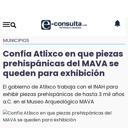
MUNICIPIOS
Confía Atlixco en que piezas
prehispánicas del MAVA se
queden para exhibición
El gobierno de Atlixco trabaja con el INAH para
exhibir piezas prehispánicas de hasta 3 mil años
a.C. en el Museo Arqueológico MAVA