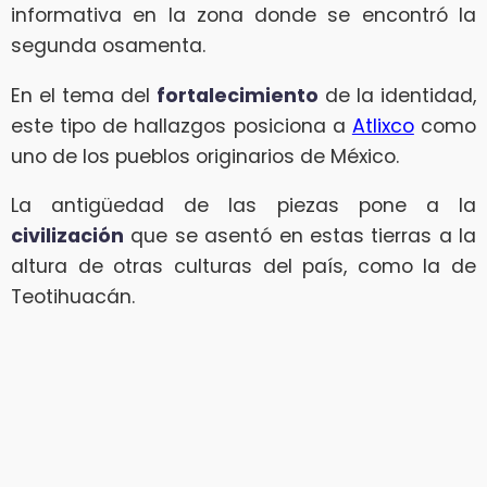
informativa en la zona donde se encontró la
segunda osamenta.
En el tema del
fortalecimiento
de la identidad,
este tipo de hallazgos posiciona a
Atlixco
como
uno de los pueblos originarios de México.
La antigüedad de las piezas pone a la
civilización
que se asentó en estas tierras a la
altura de otras culturas del país, como la de
Teotihuacán.