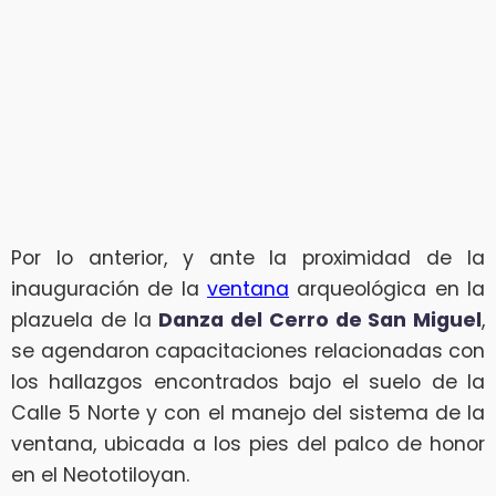
Por lo anterior, y ante la proximidad de la
inauguración de la
ventana
arqueológica en la
plazuela de la
Danza del Cerro de San Miguel
,
se agendaron capacitaciones relacionadas con
los hallazgos encontrados bajo el suelo de la
Calle 5 Norte y con el manejo del sistema de la
ventana, ubicada a los pies del palco de honor
en el Neototiloyan.