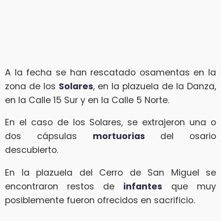
A la fecha se han rescatado osamentas en la
zona de los
Solares
, en la plazuela de la Danza,
en la Calle 15 Sur y en la Calle 5 Norte.
En el caso de los Solares, se extrajeron una o
dos cápsulas
mortuorias
del osario
descubierto.
En la plazuela del Cerro de San Miguel se
encontraron restos de
infantes
que muy
posiblemente fueron ofrecidos en sacrificio.