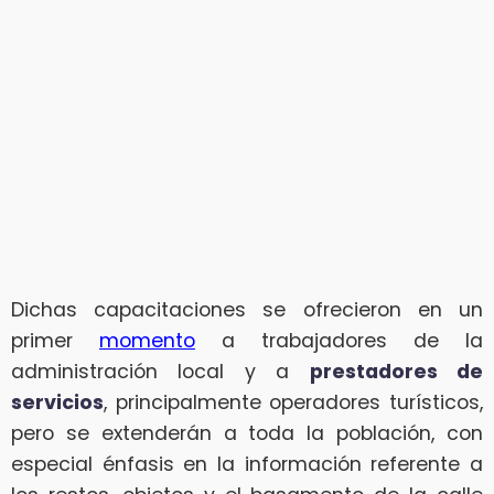
Dichas capacitaciones se ofrecieron en un
primer
momento
a trabajadores de la
administración local y a
prestadores de
servicios
, principalmente operadores turísticos,
pero se extenderán a toda la población, con
especial énfasis en la información referente a