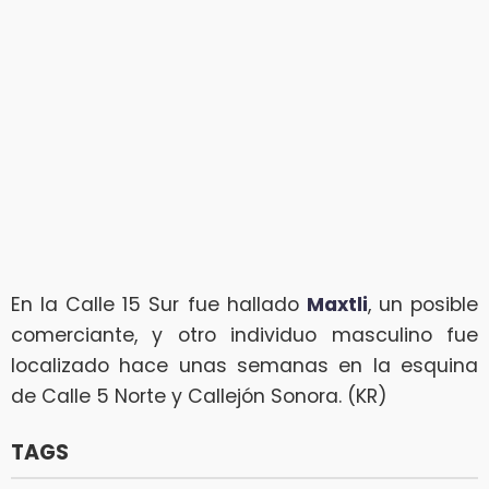
En la Calle 15 Sur fue hallado
Maxtli
, un posible
comerciante, y otro individuo masculino fue
localizado hace unas semanas en la esquina
de Calle 5 Norte y Callejón Sonora. (KR)
TAGS