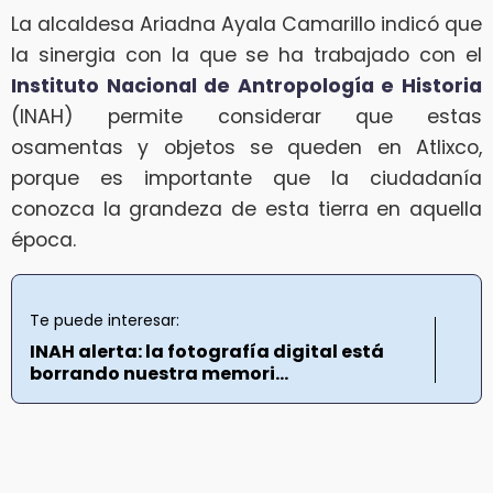
La alcaldesa Ariadna Ayala Camarillo indicó que
la sinergia con la que se ha trabajado con el
Instituto Nacional de Antropología e Historia
(INAH) permite considerar que estas
osamentas y objetos se queden en Atlixco,
porque es importante que la ciudadanía
conozca la grandeza de esta tierra en aquella
época.
Te puede interesar:
INAH alerta: la fotografía digital está
borrando nuestra memori...