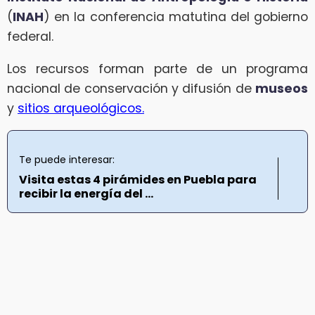
(
INAH
) en la conferencia matutina del gobierno
federal.
Los recursos forman parte de un programa
nacional de conservación y difusión de
museos
y
sitios arqueológicos.
Te puede interesar:
Visita estas 4 pirámides en Puebla para
recibir la energía del ...