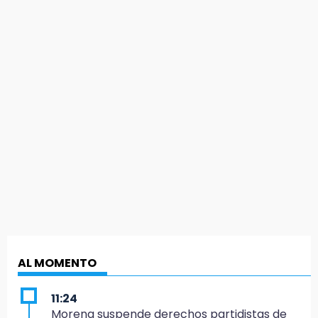
AL MOMENTO
11:24
Morena suspende derechos partidistas de