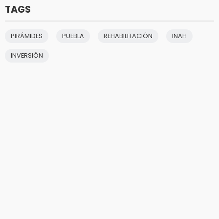
TAGS
PIRÁMIDES
PUEBLA
REHABILITACIÓN
INAH
INVERSIÓN