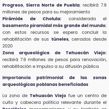
Progreso
,
Sierra Norte de Puebla
; recibirá 7.9
millones de pesos para su mejoramiento
Pirámide de Cholula:
considerada el
basamento piramidal más grande del mundo
;
con estos recursos se espera concluir la
rehabilitación de sus
túneles
, cerrados desde
2020
Zona arqueológica de Tehuacán Viejo:
recibirá 7.9 millones de pesos para renovación,
rehabilitación e impulso a su difusión pública
Importancia patrimonial de las zonas
arqueológicas poblanas beneficiadas
La zona de
Tehuacán Viejo
fue un centro de
culto y cabecera política relevante durante el