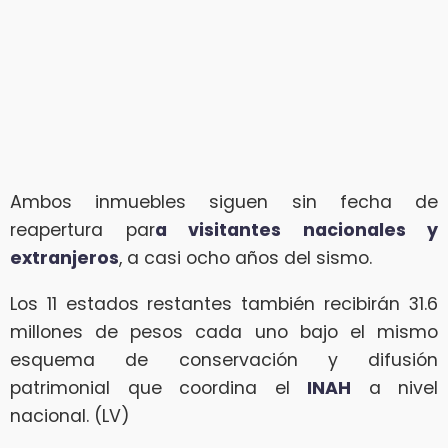
Ambos inmuebles siguen sin fecha de
reapertura par
a visitantes nacionales y
extranjeros
, a casi ocho años del sismo.
Los 11 estados restantes también recibirán 31.6
millones de pesos cada uno bajo el mismo
esquema de conservación y difusión
patrimonial que coordina el
INAH
a nivel
nacional. (LV)