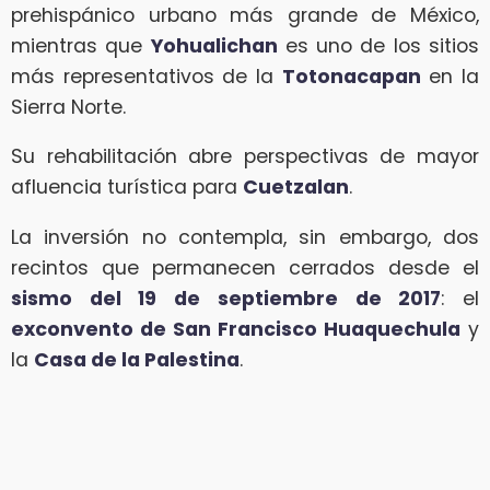
prehispánico urbano más grande de México,
mientras que
Yohualichan
es uno de los sitios
más representativos de la
Totonacapan
en la
Sierra Norte.
Su rehabilitación abre perspectivas de mayor
afluencia turística para
Cuetzalan
.
La inversión no contempla, sin embargo, dos
recintos que permanecen cerrados desde el
sismo del 19 de septiembre de 2017
: el
exconvento de San Francisco Huaquechula
y
la
Casa de la Palestina
.