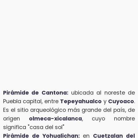
Pirámide de Cantona:
ubicada al noreste de
Puebla capital, entre
Tepeyahualco
y
Cuyoaco
.
Es el sitio arqueológico más grande del país, de
origen
olmeca-xicalanca
, cuyo nombre
significa "casa del sol"
Pirámide de Yohualichan:
en
Cuetzalan del