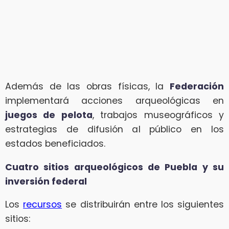
Además de las obras físicas, la
Federación
implementará acciones arqueológicas en
juegos de pelota
, trabajos museográficos y
estrategias de difusión al público en los
estados beneficiados.
Cuatro sitios arqueológicos de Puebla y su
inversión federal
Los
recursos
se distribuirán entre los siguientes
sitios: