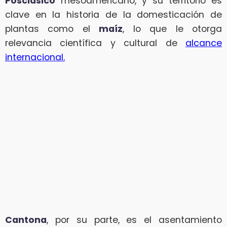
Posclásico
mesoamericano, y su territorio es
clave en la historia de la domesticación de
plantas como el
maíz
, lo que le otorga
relevancia científica y cultural de
alcance
internacional.
Cantona
, por su parte, es el asentamiento