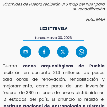
Pirámides de Puebla recibirán 31.6 mdp del INAH para
su rehabilitación
Foto: INAH
LIZZETTE VELA
Lunes, Marzo 30, 2026
Cuatro
zonas arqueológicas de Puebla
recibirán en conjunto 31.6 millones de pesos
para obras de renovación, rehabilitación y
mejoramiento, como parte de una inversión
federal de 380 millones de pesos distribuida en
12 estados del país. El anuncio lo realizó el
Instituto Nacional de Antropología e Historia