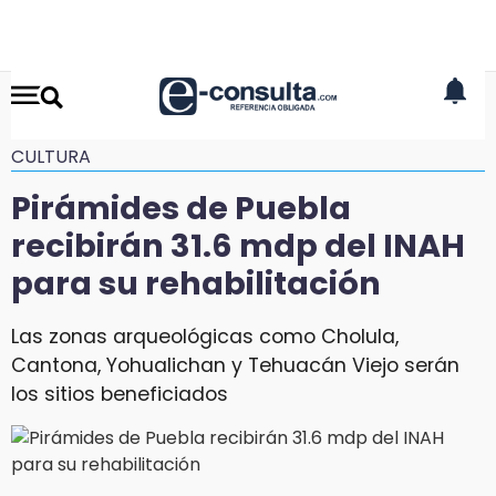
CULTURA
Pirámides de Puebla
recibirán 31.6 mdp del INAH
para su rehabilitación
Las zonas arqueológicas como Cholula,
Cantona, Yohualichan y Tehuacán Viejo serán
los sitios beneficiados