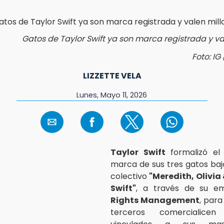
Gatos de Taylor Swift ya son marca registrada y va
Foto: IG
LIZZETTE VELA
Lunes, Mayo 11, 2026
Taylor Swift
formalizó el 
marca de sus tres gatos ba
colectivo
"Meredith, Olivia
Swift"
, a través de su 
Rights Management
, para
terceros comercialicen