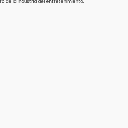
o de la industria del entretenimiento.