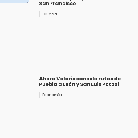
San Francisco
Ciudad
Ahora Volaris cancela rutas de
Puebla a León y San Luis Potosí
Economía