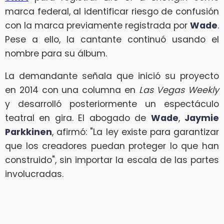
marca federal, al identificar riesgo de confusión
con la marca previamente registrada por
Wade
.
Pese a ello, la cantante continuó usando el
nombre para su álbum.
La demandante señala que inició su proyecto
en 2014 con una columna en
Las Vegas Weekly
y desarrolló posteriormente un espectáculo
teatral en gira. El abogado de
Wade
,
Jaymie
Parkkinen
, afirmó: "La ley existe para garantizar
que los creadores puedan proteger lo que han
construido", sin importar la escala de las partes
involucradas.