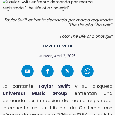
Taylor Swift enfrenta demanda por marca registrada
"The Life of a Showgirl"
Foto: The Life of a Showgirl
LIZZETTE VELA
Jueves, Abril 2, 2026
La cantante
Taylor Swift
y su disquera
Universal Music Group
enfrentan una
demanda por infracción de marca registrada,
interpuesta en un tribunal de California con