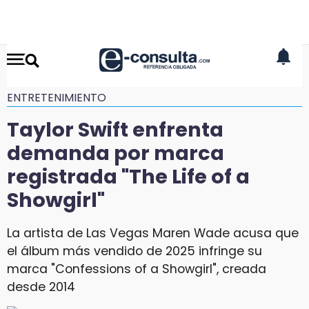
ENTRETENIMIENTO
Taylor Swift enfrenta
demanda por marca
registrada "The Life of a
Showgirl"
La artista de Las Vegas Maren Wade acusa que
el álbum más vendido de 2025 infringe su
marca "Confessions of a Showgirl", creada
desde 2014