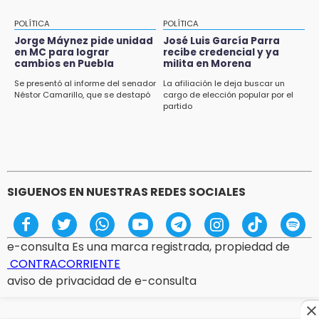
POLÍTICA
POLÍTICA
Jorge Máynez pide unidad
José Luis García Parra
en MC para lograr
recibe credencial y ya
cambios en Puebla
milita en Morena
Se presentó al informe del senador
La afiliación le deja buscar un
Néstor Camarillo, que se destapó
cargo de elección popular por el
partido
SIGUENOS EN NUESTRAS REDES SOCIALES
e-consulta Es una marca registrada, propiedad de
CONTRACORRIENTE
aviso de privacidad de e-consulta