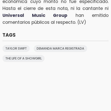
económica cuyo monto no fue especificado.
Hasta el cierre de esta nota, ni la cantante ni
Universal Music Group
han emitido
comentarios públicos al respecto. (LV)
TAGS
TAYLOR SWIFT
DEMANDA MARCA REGISTRADA
THE LIFE OF A SHOWGIRL