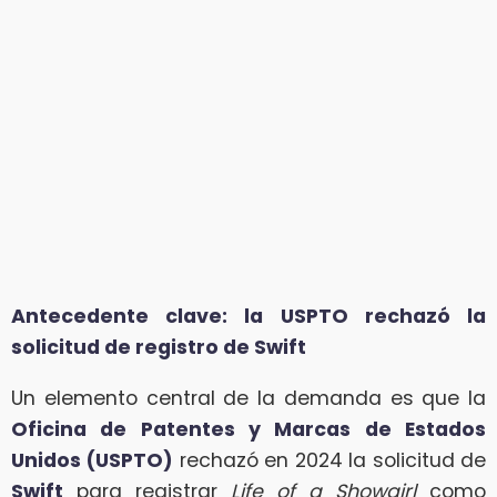
Antecedente clave: la USPTO rechazó la
solicitud de registro de Swift
Un elemento central de la demanda es que la
Oficina de Patentes y Marcas de Estados
Unidos (USPTO)
rechazó en 2024 la solicitud de
Swift
para registrar
Life of a Showgirl
como