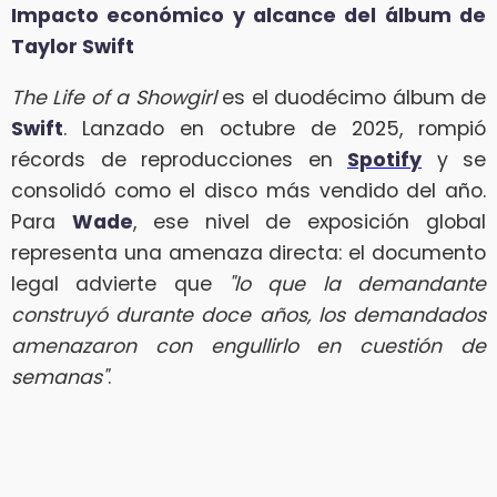
Impacto económico y alcance del álbum de
Taylor Swift
The Life of a Showgirl
es el duodécimo álbum de
Swift
. Lanzado en octubre de 2025, rompió
récords de reproducciones en
Spotify
y se
consolidó como el disco más vendido del año.
Para
Wade
, ese nivel de exposición global
representa una amenaza directa: el documento
legal advierte que
"lo que la demandante
construyó durante doce años, los demandados
amenazaron con engullirlo en cuestión de
semanas"
.