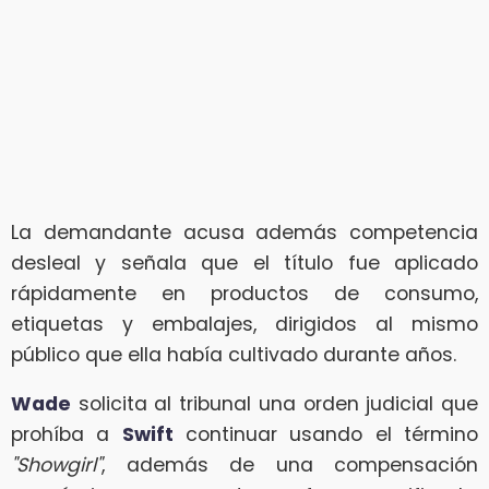
La demandante acusa además competencia
desleal y señala que el título fue aplicado
rápidamente en productos de consumo,
etiquetas y embalajes, dirigidos al mismo
público que ella había cultivado durante años.
Wade
solicita al tribunal una orden judicial que
prohíba a
Swift
continuar usando el término
"Showgirl"
, además de una compensación