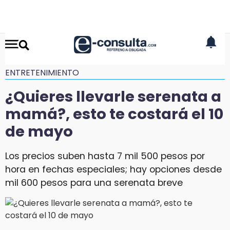
ENTRETENIMIENTO
¿Quieres llevarle serenata a
mamá?, esto te costará el 10
de mayo
Los precios suben hasta 7 mil 500 pesos por
hora en fechas especiales; hay opciones desde
mil 600 pesos para una serenata breve