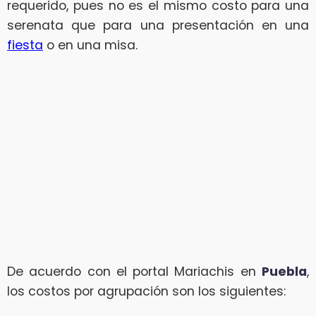
requerido, pues no es el mismo costo para una
serenata que para una presentación en una
fiesta
o en una misa.
De acuerdo con el portal Mariachis en
Puebla
,
los costos por agrupación son los siguientes: