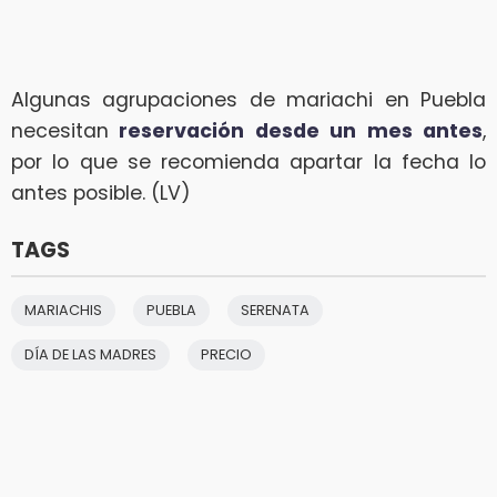
Algunas agrupaciones de mariachi en Puebla
necesitan
reservación desde un mes antes
,
por lo que se recomienda apartar la fecha lo
antes posible. (LV)
TAGS
MARIACHIS
PUEBLA
SERENATA
DÍA DE LAS MADRES
PRECIO