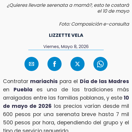
¿Quieres llevarle serenata a mamá?, esto te costará
el 10 de mayo
Foto: Composición e-consulta
LIZZETTE VELA
Viernes, Mayo 8, 2026
Contratar
mariachis
para el
Día de las Madres
en
Puebla
es una de las tradiciones más
arraigadas entre las familias poblanas, y este
10
de mayo de 2026
los precios varían desde mil
600 pesos por una serenata breve hasta 7 mil
500 pesos por hora, dependiendo del grupo y el
tipo de servicio requerido.