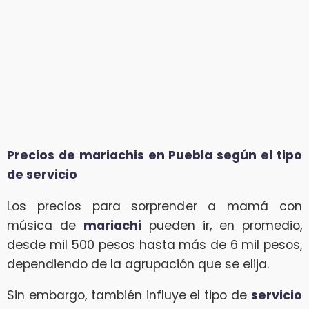
Precios de mariachis en Puebla según el tipo
de servicio
Los precios para sorprender a mamá con
música de
mariachi
pueden ir, en promedio,
desde mil 500 pesos hasta más de 6 mil pesos,
dependiendo de la agrupación que se elija.
Sin embargo, también influye el tipo de
servicio