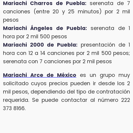
Mariachi Charros de Puebla:
serenata de 7
canciones (entre 20 y 25 minutos) por 2 mil
pesos
Mariachi Ángeles de Puebla:
serenata de 1
hora por 2 mil 500 pesos
Mariachi 2000 de Puebla:
presentación de 1
hora con 12 a 14 canciones por 2 mil 500 pesos;
serenata con 7 canciones por 2 mil pesos
Mariachi Arce de México
es un grupo muy
solicitado cuyos precios pueden ir desde los 2
mil pesos, dependiendo del tipo de contratación
requerida. Se puede contactar al número 222
373 8166.