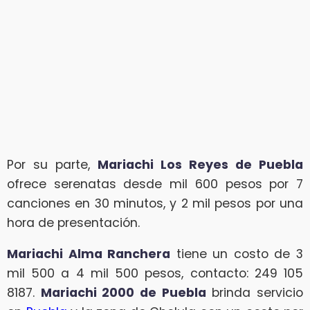
Por su parte,
Mariachi Los Reyes de Puebla
ofrece serenatas desde mil 600 pesos por 7
canciones en 30 minutos, y 2 mil pesos por una
hora de presentación.
Mariachi Alma Ranchera
tiene un costo de 3
mil 500 a 4 mil 500 pesos, contacto: 249 105
8187.
Mariachi 2000 de Puebla
brinda servicio