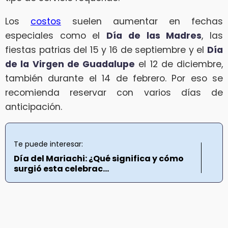
Los
costos
suelen aumentar en fechas
especiales como el
Día de las Madres
, las
fiestas patrias del 15 y 16 de septiembre y el
Día
de la Virgen de Guadalupe
el 12 de diciembre,
también durante el 14 de febrero. Por eso se
recomienda reservar con varios días de
anticipación.
Te puede interesar:
Día del Mariachi: ¿Qué significa y cómo
surgió esta celebrac...