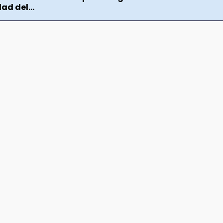
ad del...