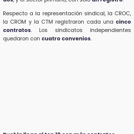
Respecto a la representación sindical, la CROC,
la CROM y la CTM registraron cada una
cinco
contratos
. Los sindicatos independientes
quedaron con
cuatro convenios
.