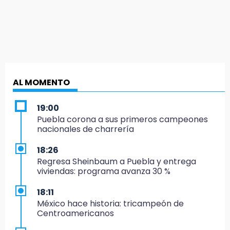
AL MOMENTO
19:00
Puebla corona a sus primeros campeones
nacionales de charrería
18:26
Regresa Sheinbaum a Puebla y entrega
viviendas: programa avanza 30 %
18:11
México hace historia: tricampeón de
Centroamericanos