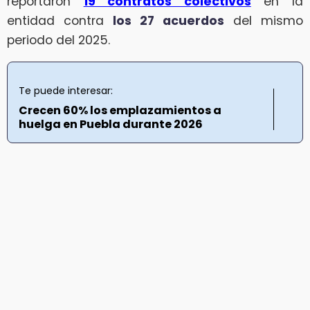
reportaron
19 contratos colectivos
en la
entidad contra
los 27 acuerdos
del mismo
periodo del 2025.
Te puede interesar:
Crecen 60% los emplazamientos a
huelga en Puebla durante 2026