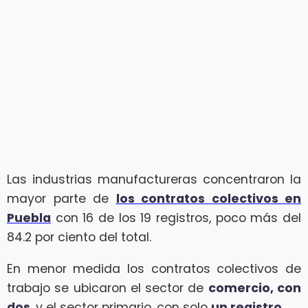
Las industrias manufactureras concentraron la
mayor parte de
los contratos colectivos en
Puebla
con 16 de los 19 registros, poco más del
84.2 por ciento del total.
En menor medida los contratos colectivos de
trabajo se ubicaron el sector de
comercio, con
dos
, y el sector primario, con solo
un registro
.