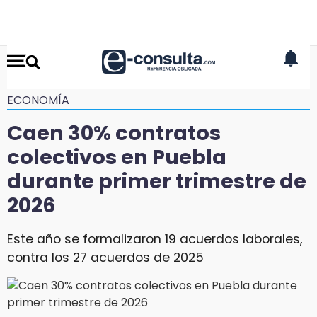
ECONOMÍA
Caen 30% contratos
colectivos en Puebla
durante primer trimestre de
2026
Este año se formalizaron 19 acuerdos laborales,
contra los 27 acuerdos de 2025