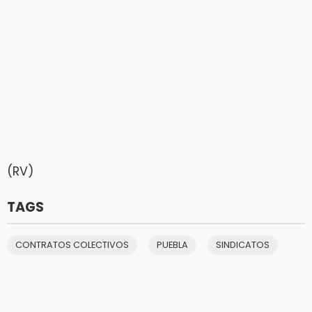
(RV)
TAGS
CONTRATOS COLECTIVOS
PUEBLA
SINDICATOS