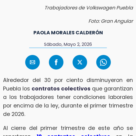
Trabajadores de Volkswagen Puebla
Foto: Gran Angular
PAOLA MORALES CALDERÓN
Sábado, Mayo 2, 2026
Alrededor del 30 por ciento disminuyeron en
Puebla los
contratos colectivos
que garantizan
a los trabajadores tener condiciones laborales
por encima de la ley, durante el primer trimestre
de 2026.
Al cierre del primer trimestre de este año se