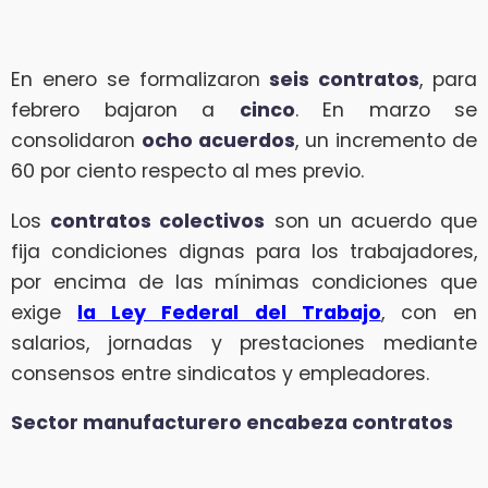
En enero se formalizaron
seis contratos
, para
febrero bajaron a
cinco
. En marzo se
consolidaron
ocho acuerdos
, un incremento de
60 por ciento respecto al mes previo.
Los
contratos colectivos
son un acuerdo que
fija condiciones dignas para los trabajadores,
por encima de las mínimas condiciones que
exige
la Ley Federal del Trabajo
, con en
salarios, jornadas y prestaciones mediante
consensos entre sindicatos y empleadores.
Sector manufacturero encabeza contratos