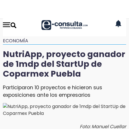
ECONOMÍA
NutriApp, proyecto ganador
de 1mdp del StartUp de
Coparmex Puebla
Participaron 10 proyectos e hicieron sus
exposiciones ante los empresarios
Foto: Manuel Cuellar