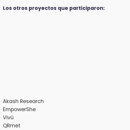
Los otros proyectos que participaron:
Akash Research
EmpowerShe
Vivú
QRmet