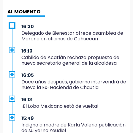
AL MOMENTO
16:30
Delegado de Bienestar ofrece asamblea de
Morena en oficinas de Cohuecan
16:13
Cabildo de Acatlán rechaza propuesta de
nuevo secretario general de la alcaldesa
16:05
Doce años después, gobierno intervendrá de
nuevo la Ex-Hacienda de Chautla
16:01
¡El Lobo Mexicano está de vuelta!
15:49
Indigna a madre de Karla Valeria publicación
de su yerno Yeudiel