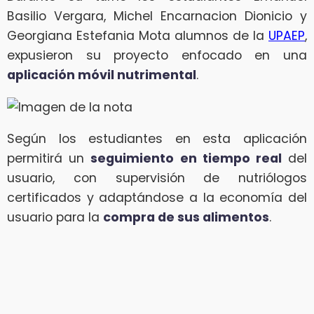
Basilio Vergara, Michel Encarnacion Dionicio y
Georgiana Estefania Mota alumnos de la
UPAEP
,
expusieron su proyecto enfocado en una
aplicación móvil nutrimental
.
Según los estudiantes en esta aplicación
permitirá un
seguimiento en tiempo real
del
usuario, con supervisión de nutriólogos
certificados y adaptándose a la economía del
usuario para la
compra de sus alimentos
.