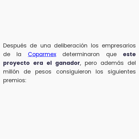
Después de una deliberación los empresarios
de la
Coparmex
determinaron que
este
proyecto era el ganador
, pero además del
millón de pesos consiguieron los siguientes
premios: