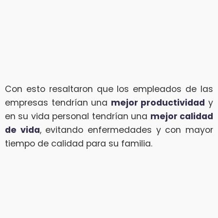
Con esto resaltaron que los empleados de las
empresas tendrían una
mejor productividad
y
en su vida personal tendrían una
mejor calidad
de vida
, evitando enfermedades y con mayor
tiempo de calidad para su familia.