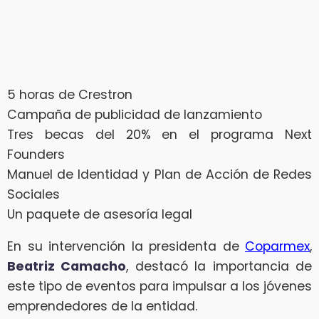
5 horas de Crestron
Campaña de publicidad de lanzamiento
Tres becas del 20% en el programa Next
Founders
Manuel de Identidad y Plan de Acción de Redes
Sociales
Un paquete de asesoría legal
En su intervención la presidenta de
Coparmex
,
Beatriz Camacho
, destacó la importancia de
este tipo de eventos para impulsar a los jóvenes
emprendedores de la entidad.