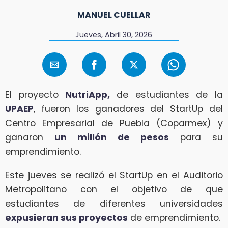
MANUEL CUELLAR
Jueves, Abril 30, 2026
El proyecto
NutriApp,
de estudiantes de la
UPAEP
, fueron los ganadores del StartUp del
Centro Empresarial de Puebla (Coparmex) y
ganaron
un millón de pesos
para su
emprendimiento.
Este jueves se realizó el StartUp en el Auditorio
Metropolitano con el objetivo de que
estudiantes de diferentes universidades
expusieran sus proyectos
de emprendimiento.