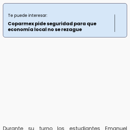
Te puede interesar:
Coparmex pide seguridad para que
economía local no se rezague
Durante su turno los estudiantes Emanuel