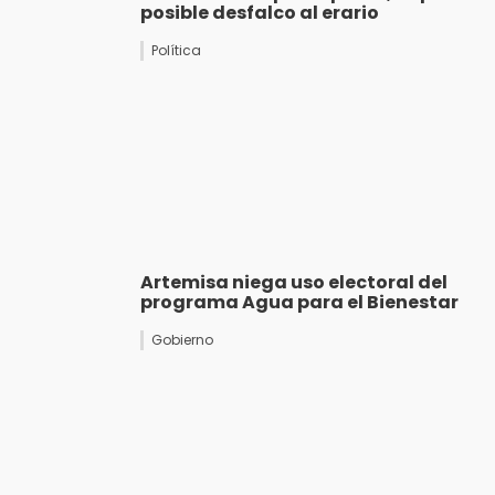
posible desfalco al erario
Política
Artemisa niega uso electoral del
programa Agua para el Bienestar
Gobierno