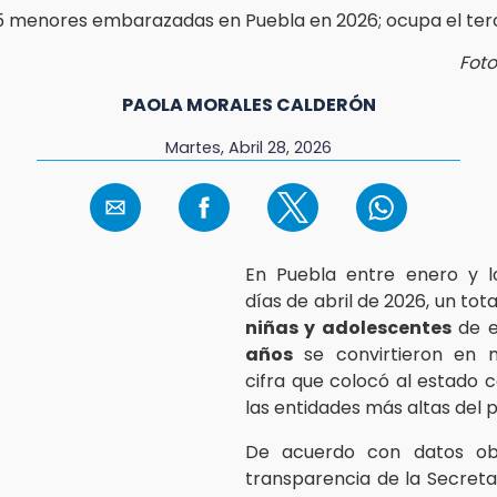
Foto
PAOLA MORALES CALDERÓN
Martes, Abril 28, 2026
En Puebla entre enero y l
días de abril de 2026, un tot
niñas y adolescentes
de 
años
se convirtieron en 
cifra que colocó al estado
las entidades más altas del p
De acuerdo con datos ob
transparencia de la Secreta