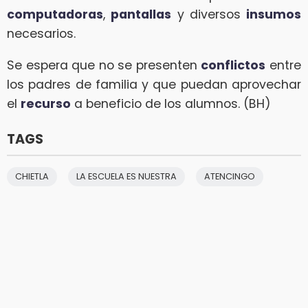
computadoras
,
pantallas
y diversos
insumos
necesarios.
Se espera que no se presenten
conflictos
entre
los padres de familia y que puedan aprovechar
el
recurso
a beneficio de los alumnos. (BH)
TAGS
CHIETLA
LA ESCUELA ES NUESTRA
ATENCINGO