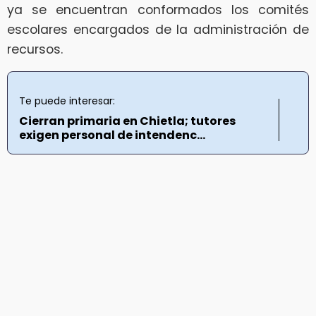
ya se encuentran conformados los comités
escolares encargados de la administración de
recursos.
Te puede interesar:
Cierran primaria en Chietla; tutores
exigen personal de intendenc...