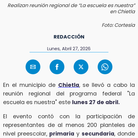
Realizan reunión regional de “La escuela es nuestra”
en Chietla
Foto: Cortesía
REDACCIÓN
Lunes, Abril 27, 2026
En el municipio de
Chietla
, se llevó a cabo la
reunión regional del programa federal "La
escuela es nuestra" este
lunes 27 de abril.
El evento contó con la participación de
representantes de al menos 200 planteles de
nivel preescolar,
primaria
y
secundaria
, donde