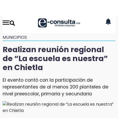
MUNICIPIOS
Realizan reunión regional
de “La escuela es nuestra”
en Chietla
El evento contó con la participación de
representantes de al menos 200 planteles de
nivel preescolar, primaria y secundaria