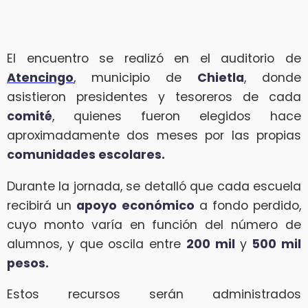
El encuentro se realizó en el auditorio de
Atencingo
, municipio de
Chietla
, donde
asistieron presidentes y tesoreros de cada
comité
, quienes fueron elegidos hace
aproximadamente dos meses por las propias
comunidades escolares.
Durante la jornada, se detalló que cada escuela
recibirá un
apoyo económico
a fondo perdido,
cuyo monto varía en función del número de
alumnos, y que oscila entre
200 mil
y
500 mil
pesos.
Estos recursos serán administrados