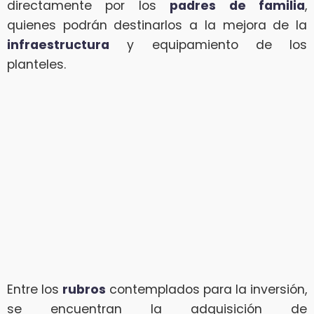
directamente por los
padres de familia
,
quienes podrán destinarlos a la mejora de la
infraestructura
y equipamiento de los
planteles.
Entre los
rubros
contemplados para la inversión,
se encuentran la adquisición de