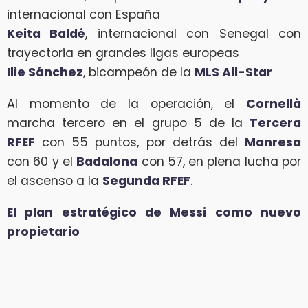
internacional con España
Keita Baldé
, internacional con Senegal con
trayectoria en grandes ligas europeas
Ilie Sánchez
, bicampeón de la
MLS All-Star
Al momento de la operación, el
Cornellà
marcha tercero en el grupo 5 de la
Tercera
RFEF
con 55 puntos, por detrás del
Manresa
con 60 y el
Badalona
con 57, en plena lucha por
el ascenso a la
Segunda RFEF
.
El plan estratégico de Messi como nuevo
propietario