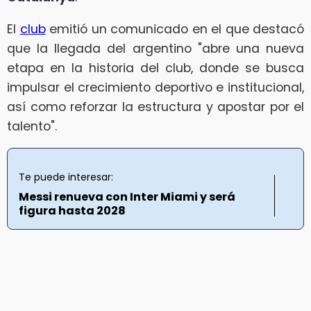
El
club
emitió un comunicado en el que destacó
que la llegada del argentino "abre una nueva
etapa en la historia del club, donde se busca
impulsar el crecimiento deportivo e institucional,
así como reforzar la estructura y apostar por el
talento".
Te puede interesar:
Messi renueva con Inter Miami y será
figura hasta 2028