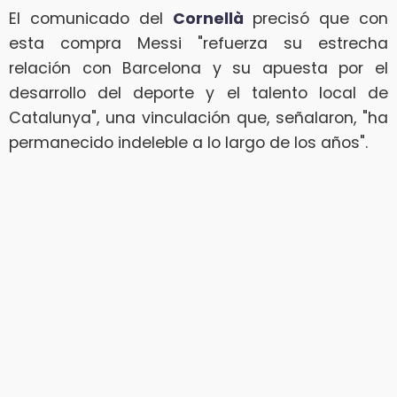
El comunicado del
Cornellà
precisó que con
esta compra Messi "refuerza su estrecha
relación con Barcelona y su apuesta por el
desarrollo del deporte y el talento local de
Catalunya", una vinculación que, señalaron, "ha
permanecido indeleble a lo largo de los años".