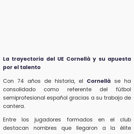
La trayectoria del UE Cornellà y su apuesta
por el talento
Con 74 años de historia, el
Cornellà
se ha
consolidado como referente del fútbol
semiprofesional español gracias a su trabajo de
cantera.
Entre los jugadores formados en el club
destacan nombres que llegaron a la élite