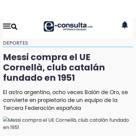
DEPORTES
Messi compra el UE
Cornellà, club catalán
fundado en 1951
El astro argentino, ocho veces Balón de Oro, se
convierte en propietario de un equipo de la
Tercera Federación española