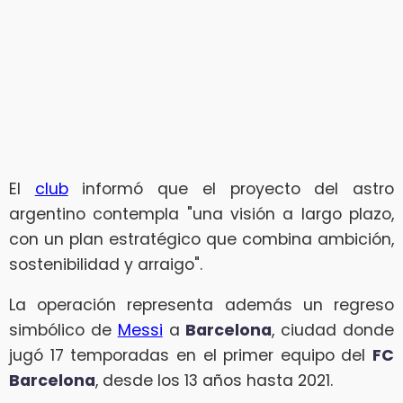
El
club
informó que el proyecto del astro
argentino contempla "una visión a largo plazo,
con un plan estratégico que combina ambición,
sostenibilidad y arraigo".
La operación representa además un regreso
simbólico de
Messi
a
Barcelona
, ciudad donde
jugó 17 temporadas en el primer equipo del
FC
Barcelona
, desde los 13 años hasta 2021.