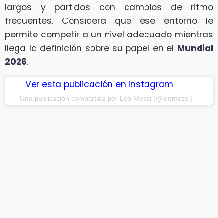
largos y partidos con cambios de ritmo
frecuentes. Considera que ese entorno le
permite competir a un nivel adecuado mientras
llega la definición sobre su papel en el
Mundial
2026
.
Ver esta publicación en Instagram
Una publicación compartida por Leo Messi (@leomessi)