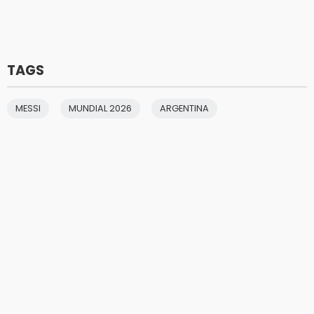
TAGS
MESSI
MUNDIAL 2026
ARGENTINA