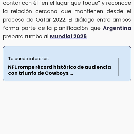
contar con él “en el lugar que toque” y reconoce
la relación cercana que mantienen desde el
proceso de Qatar 2022. El diálogo entre ambos
forma parte de la planificación que
Argentina
prepara rumbo al
Mundial 2026
.
Te puede interesar:
NFL rompe récord histórico de audiencia
con triunfo de Cowboys ...