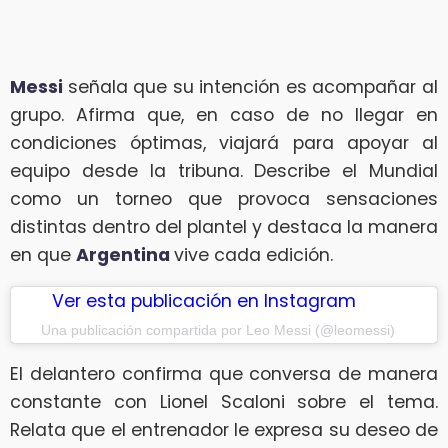
Messi
señala que su intención es acompañar al
grupo. Afirma que, en caso de no llegar en
condiciones óptimas, viajará para apoyar al
equipo desde la tribuna. Describe el Mundial
como un torneo que provoca sensaciones
distintas dentro del plantel y destaca la manera
en que
Argentina
vive cada edición.
Ver esta publicación en Instagram
Una publicación compartida por Leo Messi (@leomessi)
El delantero confirma que conversa de manera
constante con Lionel Scaloni sobre el tema.
Relata que el entrenador le expresa su deseo de