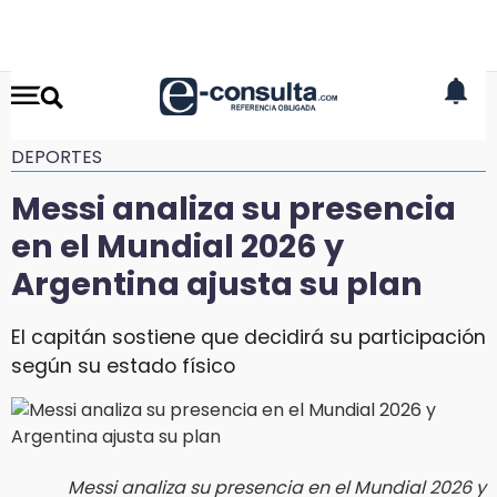
DEPORTES
Messi analiza su presencia
en el Mundial 2026 y
Argentina ajusta su plan
El capitán sostiene que decidirá su participación
según su estado físico
Messi analiza su presencia en el Mundial 2026 y