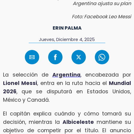
Argentina ajusta su plan
Foto: Facebook Leo Messi
ERIN PALMA
Jueves, Diciembre 4, 2025
La selección de
Argentina
, encabezada por
Lionel Messi
, entra en la ruta hacia el
Mundial
2026
, que se disputará en Estados Unidos,
México y Canadá.
El capitán explica cuándo y cómo tomará su
decisión, mientras la
Albiceleste
mantiene su
objetivo de competir por el título. El anuncio