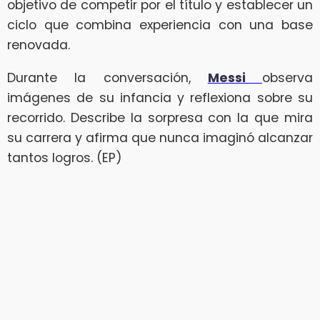
objetivo de competir por el título y establecer un
ciclo que combina experiencia con una base
renovada.
Durante la conversación,
Messi
observa
imágenes de su infancia y reflexiona sobre su
recorrido. Describe la sorpresa con la que mira
su carrera y afirma que nunca imaginó alcanzar
tantos logros. (EP)