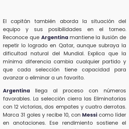
El capitán también aborda la situación del
equipo y sus posibilidades en el torneo.
Reconoce que
Argentina
mantiene la ilusión de
repetir lo logrado en Qatar, aunque subraya la
dificultad natural del Mundial. Explica que la
mínima diferencia cambia cualquier partido y
que cada selección tiene capacidad para
avanzar o eliminar a un favorito.
Argentina
llega al proceso con números
favorables. La selección cierra las Eliminatorias
con 12 victorias, dos empates y cuatro derrotas.
Marca 31 goles y recibe 10, con
Messi
como líder
en anotaciones. Ese rendimiento sostiene el