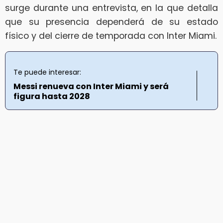
surge durante una entrevista, en la que detalla
que su presencia dependerá de su estado
físico y del cierre de temporada con Inter Miami.
Te puede interesar:
Messi renueva con Inter Miami y será
figura hasta 2028