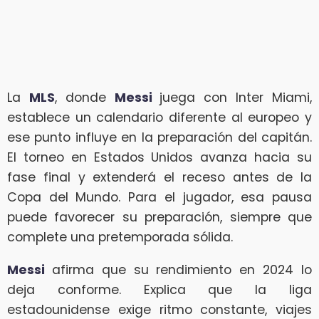
La
MLS
, donde
Messi
juega con Inter Miami,
establece un calendario diferente al europeo y
ese punto influye en la preparación del capitán.
El torneo en Estados Unidos avanza hacia su
fase final y extenderá el receso antes de la
Copa del Mundo. Para el jugador, esa pausa
puede favorecer su preparación, siempre que
complete una pretemporada sólida.
Messi
afirma que su rendimiento en 2024 lo
deja conforme. Explica que la liga
estadounidense exige ritmo constante, viajes