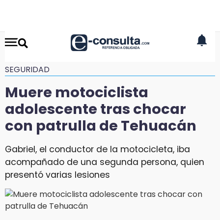
SEGURIDAD
Muere motociclista
adolescente tras chocar
con patrulla de Tehuacán
Gabriel, el conductor de la motocicleta, iba
acompañado de una segunda persona, quien
presentó varias lesiones