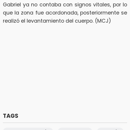
Gabriel ya no contaba con signos vitales, por lo
que la zona fue acordonada, posteriormente se
realizó el levantamiento del cuerpo. (MCJ)
TAGS