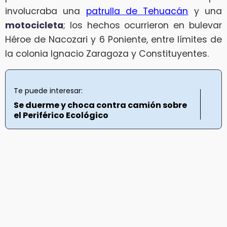
involucraba una
patrulla de Tehuacán
y una
motocicleta
; los hechos ocurrieron en bulevar
Héroe de Nacozari y 6 Poniente, entre límites de
la colonia Ignacio Zaragoza y Constituyentes.
Te puede interesar:
Se duerme y choca contra camión sobre
el Periférico Ecológico