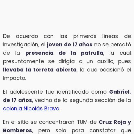
De acuerdo con las primeras líneas de
investigación, el
joven de 17 años
no se percató
de la
presencia de la patrulla
, la cual
presuntamente se dirigía a un auxilio, pues
llevaba la torreta abierta
, lo que ocasionó el
impacto.
El adolescente fue identificado como
Gabriel,
de 17 años
, vecino de la segunda sección de la
colonia Nicolás Bravo
.
En el sitio se concentraron TUM de
Cruz Roja y
Bomberos
, pero solo para constatar que